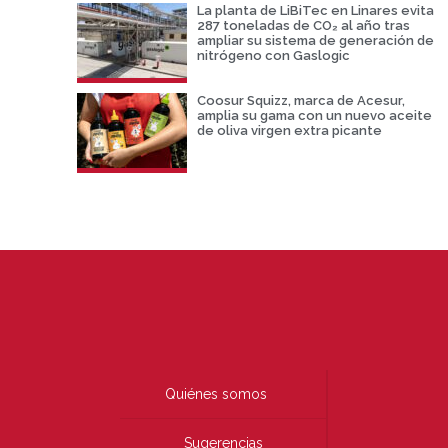
La planta de LiBiTec en Linares evita
287 toneladas de CO₂ al año tras
ampliar su sistema de generación de
nitrógeno con Gaslogic
Coosur Squizz, marca de Acesur,
amplia su gama con un nuevo aceite
de oliva virgen extra picante
Quiénes somos
Sugerencias