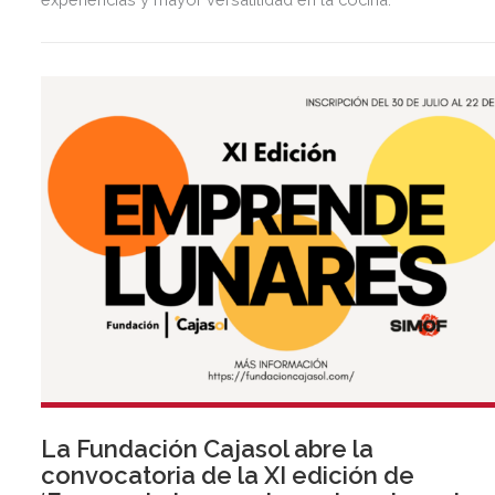
La Fundación Cajasol abre la
convocatoria de la XI edición de