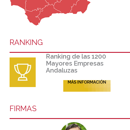
RANKING
Ranking de las 1200
Mayores Empresas
Andaluzas
MÁS INFORMACIÓN
FIRMAS