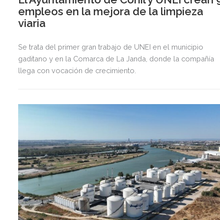
empleos en la mejora de la limpieza
viaria
Se trata del primer gran trabajo de UNEI en el municipio
gaditano y en la Comarca de La Janda, donde la compañía
llega con vocación de crecimiento.