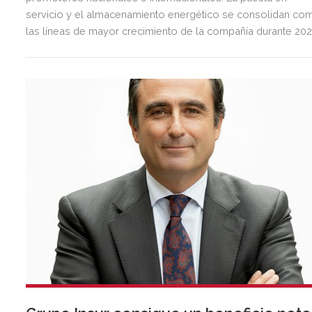
servicio y el almacenamiento energético se consolidan co
las líneas de mayor crecimiento de la compañía durante 202