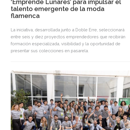
‘Emprende Lunares’ para impulsar el
talento emergente de la moda
flamenca
La iniciativa, desarrollada junto a Doble Erre, seleccionará
entre seis y diez proyectos emprendedores que recibirán
formación especializada, visibilidad y la oportunidad de
presentar sus colecciones en pasarela.