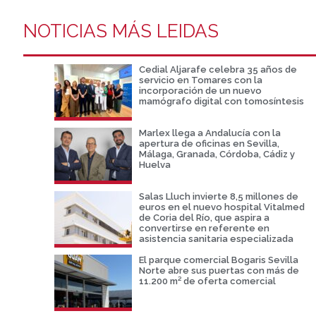
NOTICIAS MÁS LEIDAS
Cedial Aljarafe celebra 35 años de
servicio en Tomares con la
incorporación de un nuevo
mamógrafo digital con tomosíntesis
Marlex llega a Andalucía con la
apertura de oficinas en Sevilla,
Málaga, Granada, Córdoba, Cádiz y
Huelva
Salas Lluch invierte 8,5 millones de
euros en el nuevo hospital Vitalmed
de Coria del Río, que aspira a
convertirse en referente en
asistencia sanitaria especializada
El parque comercial Bogaris Sevilla
Norte abre sus puertas con más de
11.200 m² de oferta comercial