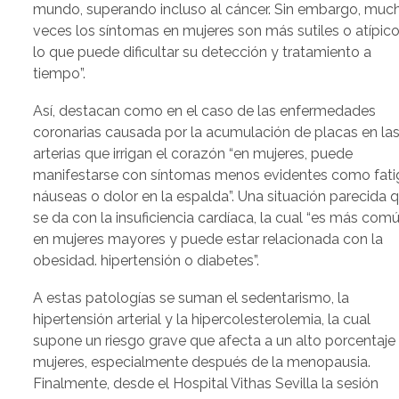
mundo, superando incluso al cáncer. Sin embargo, muc
veces los síntomas en mujeres son más sutiles o atípico
lo que puede dificultar su detección y tratamiento a
tiempo”.
Así, destacan como en el caso de las enfermedades
coronarias causada por la acumulación de placas en la
arterias que irrigan el corazón “en mujeres, puede
manifestarse con síntomas menos evidentes como fati
náuseas o dolor en la espalda”. Una situación parecida 
se da con la insuficiencia cardíaca, la cual “es más com
en mujeres mayores y puede estar relacionada con la
obesidad. hipertensión o diabetes”.
A estas patologías se suman el sedentarismo, la
hipertensión arterial y la hipercolesterolemia, la cual
supone un riesgo grave que afecta a un alto porcentaje
mujeres, especialmente después de la menopausia.
Finalmente, desde el Hospital Vithas Sevilla la sesión