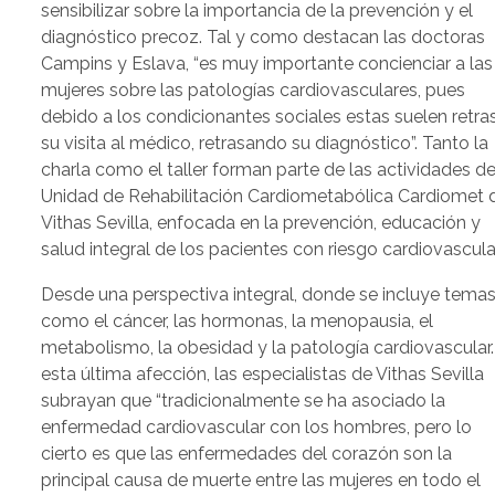
sensibilizar sobre la importancia de la prevención y el
diagnóstico precoz. Tal y como destacan las doctoras
Campins y Eslava, “es muy importante concienciar a las
mujeres sobre las patologías cardiovasculares, pues
debido a los condicionantes sociales estas suelen retra
su visita al médico, retrasando su diagnóstico”. Tanto la
charla como el taller forman parte de las actividades de
Unidad de Rehabilitación Cardiometabólica Cardiomet 
Vithas Sevilla, enfocada en la prevención, educación y
salud integral de los pacientes con riesgo cardiovascular
Desde una perspectiva integral, donde se incluye tema
como el cáncer, las hormonas, la menopausia, el
metabolismo, la obesidad y la patología cardiovascular.
esta última afección, las especialistas de Vithas Sevilla
subrayan que “tradicionalmente se ha asociado la
enfermedad cardiovascular con los hombres, pero lo
cierto es que las enfermedades del corazón son la
principal causa de muerte entre las mujeres en todo el