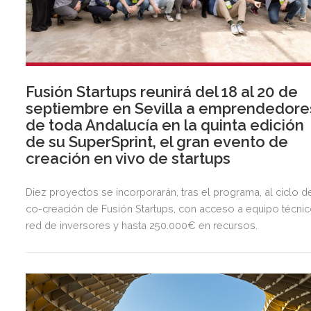
Fusión Startups reunirá del 18 al 20 de
septiembre en Sevilla a emprendedore
de toda Andalucía en la quinta edición
de su SuperSprint, el gran evento de
creación en vivo de startups
Diez proyectos se incorporarán, tras el programa, al ciclo d
co-creación de Fusión Startups, con acceso a equipo técnic
red de inversores y hasta 250.000€ en recursos.