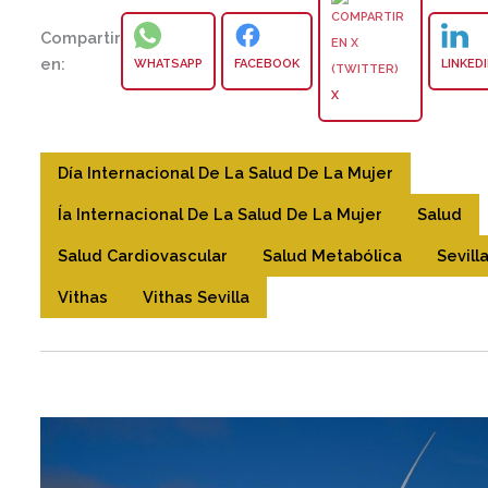
Compartir
en:
WHATSAPP
FACEBOOK
LINKED
X
Día Internacional De La Salud De La Mujer
Ía Internacional De La Salud De La Mujer
Salud
Salud Cardiovascular
Salud Metabólica
Sevill
Vithas
Vithas Sevilla