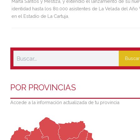
Marta Santos y Mëstiza, y extendió el lanzamiento de su nu
identidad hasta los 80.000 asistentes de La Velada del Año 
en el Estadio de La Cartuja.
Buscar
POR PROVINCIAS
Accede a la información actualizada de tu provincia