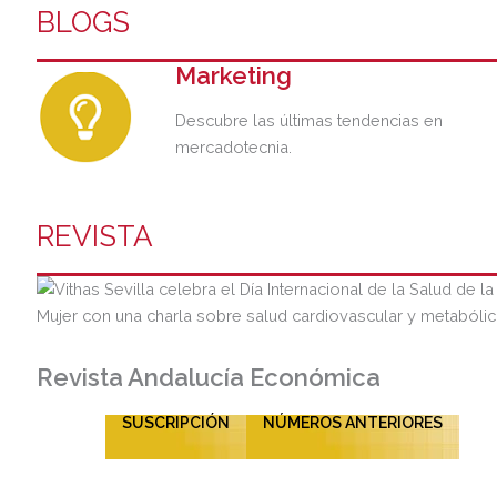
BLOGS
Marketing
Descubre las últimas tendencias en
mercadotecnia.
REVISTA
Revista Andalucía Económica
SUSCRIPCIÓN
NÚMEROS ANTERIORES