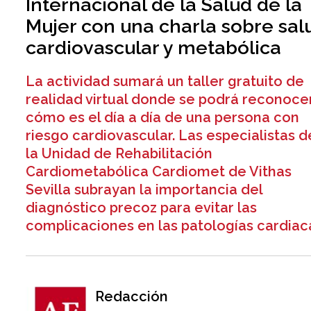
Internacional de la Salud de la
Mujer con una charla sobre sal
cardiovascular y metabólica
La actividad sumará un taller gratuito de
realidad virtual donde se podrá reconoce
cómo es el día a día de una persona con
riesgo cardiovascular. Las especialistas d
la Unidad de Rehabilitación
Cardiometabólica Cardiomet de Vithas
Sevilla subrayan la importancia del
diagnóstico precoz para evitar las
complicaciones en las patologías cardiac
Redacción