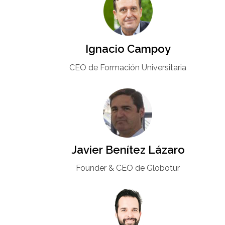
Ignacio Campoy​
CEO de Formación Universitaria​
Javier Benítez Lázaro
Founder & CEO de Globotur​