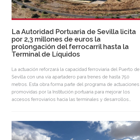
La Autoridad Portuaria de Sevilla licita
por 2,3 millones de euros la
prolongación del ferrocarril hasta la
Terminal de Líquidos
La actuación reforzará la capacidad ferroviaria del Puerto de
Sevilla con una vía apartadero para trenes de hasta 750
metros. Esta obra forma parte del programa de actuaciones
promovidas por la Institución portuaria para mejorar los
accesos ferroviarios hacia las terminales y desarrollos
logísticos de la Dársena del Cuarto.