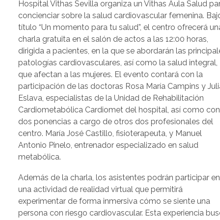
Hospital Vithas Sevilla organiza un Vithas Aula Salud pa
concienciar sobre la salud cardiovascular femenina. Baj
título “Un momento para tu salud”, el centro ofrecerá un
charla gratuita en el salón de actos a las 12:00 horas,
dirigida a pacientes, en la que se abordarán las principal
patologías cardiovasculares, así como la salud integral,
que afectan a las mujeres. El evento contará con la
participación de las doctoras Rosa María Campins y Juli
Eslava, especialistas de la Unidad de Rehabilitación
Cardiometabólica Cardiomet del hospital, así como co
dos ponencias a cargo de otros dos profesionales del
centro. María José Castillo, fisioterapeuta, y Manuel
Antonio Pinelo, entrenador especializado en salud
metabólica.
Además de la charla, los asistentes podrán participar e
una actividad de realidad virtual que permitirá
experimentar de forma inmersiva cómo se siente una
persona con riesgo cardiovascular. Esta experiencia bu