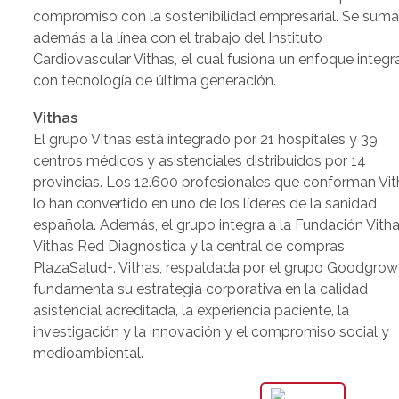
compromiso con la sostenibilidad empresarial. Se sum
además a la línea con el trabajo del Instituto
Cardiovascular Vithas, el cual fusiona un enfoque integr
con tecnología de última generación.
Vithas
El grupo Vithas está integrado por 21 hospitales y 39
centros médicos y asistenciales distribuidos por 14
provincias. Los 12.600 profesionales que conforman Vi
lo han convertido en uno de los líderes de la sanidad
española. Además, el grupo integra a la Fundación Vitha
Vithas Red Diagnóstica y la central de compras
PlazaSalud+. Vithas, respaldada por el grupo Goodgrowe
fundamenta su estrategia corporativa en la calidad
asistencial acreditada, la experiencia paciente, la
investigación y la innovación y el compromiso social y
medioambiental.