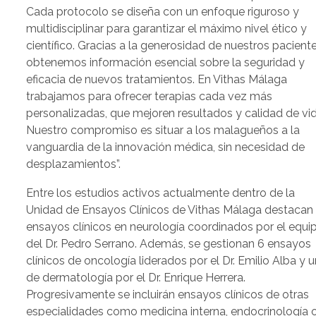
Cada protocolo se diseña con un enfoque riguroso y
multidisciplinar para garantizar el máximo nivel ético y
científico. Gracias a la generosidad de nuestros pacient
obtenemos información esencial sobre la seguridad y
eficacia de nuevos tratamientos. En Vithas Málaga
trabajamos para ofrecer terapias cada vez más
personalizadas, que mejoren resultados y calidad de vid
Nuestro compromiso es situar a los malagueños a la
vanguardia de la innovación médica, sin necesidad de
desplazamientos”.
Entre los estudios activos actualmente dentro de la
Unidad de Ensayos Clínicos de Vithas Málaga destacan
ensayos clínicos en neurología coordinados por el equi
del Dr. Pedro Serrano. Además, se gestionan 6 ensayos
clínicos de oncología liderados por el Dr. Emilio Alba y 
de dermatología por el Dr. Enrique Herrera.
Progresivamente se incluirán ensayos clínicos de otras
especialidades como medicina interna, endocrinología 