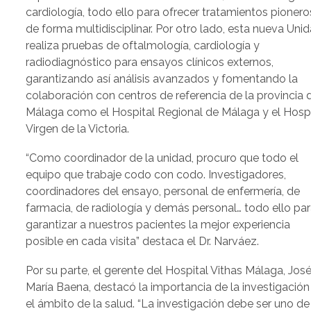
cardiología, todo ello para ofrecer tratamientos pionero
de forma multidisciplinar. Por otro lado, esta nueva Uni
realiza pruebas de oftalmología, cardiología y
radiodiagnóstico para ensayos clínicos externos,
garantizando así análisis avanzados y fomentando la
colaboración con centros de referencia de la provincia 
Málaga como el Hospital Regional de Málaga y el Hospi
Virgen de la Victoria.
“Como coordinador de la unidad, procuro que todo el
equipo que trabaje codo con codo. Investigadores,
coordinadores del ensayo, personal de enfermería, de
farmacia, de radiología y demás personal… todo ello pa
garantizar a nuestros pacientes la mejor experiencia
posible en cada visita” destaca el Dr. Narváez.
Por su parte, el gerente del Hospital Vithas Málaga, Jos
María Baena, destacó la importancia de la investigación
el ámbito de la salud. “La investigación debe ser uno de