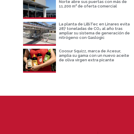
Norte abre sus puertas con más de
11.200 m² de oferta comercial
La planta de LiBiTec en Linares evita
287 toneladas de CO₂ al año tras
ampliar su sistema de generación de
nitrógeno con Gaslogic
Coosur Squizz, marca de Acesur,
amplia su gama con un nuevo aceite
de oliva virgen extra picante