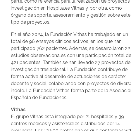
parte, como referencia para la realización de proyectos
investigación en Hospitales Vithas y, por otra, como
órgano de soporte, asesoramiento y gestión sobre este
tipo de proyectos.
En el año 2024, la Fundación Vithas ha trabajado en un
total de 96 ensayos clínicos activos, en los que han
participado 762 pacientes. Además, se desarrollaron 22
estudios observacionales con una participación total d
421 pacientes. También se han llevado 27 proyectos de
investigación traslacional. La Fundación contribuye de
forma activa al desarrollo de actuaciones de carácter
docente y social, colaborando con proyectos de divers
índole. La Fundación Vithas forma parte de la Asociació
Española de Fundaciones.
Vithas
El grupo Vithas está integrado por 21 hospitales y 39
centros médicos y asistenciales distribuidos por 14
provincias. Los 12.600 profesionales que conforman Vi