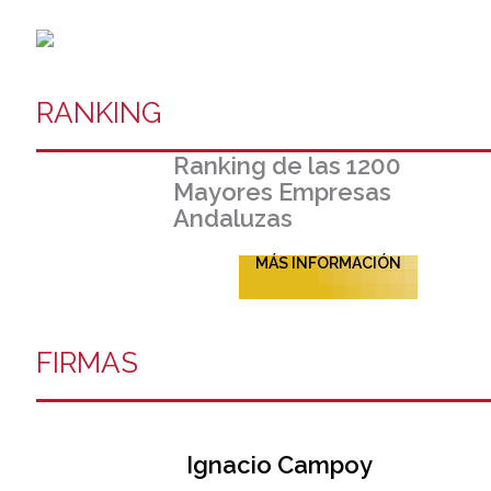
RANKING
Ranking de las 1200
Mayores Empresas
Andaluzas
MÁS INFORMACIÓN
FIRMAS
Ignacio Campoy​