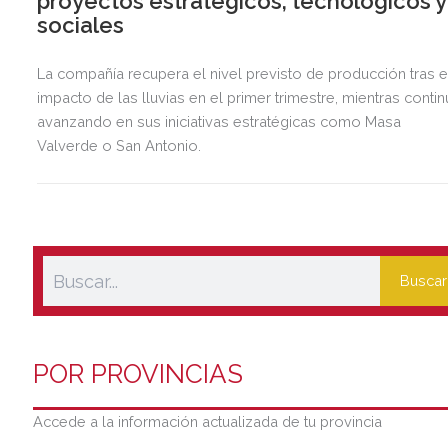
proyectos estratégicos, tecnológicos y
sociales
La compañía recupera el nivel previsto de producción tras e
impacto de las lluvias en el primer trimestre, mientras contin
avanzando en sus iniciativas estratégicas como Masa
Valverde o San Antonio.
Buscar
POR PROVINCIAS
Accede a la información actualizada de tu provincia