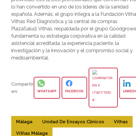
lo han convertido en uno de los líderes de la sanidad
española. Además, el grupo integra a la Fundación Vitha
Vithas Red Diagnóstica y la central de compras
PlazaSalud. Vithas, respaldada por el grupo Goodgrower
fundamenta su estrategia corporativa en la calidad
asistencial acreditada, la experiencia paciente, la
investigación y la innovación y el compromiso social y
medioambiental.
Compartir
en:
WHATSAPP
FACEBOOK
LINKED
X
Málaga
Unidad De Ensayos Clínicos
Vithas
Vithas Málaga