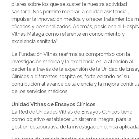
pilares sobre los que se sustente nuestra actividad
sanitaria. Nos permite mejorar la calidad asistencial,
impulsar la innovación médica y ofrecer tratamientos 
eficaces y personalizados. Además, posiciona al Hospit
Vithas Málaga como referente en conocimiento y
excelencia sanitaria”.
La Fundación Vithas reafirma su compromiso con la
investigación médica y la excelencia en la atención al
paciente a través de la expansión de la Unidad de Ensa
Clínicos a diferentes hospitales, fortaleciendo así su
contribución al avance de la ciencia y la mejora continu
de los servicios médicos.
Unidad Vithas de Ensayos Clínicos
La Red de Unidades Vithas de Ensayos Clínicos tiene
como objetivo establecer un sistema integral para la
gestión colaborativa de la investigación clínica aplicada