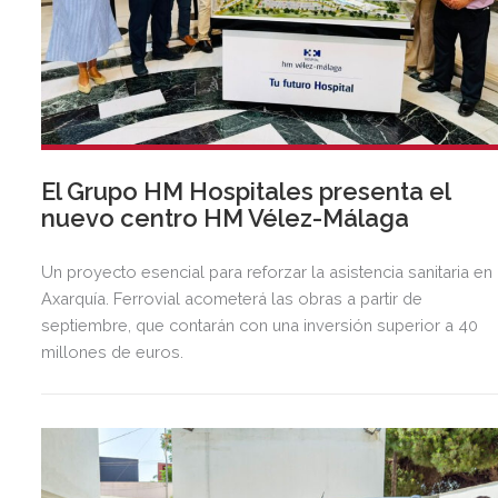
El Grupo HM Hospitales presenta el
nuevo centro HM Vélez-Málaga
Un proyecto esencial para reforzar la asistencia sanitaria en 
Axarquía. Ferrovial acometerá las obras a partir de
septiembre, que contarán con una inversión superior a 40
millones de euros.