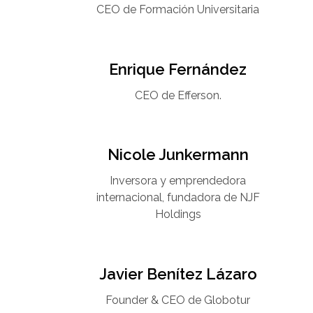
CEO de Formación Universitaria​
Enrique Fernández
CEO de Efferson.
Nicole Junkermann​
Inversora y emprendedora
internacional, fundadora de NJF
Holdings
Javier Benítez Lázaro
Founder & CEO de Globotur​