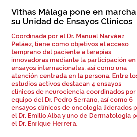
Vithas Málaga pone en marcha
su Unidad de Ensayos Clínicos
Coordinada por el Dr. Manuel Narváez
Peláez, tiene como objetivos el acceso
temprano del paciente a terapias
innovadoras mediante la participación en
ensayos internacionales, así como una
atención centrada en la persona. Entre lo
estudios activos destacan 4 ensayos
clínicos de neurociencia coordinados por
equipo del Dr. Pedro Serrano, así como 6
ensayos clínicos de oncología liderados 
el Dr. Emilio Alba y uno de Dermatología p
el Dr. Enrique Herrera.