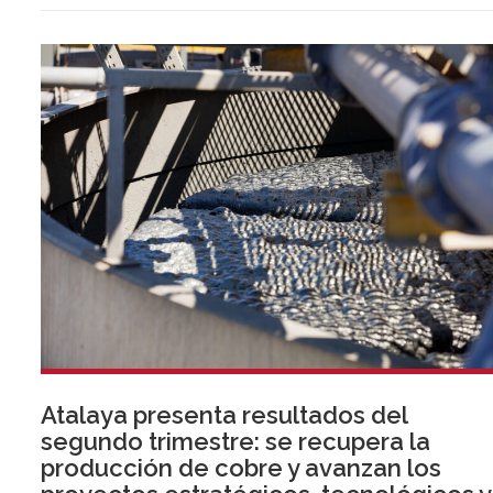
Atalaya presenta resultados del
segundo trimestre: se recupera la
producción de cobre y avanzan los