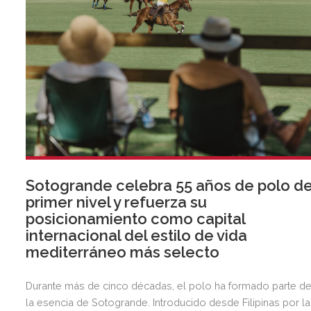
Sotogrande celebra 55 años de polo d
primer nivel y refuerza su
posicionamiento como capital
internacional del estilo de vida
mediterráneo más selecto
Durante más de cinco décadas, el polo ha formado parte d
la esencia de Sotogrande. Introducido desde Filipinas por la