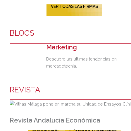
VER TODAS LAS FIRMAS
BLOGS
Marketing
Descubre las últimas tendencias en
mercadotecnia.
REVISTA
Revista Andalucía Económica