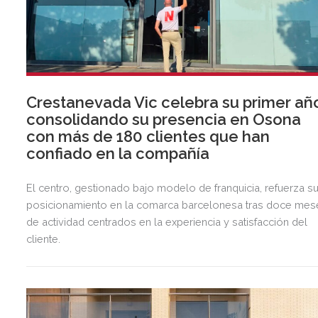
Crestanevada Vic celebra su primer añ
consolidando su presencia en Osona
con más de 180 clientes que han
confiado en la compañía
El centro, gestionado bajo modelo de franquicia, refuerza s
posicionamiento en la comarca barcelonesa tras doce mes
de actividad centrados en la experiencia y satisfacción del
cliente.