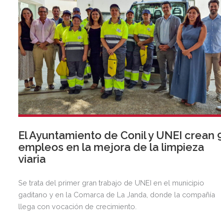
El Ayuntamiento de Conil y UNEI crean 
empleos en la mejora de la limpieza
viaria
Se trata del primer gran trabajo de UNEI en el municipio
gaditano y en la Comarca de La Janda, donde la compañía
llega con vocación de crecimiento.