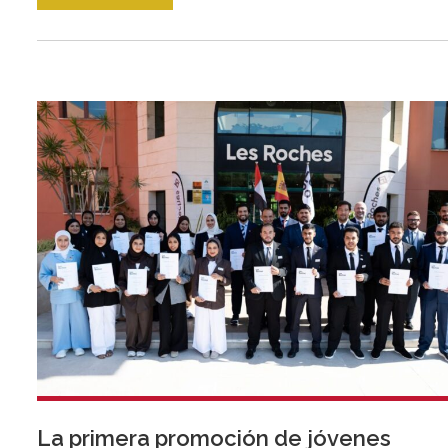
La primera promoción de jóvenes