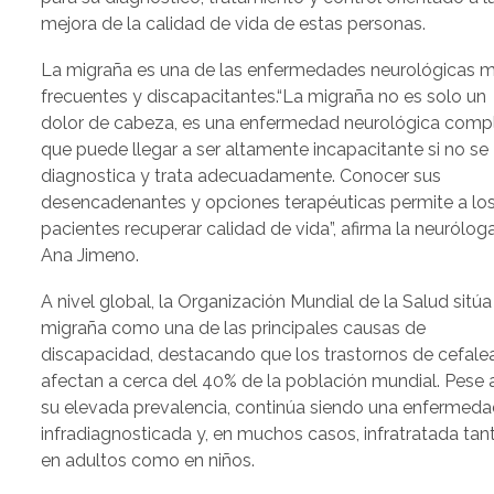
mejora de la calidad de vida de estas personas.
La migraña es una de las enfermedades neurológicas 
frecuentes y discapacitantes.“La migraña no es solo un
dolor de cabeza, es una enfermedad neurológica comp
que puede llegar a ser altamente incapacitante si no se
diagnostica y trata adecuadamente. Conocer sus
desencadenantes y opciones terapéuticas permite a lo
pacientes recuperar calidad de vida”, afirma la neurólog
Ana Jimeno.
A nivel global, la Organización Mundial de la Salud sitúa
migraña como una de las principales causas de
discapacidad, destacando que los trastornos de cefale
afectan a cerca del 40% de la población mundial. Pese 
su elevada prevalencia, continúa siendo una enfermed
infradiagnosticada y, en muchos casos, infratratada tan
en adultos como en niños.