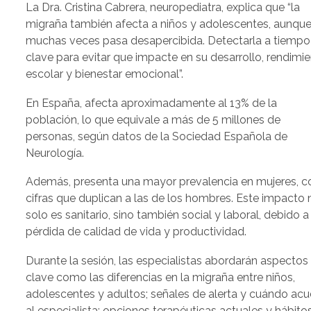
La Dra. Cristina Cabrera, neuropediatra, explica que “la
migraña también afecta a niños y adolescentes, aunqu
muchas veces pasa desapercibida. Detectarla a tiempo
clave para evitar que impacte en su desarrollo, rendimi
escolar y bienestar emocional”.
En España, afecta aproximadamente al 13% de la
población, lo que equivale a más de 5 millones de
personas, según datos de la Sociedad Española de
Neurología.
Además, presenta una mayor prevalencia en mujeres, c
cifras que duplican a las de los hombres. Este impacto 
solo es sanitario, sino también social y laboral, debido a
pérdida de calidad de vida y productividad.
Durante la sesión, las especialistas abordarán aspectos
clave como las diferencias en la migraña entre niños,
adolescentes y adultos; señales de alerta y cuándo acu
al especialista; opciones terapéuticas actuales y hábito