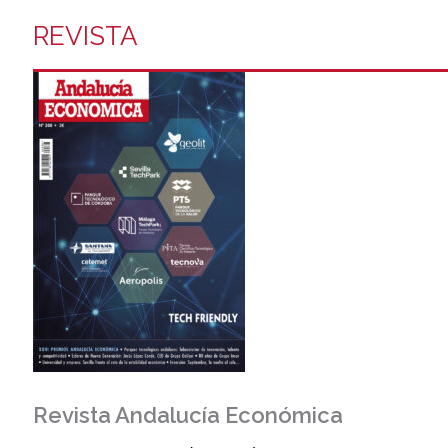
REVISTA
Revista Andalucía Económica