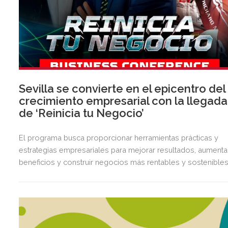
Sevilla se convierte en el epicentro del
crecimiento empresarial con la llegada
de ‘Reinicia tu Negocio’
El programa busca proporcionar herramientas prácticas y
estrategias empresariales para mejorar resultados, aumenta
beneficios y construir negocios más rentables y sostenibles