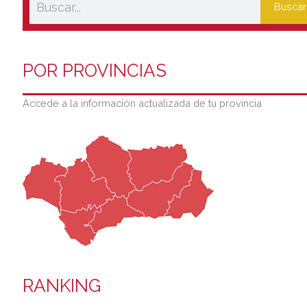
Buscar
POR PROVINCIAS
Accede a la información actualizada de tu provincia
RANKING