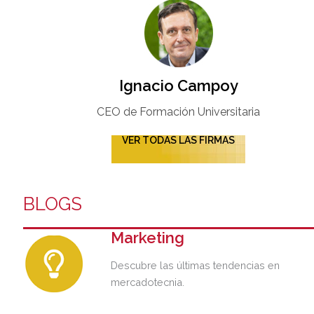
Ignacio Campoy​
CEO de Formación Universitaria​
VER TODAS LAS FIRMAS
BLOGS
Marketing
Descubre las últimas tendencias en
mercadotecnia.