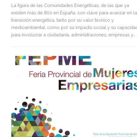
La figura de las Comunidades Energéticas, de las que ya
existen más de 800 en España, son clave para avanzar en l
transición energética, tanto por su valor técnico y
medioambiental, como por su impacto social y su capacida
para involucrar a ciudadanía, administraciones, empresas y
entidades locales.