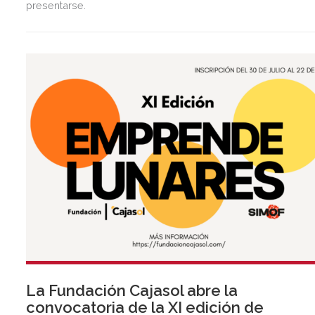
presentarse.
La Fundación Cajasol abre la
convocatoria de la XI edición de