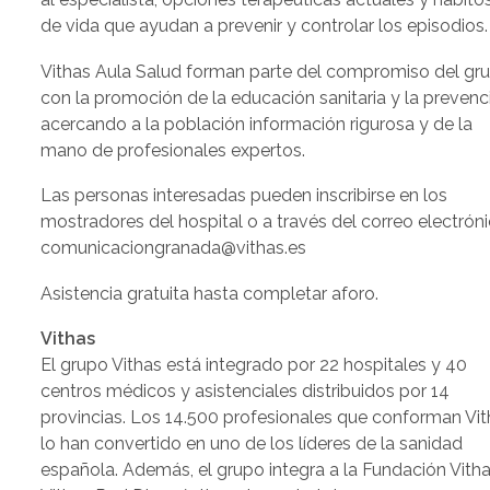
de vida que ayudan a prevenir y controlar los episodios.
Vithas Aula Salud forman parte del compromiso del gr
con la promoción de la educación sanitaria y la prevenc
acercando a la población información rigurosa y de la
mano de profesionales expertos.
Las personas interesadas pueden inscribirse en los
mostradores del hospital o a través del correo electróni
comunicaciongranada@vithas.es
Asistencia gratuita hasta completar aforo.
Vithas
El grupo Vithas está integrado por 22 hospitales y 40
centros médicos y asistenciales distribuidos por 14
provincias. Los 14.500 profesionales que conforman Vi
lo han convertido en uno de los líderes de la sanidad
española. Además, el grupo integra a la Fundación Vitha