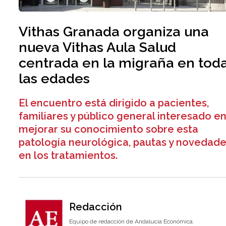
Vithas Granada organiza una
nueva Vithas Aula Salud
centrada en la migraña en tod
las edades
El encuentro está dirigido a pacientes,
familiares y público general interesado e
mejorar su conocimiento sobre esta
patología neurológica, pautas y novedad
en los tratamientos.
Redacción
Equipo de redacción de Andalucía Económica.