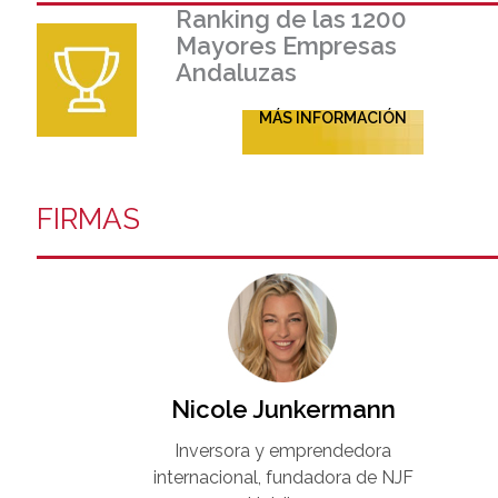
Ranking de las 1200
Mayores Empresas
Andaluzas
MÁS INFORMACIÓN
FIRMAS
Nicole Junkermann​
Inversora y emprendedora
internacional, fundadora de NJF