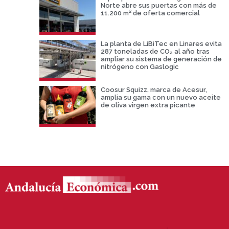
Norte abre sus puertas con más de
11.200 m² de oferta comercial
La planta de LiBiTec en Linares evita
287 toneladas de CO₂ al año tras
ampliar su sistema de generación de
nitrógeno con Gaslogic
Coosur Squizz, marca de Acesur,
amplia su gama con un nuevo aceite
de oliva virgen extra picante