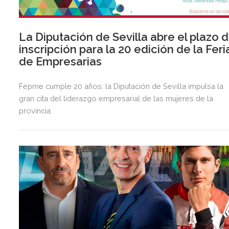
La Diputación de Sevilla abre el plazo 
inscripción para la 20 edición de la Feri
de Empresarias
Fepme cumple 20 años: la Diputación de Sevilla impulsa la
gran cita del liderazgo empresarial de las mujeres de la
provincia.