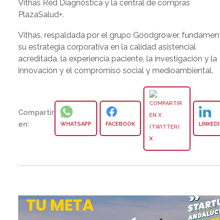
Vithas Red Diagnóstica y la central de compras
PlazaSalud+.
Vithas, respaldada por el grupo Goodgrower, fundamen
su estrategia corporativa en la calidad asistencial
acreditada, la experiencia paciente, la investigación y la
innovación y el compromiso social y medioambiental.
Compartir
en:
WHATSAPP
FACEBOOK
LINKED
X