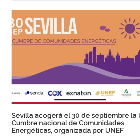
Sevilla acogerá el 30 de septiembre la I
Cumbre nacional de Comunidades
Energéticas, organizada por UNEF