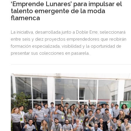
‘Emprende Lunares’ para impulsar el
talento emergente de la moda
flamenca
La iniciativa, desarrollada junto a Doble Erre, seleccionará
entre seis y diez proyectos emprendedores que recibirán
formación especializada, visibilidad y la oportunidad de
presentar sus colecciones en pasarela.