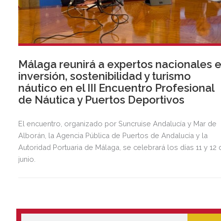
Málaga reunirá a expertos nacionales 
inversión, sostenibilidad y turismo
náutico en el III Encuentro Profesional
de Náutica y Puertos Deportivos
El encuentro, organizado por Suncruise Andalucía y Mar de
Alborán, la Agencia Pública de Puertos de Andalucía y la
Autoridad Portuaria de Málaga, se celebrará los días 11 y 12 
junio.