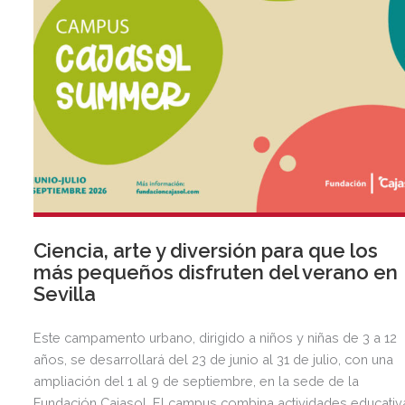
Ciencia, arte y diversión para que los
más pequeños disfruten del verano en
Sevilla
Este campamento urbano, dirigido a niños y niñas de 3 a 12
años, se desarrollará del 23 de junio al 31 de julio, con una
ampliación del 1 al 9 de septiembre, en la sede de la
Fundación Cajasol. El campus combina actividades educativ