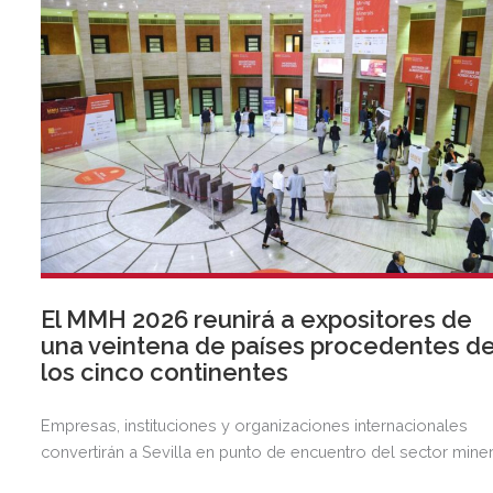
El MMH 2026 reunirá a expositores de
una veintena de países procedentes d
los cinco continentes
Empresas, instituciones y organizaciones internacionales
convertirán a Sevilla en punto de encuentro del sector mine