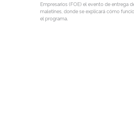
Empresarios (FOE) el evento de entrega d
maletines, donde se explicará cómo funci
el programa.