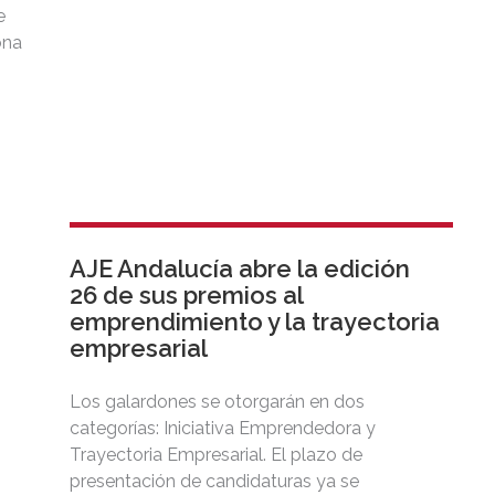
e
ona
AJE Andalucía abre la edición
26 de sus premios al
emprendimiento y la trayectoria
empresarial
Los galardones se otorgarán en dos
categorías: Iniciativa Emprendedora y
Trayectoria Empresarial. El plazo de
presentación de candidaturas ya se