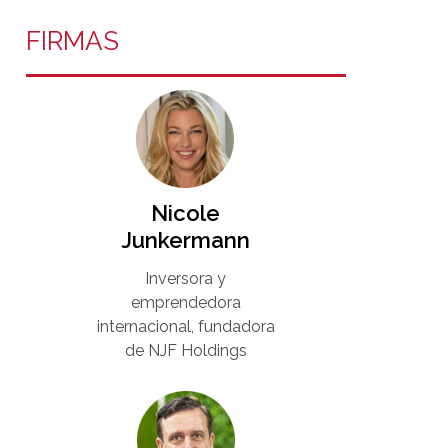
FIRMAS
Nicole
Junkermann​
Inversora y
emprendedora
internacional, fundadora
de NJF Holdings