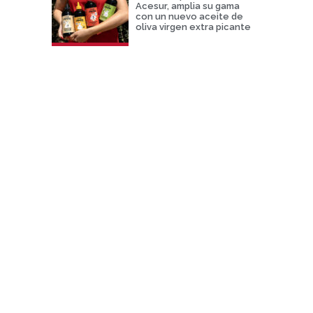
Acesur, amplia su gama
con un nuevo aceite de
oliva virgen extra picante