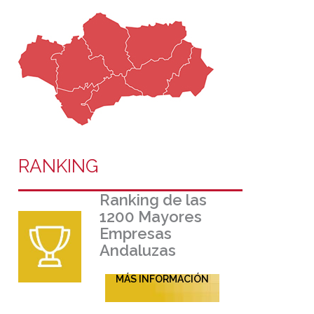
RANKING
Ranking de las
1200 Mayores
Empresas
Andaluzas
MÁS INFORMACIÓN