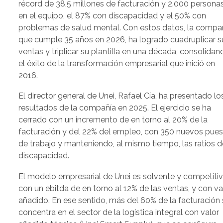
récord de 38,5 millones de facturación y 2.000 persona
en el equipo, el 87% con discapacidad y el 50% con
problemas de salud mental. Con estos datos, la compañ
que cumple 35 años en 2026, ha logrado cuadruplicar s
ventas y triplicar su plantilla en una década, consolidan
el éxito de la transformación empresarial que inició en
2016.
El director general de Unei, Rafael Cía, ha presentado lo
resultados de la compañía en 2025. El ejercicio se ha
cerrado con un incremento de en torno al 20% de la
facturación y del 22% del empleo, con 350 nuevos pue
de trabajo y manteniendo, al mismo tiempo, las ratios d
discapacidad.
El modelo empresarial de Unei es solvente y competitiv
con un ebitda de en torno al 12% de las ventas, y con va
añadido. En ese sentido, más del 60% de la facturación
concentra en el sector de la logística integral con valor