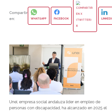
Compartir
en:
WHATSAPP
FACEBOOK
LINKED
X
Unei, empresa social andaluza líder en empleo de
personas con discapacidad, ha alcanzado en 2025 el