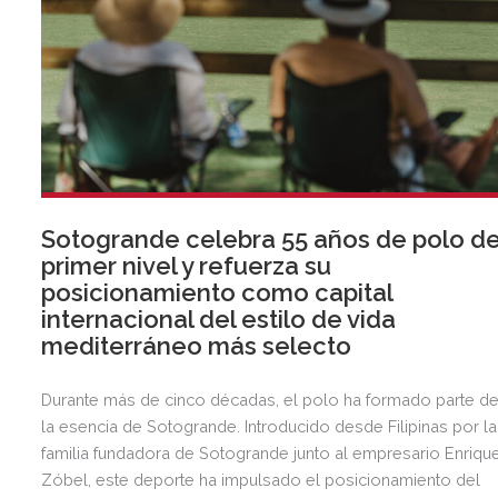
Sotogrande celebra 55 años de polo d
primer nivel y refuerza su
posicionamiento como capital
internacional del estilo de vida
mediterráneo más selecto
Durante más de cinco décadas, el polo ha formado parte d
la esencia de Sotogrande. Introducido desde Filipinas por la
familia fundadora de Sotogrande junto al empresario Enriqu
Zóbel, este deporte ha impulsado el posicionamiento del