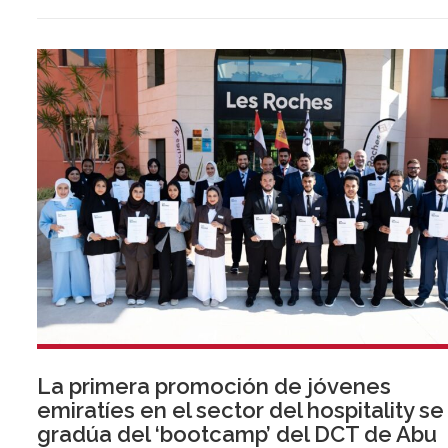
La primera promoción de jóvenes
emiratíes en el sector del hospitality se
gradúa del ‘bootcamp’ del DCT de Abu