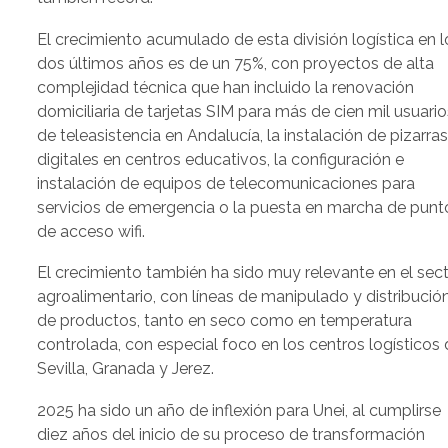
El crecimiento acumulado de esta división logística en l
dos últimos años es de un 75%, con proyectos de alta
complejidad técnica que han incluido la renovación
domiciliaria de tarjetas SIM para más de cien mil usuario
de teleasistencia en Andalucía, la instalación de pizarra
digitales en centros educativos, la configuración e
instalación de equipos de telecomunicaciones para
servicios de emergencia o la puesta en marcha de punt
de acceso wifi.
El crecimiento también ha sido muy relevante en el sec
agroalimentario, con líneas de manipulado y distribució
de productos, tanto en seco como en temperatura
controlada, con especial foco en los centros logísticos
Sevilla, Granada y Jerez.
2025 ha sido un año de inflexión para Unei, al cumplirse
diez años del inicio de su proceso de transformación