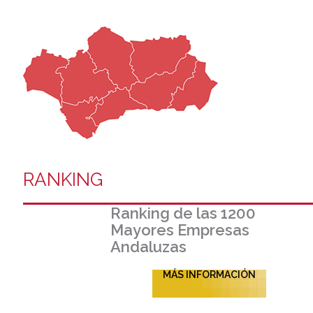
RANKING
Ranking de las 1200
Mayores Empresas
Andaluzas
MÁS INFORMACIÓN