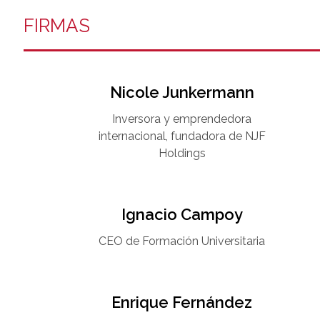
FIRMAS
Nicole Junkermann​
Inversora y emprendedora
internacional, fundadora de NJF
Holdings
Ignacio Campoy​
CEO de Formación Universitaria​
Enrique Fernández