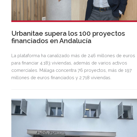
Urbanitae supera los 100 proyectos
financiados en Andalucía
La plataforma ha canalizado más de 246 millones de euros
para financiar 4.183 viviendas, además de varios activos
comerciales. Málaga concentra 76 proyectos, más de 197
millones de euros financiados y 2.718 viviendas.