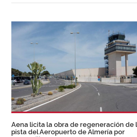
Aena licita la obra de regeneración de 
pista del Aeropuerto de Almería por