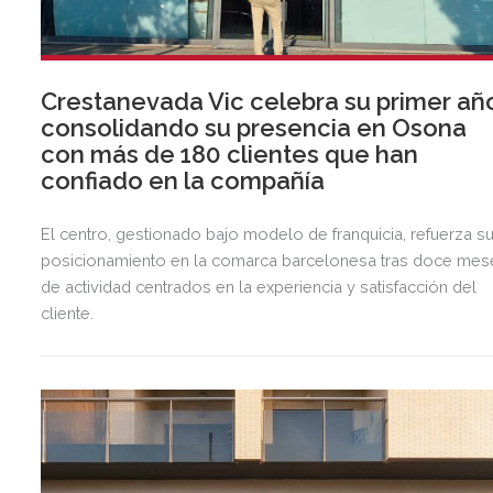
Crestanevada Vic celebra su primer añ
consolidando su presencia en Osona
con más de 180 clientes que han
confiado en la compañía
El centro, gestionado bajo modelo de franquicia, refuerza s
posicionamiento en la comarca barcelonesa tras doce mes
de actividad centrados en la experiencia y satisfacción del
cliente.