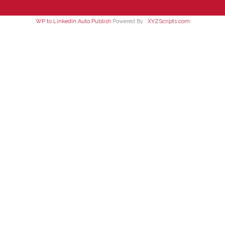
WP to LinkedIn Auto Publish
Powered By :
XYZScripts.com