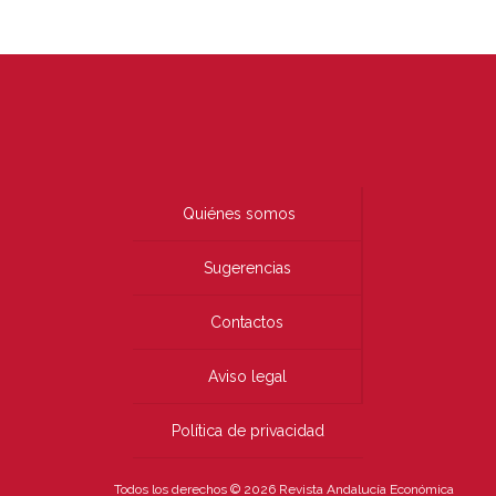
Quiénes somos
Sugerencias
Contactos
Aviso legal
Política de privacidad
Todos los derechos © 2026 Revista Andalucía Económica