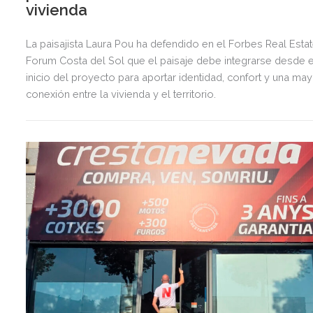
vivienda
La paisajista Laura Pou ha defendido en el Forbes Real Esta
Forum Costa del Sol que el paisaje debe integrarse desde e
inicio del proyecto para aportar identidad, confort y una ma
conexión entre la vivienda y el territorio.