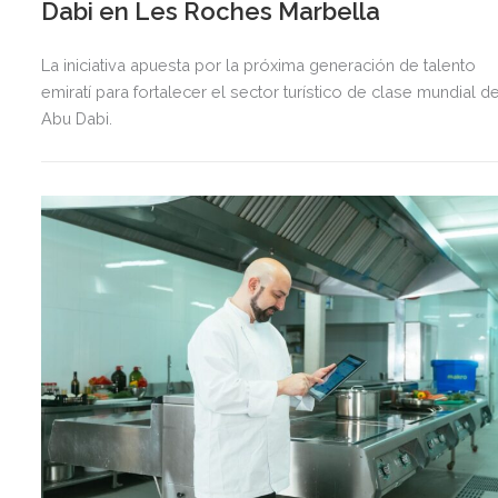
Dabi en Les Roches Marbella
La iniciativa apuesta por la próxima generación de talento
emiratí para fortalecer el sector turístico de clase mundial d
Abu Dabi.