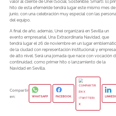
valor al cliente de Unei (Social, Sostenible, Smart). El pr
hito de esta efeméride tendrá lugar este mismo mes de
junio, con una celebración muy especial con las person
del equipo.
A final de año, además, Unei organizará en Sevilla un
evento empresarial, Una Extraordinaria Navidad, que
tendrá lugar el 26 de noviembre en un lugar emblemáti
de la ciudad con representación institucional y empresar
de alto nivel. Será una jornada que nace con vocación 
continuidad, como primer hito o lanzamiento de la
Navidad en Sevilla.
Compartir
en:
WHATSAPP
FACEBOOK
LINKED
X