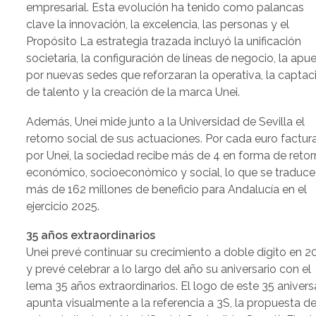
empresarial. Esta evolución ha tenido como palancas
clave la innovación, la excelencia, las personas y el
Propósito La estrategia trazada incluyó la unificación
societaria, la configuración de líneas de negocio, la apu
por nuevas sedes que reforzaran la operativa, la captac
de talento y la creación de la marca Unei.
Además, Unei mide junto a la Universidad de Sevilla el
retorno social de sus actuaciones. Por cada euro factu
por Unei, la sociedad recibe más de 4 en forma de reto
económico, socioeconómico y social, lo que se traduce
más de 162 millones de beneficio para Andalucía en el
ejercicio 2025.
35 años extraordinarios
Unei prevé continuar su crecimiento a doble dígito en 2
y prevé celebrar a lo largo del año su aniversario con el
lema 35 años extraordinarios. El logo de este 35 anivers
apunta visualmente a la referencia a 3S, la propuesta d