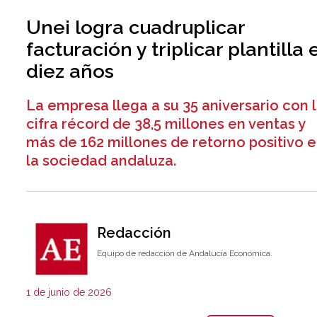
Unei logra cuadruplicar
facturación y triplicar plantilla 
diez años
La empresa llega a su 35 aniversario con 
cifra récord de 38,5 millones en ventas y
más de 162 millones de retorno positivo 
la sociedad andaluza.
Redacción
Equipo de redacción de Andalucía Económica.
1 de junio de 2026