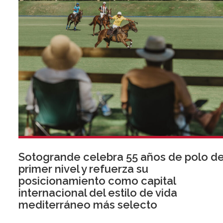
Sotogrande celebra 55 años de polo d
primer nivel y refuerza su
posicionamiento como capital
internacional del estilo de vida
mediterráneo más selecto