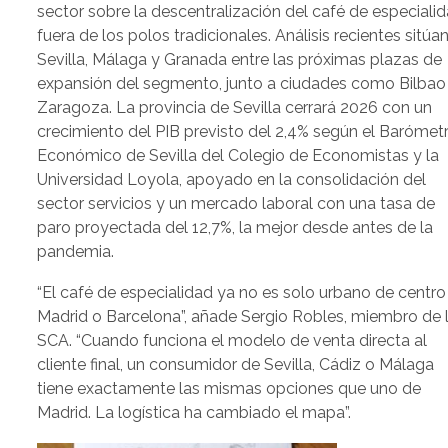
sector sobre la descentralización del café de especiali
fuera de los polos tradicionales. Análisis recientes sitúa
Sevilla, Málaga y Granada entre las próximas plazas de
expansión del segmento, junto a ciudades como Bilbao
Zaragoza. La provincia de Sevilla cerrará 2026 con un
crecimiento del PIB previsto del 2,4% según el Barómet
Económico de Sevilla del Colegio de Economistas y la
Universidad Loyola, apoyado en la consolidación del
sector servicios y un mercado laboral con una tasa de
paro proyectada del 12,7%, la mejor desde antes de la
pandemia.
“El café de especialidad ya no es solo urbano de centro
Madrid o Barcelona”, añade Sergio Robles, miembro de 
SCA. “Cuando funciona el modelo de venta directa al
cliente final, un consumidor de Sevilla, Cádiz o Málaga
tiene exactamente las mismas opciones que uno de
Madrid. La logística ha cambiado el mapa”.