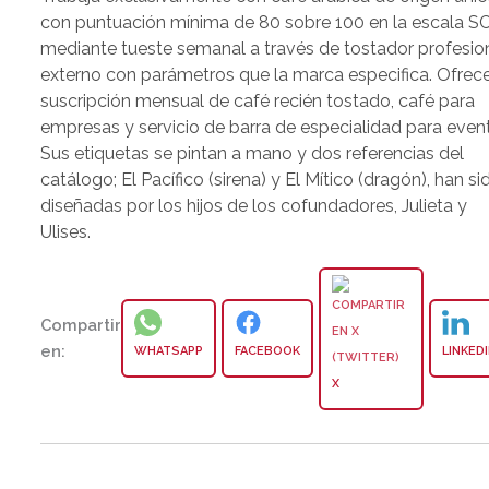
con puntuación mínima de 80 sobre 100 en la escala S
mediante tueste semanal a través de tostador profesio
externo con parámetros que la marca especifica. Ofrec
suscripción mensual de café recién tostado, café para
empresas y servicio de barra de especialidad para even
Sus etiquetas se pintan a mano y dos referencias del
catálogo; El Pacífico (sirena) y El Mítico (dragón), han si
diseñadas por los hijos de los cofundadores, Julieta y
Ulises.
Compartir
en:
WHATSAPP
FACEBOOK
LINKED
X