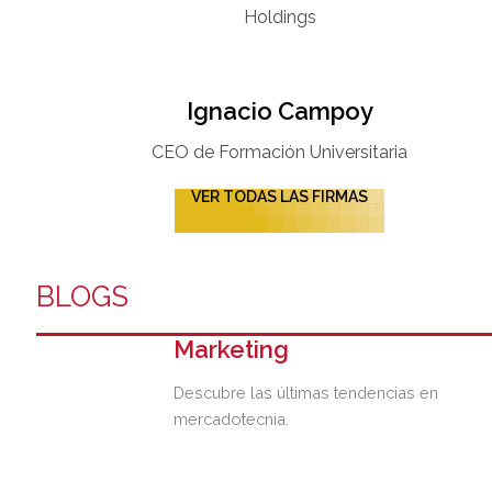
Holdings
Ignacio Campoy​
CEO de Formación Universitaria​
VER TODAS LAS FIRMAS
BLOGS
Marketing
Descubre las últimas tendencias en
mercadotecnia.