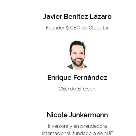
Javier Benítez Lázaro
Founder & CEO de Globotur​
Enrique Fernández
CEO de Efferson.
Nicole Junkermann​
Inversora y emprendedora
internacional, fundadora de NJF