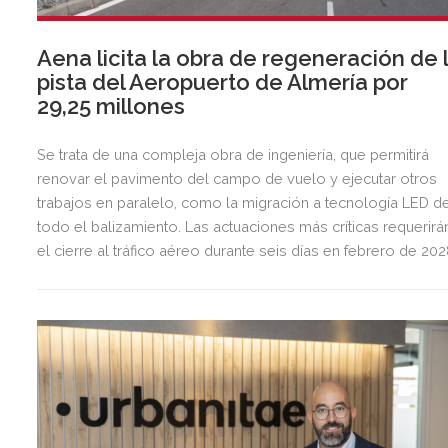
Aena licita la obra de regeneración de 
pista del Aeropuerto de Almería por
29,25 millones
Se trata de una compleja obra de ingeniería, que permitirá
renovar el pavimento del campo de vuelo y ejecutar otros
trabajos en paralelo, como la migración a tecnología LED d
todo el balizamiento. Las actuaciones más críticas requerirá
el cierre al tráfico aéreo durante seis días en febrero de 20
para preservar la seguridad operacional.