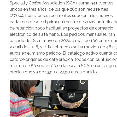
Specialty Coffee Association (SCA), suma 941 clientes
únicos en tres años, de los que 260 son recurrentes
(27,6%). Los clientes recurrentes superan a los nuevos
cada mes desde el primer trimestre de 2026, un indicad
de retención poco habitual en proyectos de comercio
electrónico de su tamaño. Los pedidos mensuales han
pasado de 18 en mayo de 2024 a más de 100 entre ma
y abril de 2026, y el ticket medio se ha movido de 46 a 
euros en el mismo periodo. El catálogo activo cuenta c
catorce orígenes de café arábica, todos con puntuació
mínima de 80 sobre 100 en la escala SCA, en un rango 
precios que va de 13,90 a 27,90 euros por kilo.