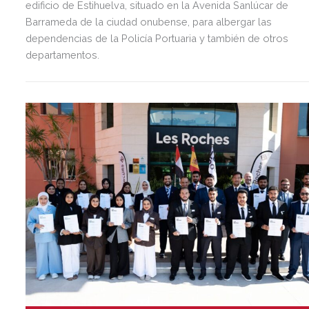
edificio de Estihuelva, situado en la Avenida Sanlúcar de
Barrameda de la ciudad onubense, para albergar las
dependencias de la Policía Portuaria y también de otros
departamentos.