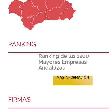
RANKING
Ranking de las 1200
Mayores Empresas
Andaluzas
MÁS INFORMACIÓN
FIRMAS