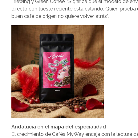
Brewing y Green Coffee. “Significa que el modelo de env
directo con tueste reciente está calando. Quien prueba
buen café de origen no quiere volver atrás”.
Andalucía en el mapa del especialidad
El crecimiento de Cafés MyWay encaja con la lectura d