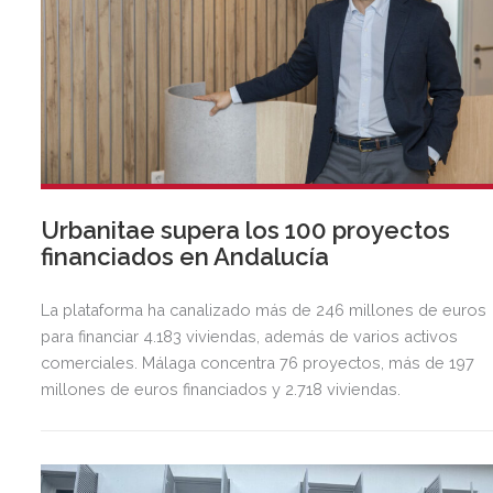
Urbanitae supera los 100 proyectos
financiados en Andalucía
La plataforma ha canalizado más de 246 millones de euros
para financiar 4.183 viviendas, además de varios activos
comerciales. Málaga concentra 76 proyectos, más de 197
millones de euros financiados y 2.718 viviendas.