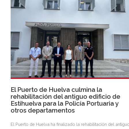
El Puerto de Huelva culmina la
rehabilitación del antiguo edificio de
Estihuelva para la Policía Portuaria y
otros departamentos
El Puerto de Huelva ha finalizado la rehabilitación del antigu