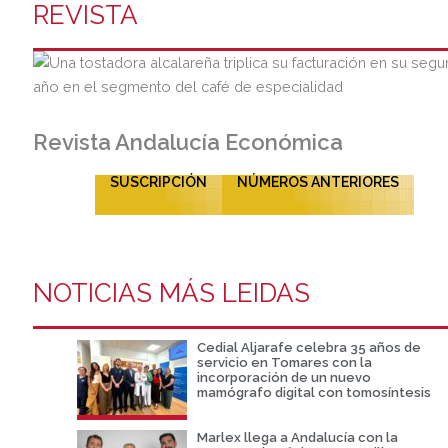
REVISTA
Revista Andalucía Económica
SUSCRIPCIÓN
NÚMEROS ANTERIORES
NOTICIAS MÁS LEIDAS
Cedial Aljarafe celebra 35 años de
servicio en Tomares con la
incorporación de un nuevo
mamógrafo digital con tomosíntesis
Marlex llega a Andalucía con la