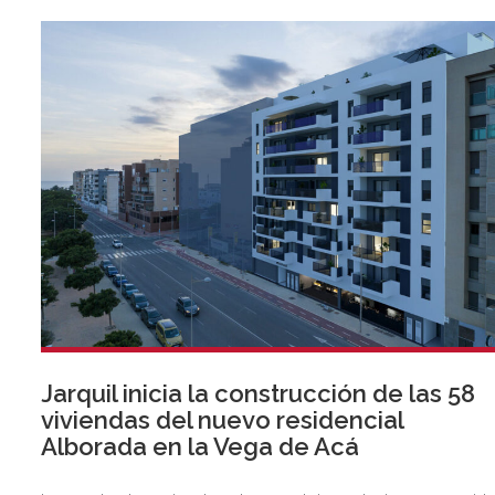
Jarquil inicia la construcción de las 58
viviendas del nuevo residencial
Alborada en la Vega de Acá