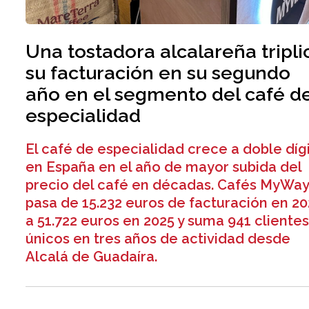
Una tostadora alcalareña tripli
su facturación en su segundo
año en el segmento del café d
especialidad
El café de especialidad crece a doble díg
en España en el año de mayor subida del
precio del café en décadas. Cafés MyWa
pasa de 15.232 euros de facturación en 2
a 51.722 euros en 2025 y suma 941 cliente
únicos en tres años de actividad desde
Alcalá de Guadaíra.