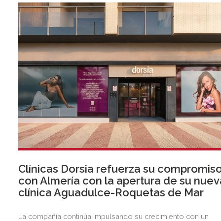
Clínicas Dorsia refuerza su compromis
con Almería con la apertura de su nuev
clínica Aguadulce-Roquetas de Mar
La compañía continúa impulsando su crecimiento con un