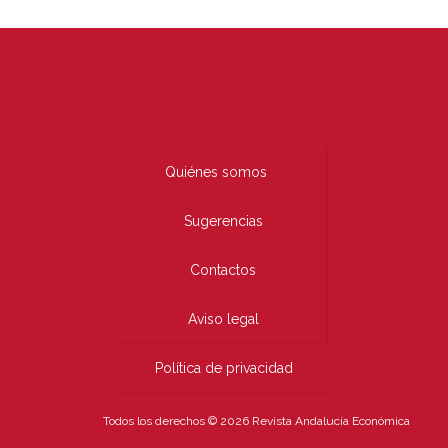
Quiénes somos
Sugerencias
Contactos
Aviso legal
Política de privacidad
Todos los derechos © 2026 Revista Andalucía Económica