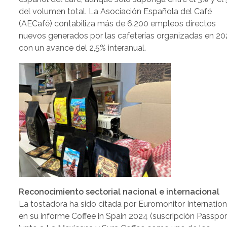
del volumen total. La Asociación Española del Café
(AECafé) contabiliza más de 6.200 empleos directos
nuevos generados por las cafeterías organizadas en 20
con un avance del 2,5% interanual.
Reconocimiento sectorial nacional e internacional
La tostadora ha sido citada por Euromonitor Internation
en su informe Coffee in Spain 2024 (suscripción Passpor