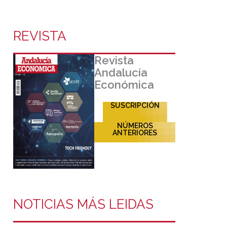
REVISTA
Revista
Andalucía
Económica
SUSCRIPCIÓN
NÚMEROS
ANTERIORES
NOTICIAS MÁS LEIDAS