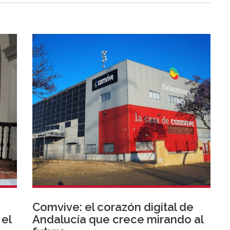
Comvive: el corazón digital de
 el
Andalucía que crece mirando al