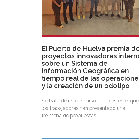
El Puerto de Huelva premia d
proyectos innovadores intern
sobre un Sistema de
Información Geográfica en
tiempo real de las operacione
y la creación de un odotipo
Se trata de un concurso de ideas en el que
los trabajadores han presentado una
treintena de propuestas.