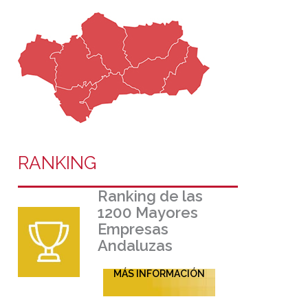
RANKING
Ranking de las
1200 Mayores
Empresas
Andaluzas
MÁS INFORMACIÓN