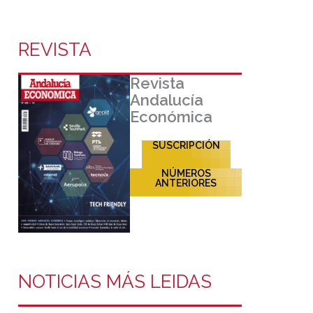
REVISTA
Revista
Andalucía
Económica
SUSCRIPCIÓN
NÚMEROS
ANTERIORES
NOTICIAS MÁS LEIDAS