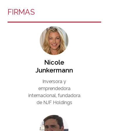
FIRMAS
Nicole
Junkermann​
Inversora y
emprendedora
internacional, fundadora
de NJF Holdings