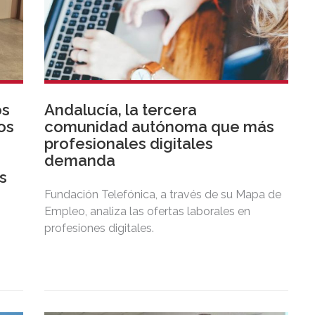
os
Andalucía, la tercera
os
comunidad autónoma que más
profesionales digitales
demanda
s
Fundación Telefónica, a través de su Mapa de
Empleo, analiza las ofertas laborales en
profesiones digitales.