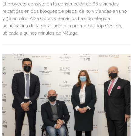
El proyecto consiste en la construcción de 66 viviendas
repartidas en dos bloques de pisos, de 30 viviendas en uno
y 36 en otro. Alza Obras y Servicios ha sido elegida
adjudicataria de la obra, junto a la promotora Top Gestión,
ubicada a quince minutos de Málaga.