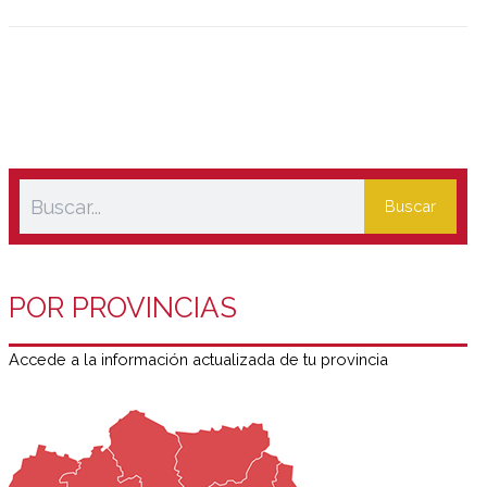
de calidad en un entorno natural con buena conexión.
Buscar
POR PROVINCIAS
Accede a la información actualizada de tu provincia