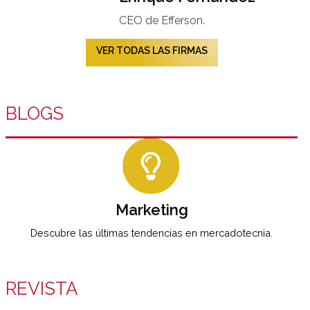
CEO de Efferson.
VER TODAS LAS FIRMAS
BLOGS
Marketing
Descubre las últimas tendencias en mercadotecnia.
REVISTA