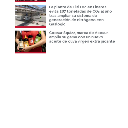
La planta de LiBiTec en Linares
evita 287 toneladas de CO₂ al año
tras ampliar su sistema de
generación de nitrógeno con
Gaslogic
Coosur Squizz, marca de Acesur,
amplia su gama con un nuevo
aceite de oliva virgen extra picante