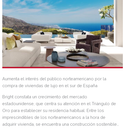
Aumenta el interés del público norteamericano por la
compra de viviendas de lujo en el sur de España
Bright constata un crecimiento del mercado
estadounidense, que centra su atención en el Triángulo de
Oro para establecer su residencia habitual. Entre los
imprescindibles de los norteamericanos a la hora de
adquirir vivienda, se encuentra una construcción sostenible