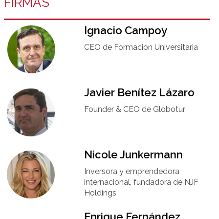
FIRMAS
Ignacio Campoy​
CEO de Formación Universitaria​
Javier Benítez Lázaro
Founder & CEO de Globotur​
Nicole Junkermann​
Inversora y emprendedora
internacional, fundadora de NJF
Holdings
Enrique Fernández