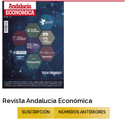
Revista Andalucía Económica
SUSCRIPCIÓN
NÚMEROS ANTERIORES