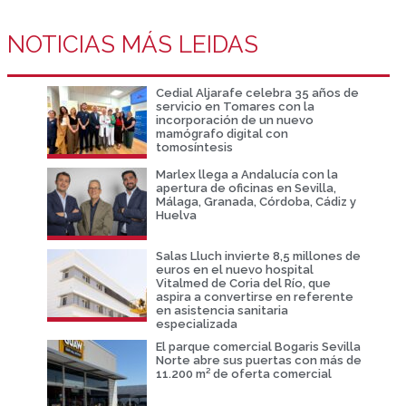
NOTICIAS MÁS LEIDAS
Cedial Aljarafe celebra 35 años de
servicio en Tomares con la
incorporación de un nuevo
mamógrafo digital con
tomosíntesis
Marlex llega a Andalucía con la
apertura de oficinas en Sevilla,
Málaga, Granada, Córdoba, Cádiz y
Huelva
Salas Lluch invierte 8,5 millones de
euros en el nuevo hospital
Vitalmed de Coria del Río, que
aspira a convertirse en referente
en asistencia sanitaria
especializada
El parque comercial Bogaris Sevilla
Norte abre sus puertas con más de
11.200 m² de oferta comercial