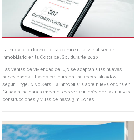
La innovación tecnológica permite relanzar al sector
inmobiliario en la Costa del Sol durante 2020
Las ventas de viviendas de lujo se adaptan a las nuevas
necesidades a través de tours on line especializados,
según Engel & Völkers. La inmobiliaria abre nueva oficina en
Guadalmina para atender el creciente interés por las nuevas
construcciones y villas de hasta 3 millones.