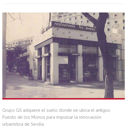
cinco promociones más.
Grupo GS adquiere el suelo donde se ubica el antiguo
Puesto de los Monos para impulsar la renovación
urbanística de Sevilla