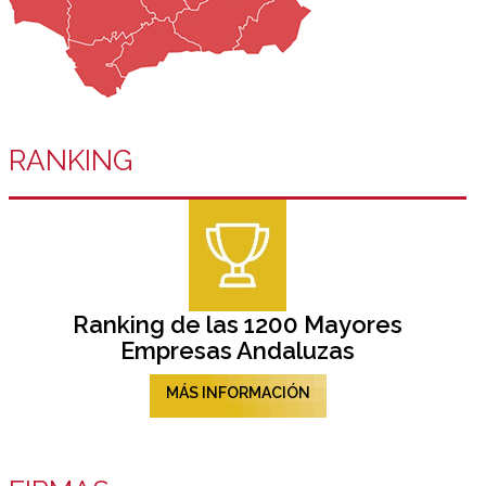
RANKING
Ranking de las 1200 Mayores
Empresas Andaluzas
MÁS INFORMACIÓN