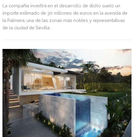
La compañía invertirá en el desarrollo de dicho suelo un
importe estimado de 30 millones de euros en la avenida de
la Palmera, una de las zonas más nobles y representativas
de la ciudad de Sevilla.