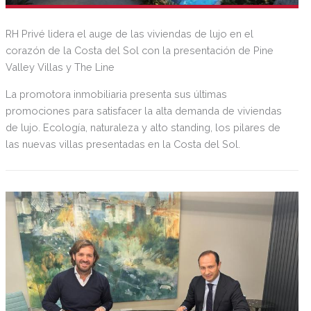
RH Privé lidera el auge de las viviendas de lujo en el
corazón de la Costa del Sol con la presentación de Pine
Valley Villas y The Line
La promotora inmobiliaria presenta sus últimas
promociones para satisfacer la alta demanda de viviendas
de lujo. Ecología, naturaleza y alto standing, los pilares de
las nuevas villas presentadas en la Costa del Sol.