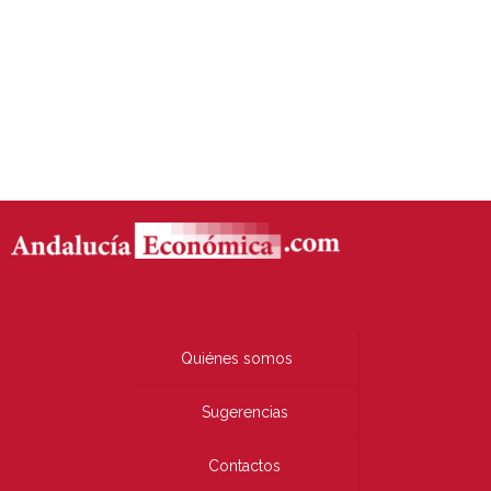
Quiénes somos
Sugerencias
Contactos