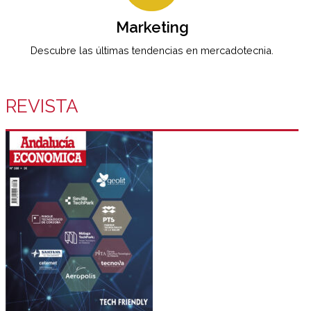
Marketing
Descubre las últimas tendencias en mercadotecnia.
REVISTA