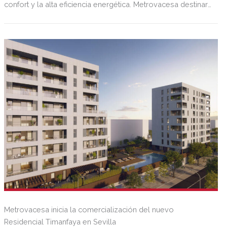
confort y la alta eficiencia energética. Metrovacesa destinará
una inversión de 20 millones de euros al desarrollo del
proyecto.
Metrovacesa inicia la comercialización del nuevo
Residencial Timanfaya en Sevilla