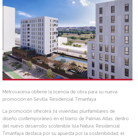
Metrovacesa obtiene la licencia de obra para su nueva
promoción en Sevilla: Residencial Timanfaya
La promoción ofrecerá 74 viviendas plurifamiliares de
diseño contemporáneo en el barrio de Palmas Altas, dentro
del nuevo desarrollo sostenible Isla Natura. Residencial
Timanfaya destaca por su apuesta por la sostenibilidad, el