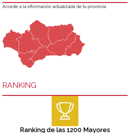
Accede a la información actualizada de tu provincia
RANKING
Ranking de las 1200 Mayores