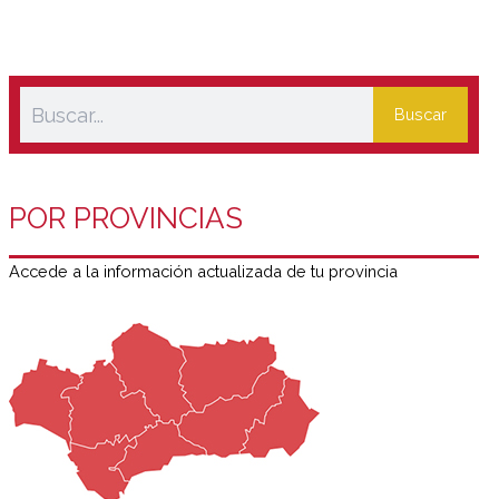
Buscar
POR PROVINCIAS
Accede a la información actualizada de tu provincia