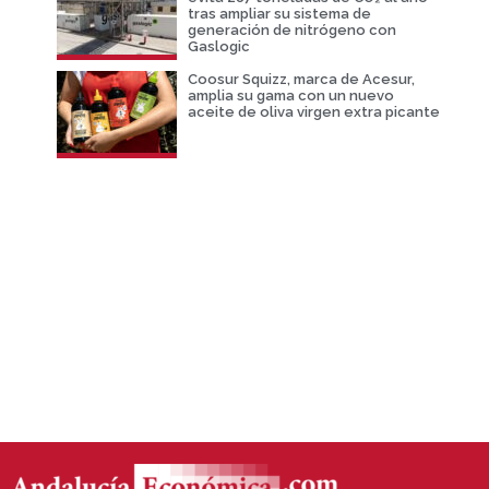
tras ampliar su sistema de
generación de nitrógeno con
Gaslogic
Coosur Squizz, marca de Acesur,
amplia su gama con un nuevo
aceite de oliva virgen extra picante