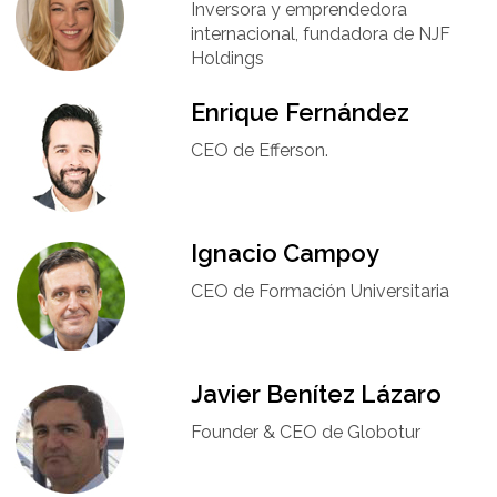
Inversora y emprendedora
internacional, fundadora de NJF
Holdings
Enrique Fernández
CEO de Efferson.
Ignacio Campoy​
CEO de Formación Universitaria​
Javier Benítez Lázaro
Founder & CEO de Globotur​