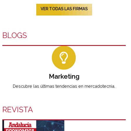
VER TODAS LAS FIRMAS
BLOGS
Marketing
Descubre las últimas tendencias en mercadotecnia.
REVISTA