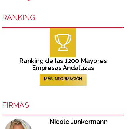
RANKING
Ranking de las 1200 Mayores
Empresas Andaluzas
MÁS INFORMACIÓN
FIRMAS
Nicole Junkermann​