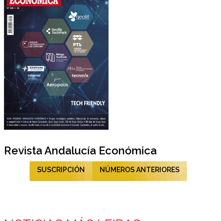
Revista Andalucía Económica
SUSCRIPCIÓN
NÚMEROS ANTERIORES