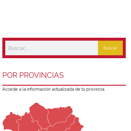
Buscar
POR PROVINCIAS
Accede a la información actualizada de tu provincia