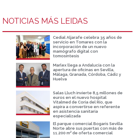
NOTICIAS MÁS LEIDAS
Cedial Aljarafe celebra 35 años de
servicio en Tomares con la
incorporación de un nuevo
mamógrafo digital con
tomosíntesis
Marlex llega a Andalucía con la
apertura de oficinas en Sevilla,
Málaga, Granada, Córdoba, Cádiz y
Huelva
Salas Lluch invierte 8,5 millones de
euros en el nuevo hospital
Vitalmed de Coria del Río, que
aspira a convertirse en referente
en asistencia sanitaria
especializada
El parque comercial Bogaris Sevilla
Norte abre sus puertas con más de
11.200 m² de oferta comercial