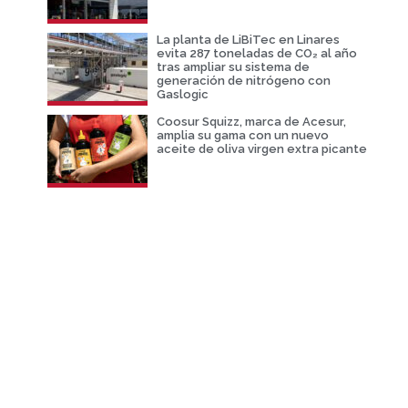
La planta de LiBiTec en Linares
evita 287 toneladas de CO₂ al año
tras ampliar su sistema de
generación de nitrógeno con
Gaslogic
Coosur Squizz, marca de Acesur,
amplia su gama con un nuevo
aceite de oliva virgen extra picante