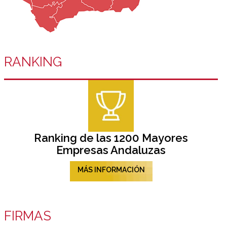
RANKING
Ranking de las 1200 Mayores
Empresas Andaluzas
MÁS INFORMACIÓN
FIRMAS