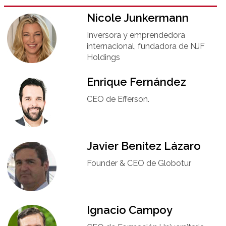
Nicole Junkermann​
Inversora y emprendedora
internacional, fundadora de NJF
Holdings
Enrique Fernández
CEO de Efferson.
Javier Benítez Lázaro
Founder & CEO de Globotur​
Ignacio Campoy​