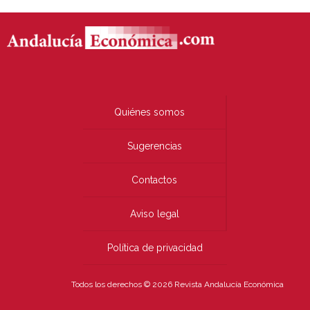
Quiénes somos
Sugerencias
Contactos
Aviso legal
Política de privacidad
Todos los derechos © 2026 Revista Andalucía Económica