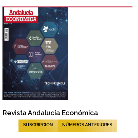
Revista Andalucía Económica
SUSCRIPCIÓN
NÚMEROS ANTERIORES