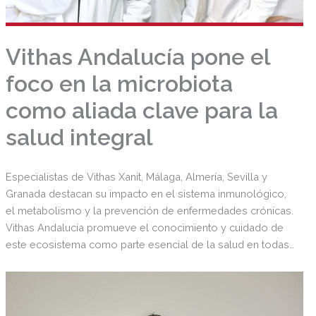
Vithas Andalucía pone el
foco en la microbiota
como aliada clave para la
salud integral
Especialistas de Vithas Xanit, Málaga, Almería, Sevilla y
Granada destacan su impacto en el sistema inmunológico,
el metabolismo y la prevención de enfermedades crónicas.
Vithas Andalucía promueve el conocimiento y cuidado de
este ecosistema como parte esencial de la salud en todas
las etapas de la vida.