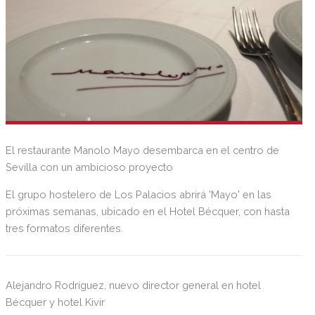
El restaurante Manolo Mayo desembarca en el centro de
Sevilla con un ambicioso proyecto
El grupo hostelero de Los Palacios abrirá 'Mayo' en las
próximas semanas, ubicado en el Hotel Bécquer, con hasta
tres formatos diferentes.
Alejandro Rodríguez, nuevo director general en hotel
Bécquer y hotel Kivir