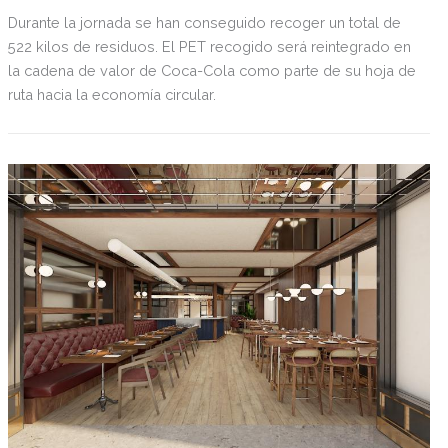
Durante la jornada se han conseguido recoger un total de
522 kilos de residuos. El PET recogido será reintegrado en
la cadena de valor de Coca-Cola como parte de su hoja de
ruta hacia la economía circular.