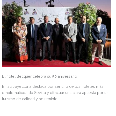
El hotel Bécquer celebra su 50 aniversario
En su trayectoria destaca por ser uno de los hoteles más
emblemáticos de Sevilla y efectuar una clara apuesta por un
turismo de calidad y sostenible.