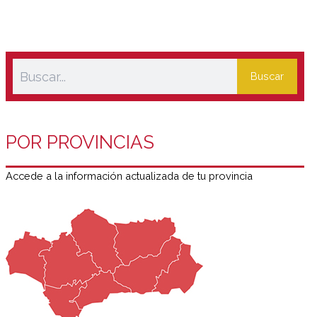
Buscar
POR PROVINCIAS
Accede a la información actualizada de tu provincia