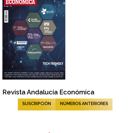
Revista Andalucía Económica
SUSCRIPCIÓN
NÚMEROS ANTERIORES