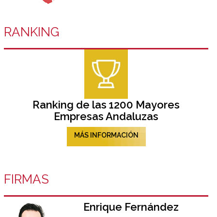
RANKING
Ranking de las 1200 Mayores
Empresas Andaluzas
MÁS INFORMACIÓN
FIRMAS
Enrique Fernández