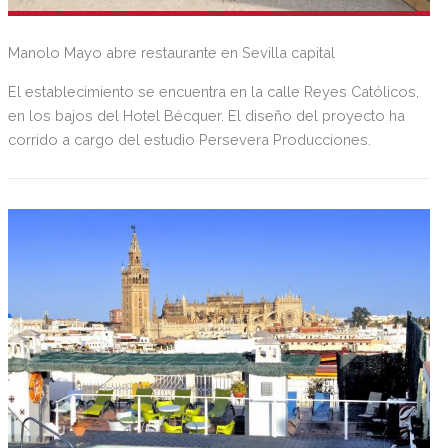
Manolo Mayo abre restaurante en Sevilla capital
El establecimiento se encuentra en la calle Reyes Católicos,
en los bajos del Hotel Bécquer. El diseño del proyecto ha
corrido a cargo del estudio Persevera Producciones.