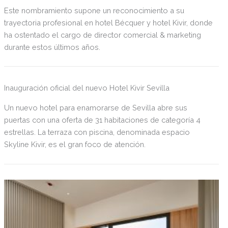
Este nombramiento supone un reconocimiento a su
trayectoria profesional en hotel Bécquer y hotel Kivir, donde
ha ostentado el cargo de director comercial & marketing
durante estos últimos años.
Inauguración oficial del nuevo Hotel Kivir Sevilla
Un nuevo hotel para enamorarse de Sevilla abre sus
puertas con una oferta de 31 habitaciones de categoría 4
estrellas. La terraza con piscina, denominada espacio
Skyline Kivir, es el gran foco de atención.