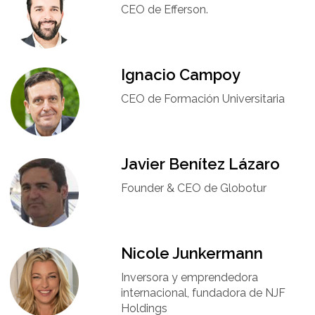
CEO de Efferson.
Ignacio Campoy​
CEO de Formación Universitaria​
Javier Benítez Lázaro
Founder & CEO de Globotur​
Nicole Junkermann​
Inversora y emprendedora
internacional, fundadora de NJF
Holdings