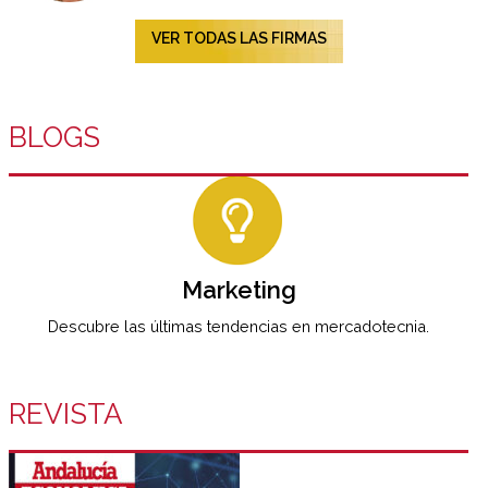
VER TODAS LAS FIRMAS
BLOGS
Marketing
Descubre las últimas tendencias en mercadotecnia.
REVISTA