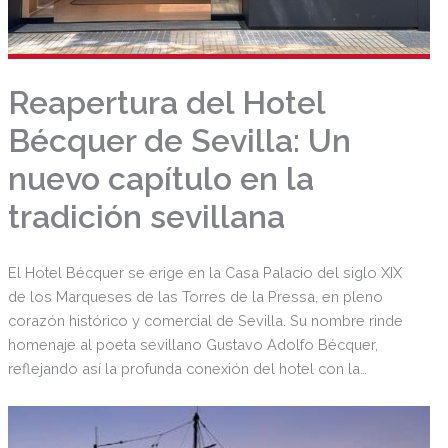
Reapertura del Hotel
Bécquer de Sevilla: Un
nuevo capítulo en la
tradición sevillana
El Hotel Bécquer se erige en la Casa Palacio del siglo XIX
de los Marqueses de las Torres de la Pressa, en pleno
corazón histórico y comercial de Sevilla. Su nombre rinde
homenaje al poeta sevillano Gustavo Adolfo Bécquer,
reflejando así la profunda conexión del hotel con la
identidad cultural y literaria de la ciudad.