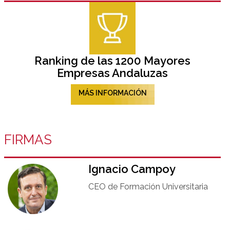
Ranking de las 1200 Mayores
Empresas Andaluzas
MÁS INFORMACIÓN
FIRMAS
Ignacio Campoy​
CEO de Formación Universitaria​