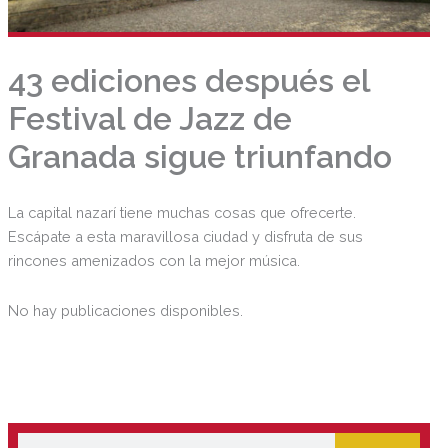
43 ediciones después el
Festival de Jazz de
Granada sigue triunfando
La capital nazarí tiene muchas cosas que ofrecerte.
Escápate a esta maravillosa ciudad y disfruta de sus
rincones amenizados con la mejor música.
No hay publicaciones disponibles.