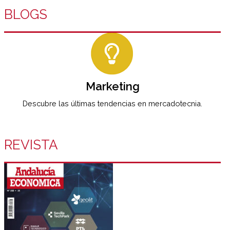
BLOGS
Marketing
Descubre las últimas tendencias en mercadotecnia.
REVISTA