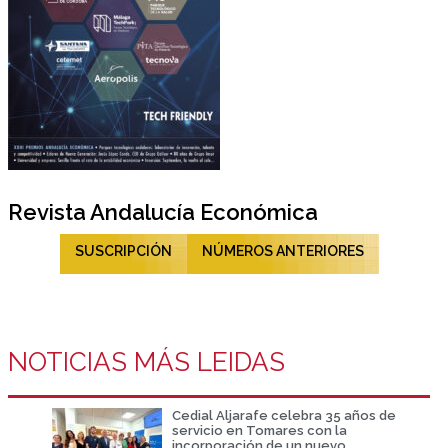
Revista Andalucía Económica
SUSCRIPCIÓN
NÚMEROS ANTERIORES
NOTICIAS MÁS LEIDAS
Cedial Aljarafe celebra 35 años de
servicio en Tomares con la
incorporación de un nuevo