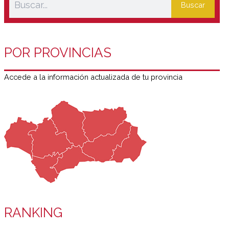
Buscar
POR PROVINCIAS
Accede a la información actualizada de tu provincia
RANKING