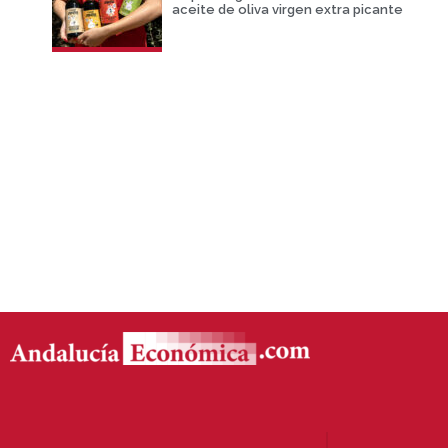
aceite de oliva virgen extra picante