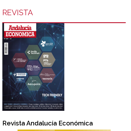
REVISTA
Revista Andalucía Económica