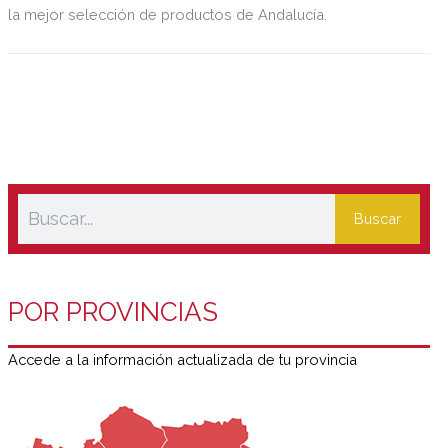
la mejor selección de productos de Andalucía.
Buscar
POR PROVINCIAS
Accede a la información actualizada de tu provincia