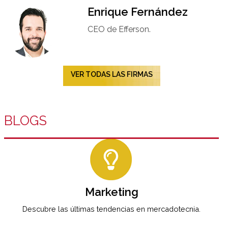
Enrique Fernández
CEO de Efferson.
VER TODAS LAS FIRMAS
BLOGS
Marketing
Descubre las últimas tendencias en mercadotecnia.