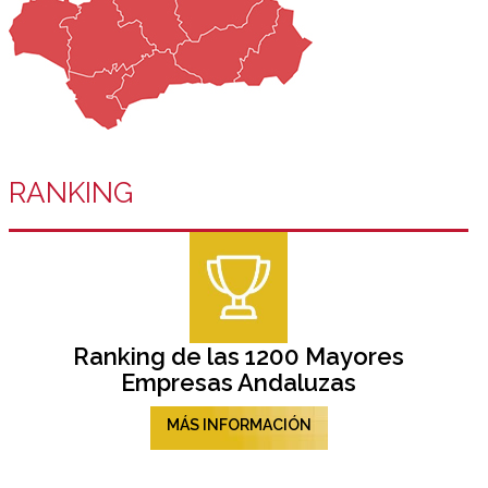
RANKING
Ranking de las 1200 Mayores
Empresas Andaluzas
MÁS INFORMACIÓN