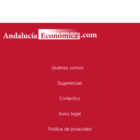
Quiénes somos
Sugerencias
Contactos
Aviso legal
Política de privacidad