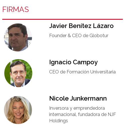
FIRMAS
Javier Benítez Lázaro
Founder & CEO de Globotur​
Ignacio Campoy​
CEO de Formación Universitaria​
Nicole Junkermann​
Inversora y emprendedora
internacional, fundadora de NJF
Holdings