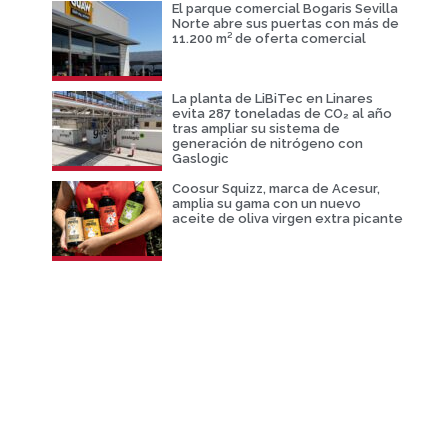
El parque comercial Bogaris Sevilla
Norte abre sus puertas con más de
11.200 m² de oferta comercial
La planta de LiBiTec en Linares
evita 287 toneladas de CO₂ al año
tras ampliar su sistema de
generación de nitrógeno con
Gaslogic
Coosur Squizz, marca de Acesur,
amplia su gama con un nuevo
aceite de oliva virgen extra picante