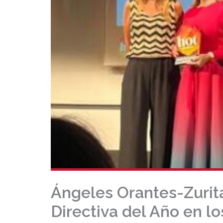
Ángeles Orantes-Zurit
Directiva del Año en l