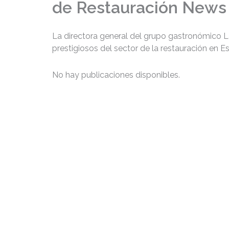
de Restauración News
La directora general del grupo gastronómico 
prestigiosos del sector de la restauración en E
No hay publicaciones disponibles.