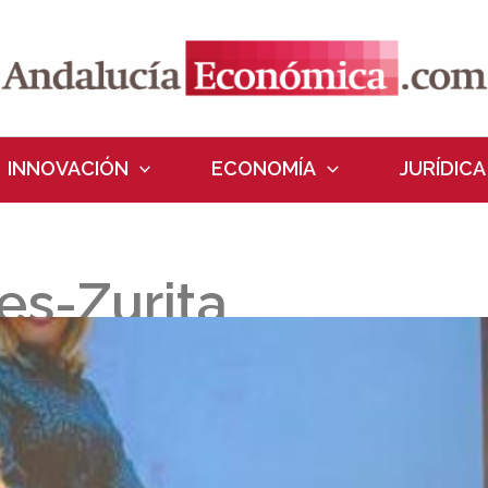
INNOVACIÓN
ECONOMÍA
JURÍDICA
es-Zurita