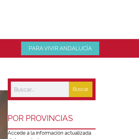
PARA VIVIR ANDALUCÍA
Buscar
POR PROVINCIAS
Accede a la información actualizada