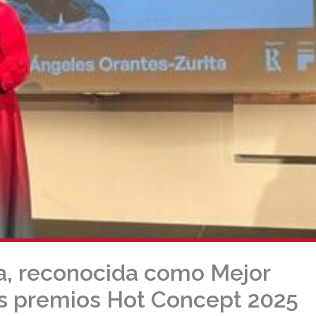
a, reconocida como Mejor
os premios Hot Concept 2025