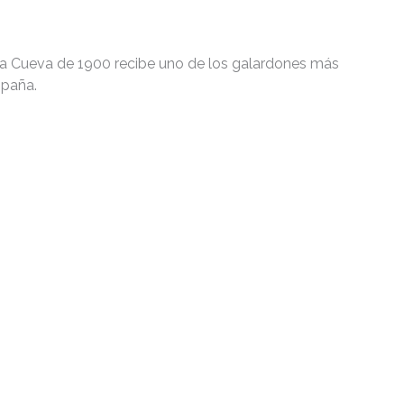
La Cueva de 1900 recibe uno de los galardones más
spaña.