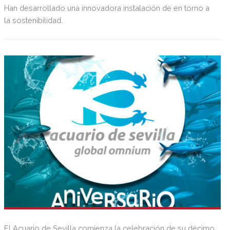
Han desarrollado una innovadora instalación de en torno a
la sostenibilidad.
El Acuario de Sevilla comienza la celebración de su décimo