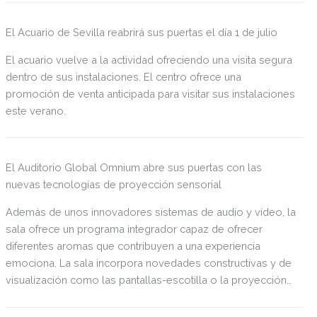
programa.
El Acuario de Sevilla reabrirá sus puertas el día 1 de julio
El acuario vuelve a la actividad ofreciendo una visita segura
dentro de sus instalaciones. El centro ofrece una
promoción de venta anticipada para visitar sus instalaciones
este verano.
El Auditorio Global Omnium abre sus puertas con las
nuevas tecnologías de proyección sensorial
Además de unos innovadores sistemas de audio y vídeo, la
sala ofrece un programa integrador capaz de ofrecer
diferentes aromas que contribuyen a una experiencia
emociona. La sala incorpora novedades constructivas y de
visualización como las pantallas-escotilla o la proyección
en las paredes.