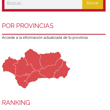
Buscar
POR PROVINCIAS
Accede a la información actualizada de tu provincia
RANKING