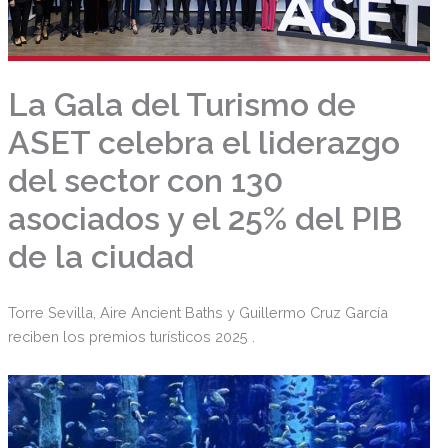
La Gala del Turismo de
ASET celebra el liderazgo
del sector con 130
asociados y el 25% del PIB
de la ciudad
Torre Sevilla, Aire Ancient Baths y Guillermo Cruz García
reciben los premios turísticos 2025 .