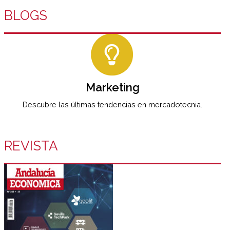
BLOGS
Marketing
Descubre las últimas tendencias en mercadotecnia.
REVISTA