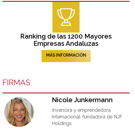
Ranking de las 1200 Mayores
Empresas Andaluzas
MÁS INFORMACIÓN
FIRMAS
Nicole Junkermann​
Inversora y emprendedora
internacional, fundadora de NJF
Holdings