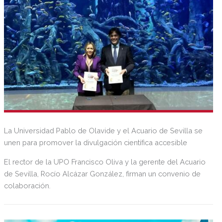
La Universidad Pablo de Olavide y el Acuario de Sevilla se
unen para promover la divulgación científica accesible
El rector de la UPO Francisco Oliva y la gerente del Acuario
de Sevilla, Rocío Alcázar González, firman un convenio de
colaboración.