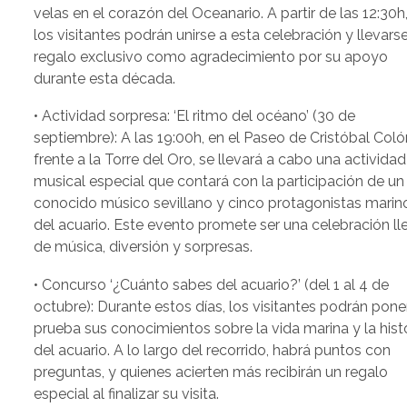
velas en el corazón del Oceanario. A partir de las 12:30h
los visitantes podrán unirse a esta celebración y llevars
regalo exclusivo como agradecimiento por su apoyo
durante esta década.
• Actividad sorpresa: ‘El ritmo del océano’ (30 de
septiembre): A las 19:00h, en el Paseo de Cristóbal Coló
frente a la Torre del Oro, se llevará a cabo una actividad
musical especial que contará con la participación de un
conocido músico sevillano y cinco protagonistas marin
del acuario. Este evento promete ser una celebración ll
de música, diversión y sorpresas.
• Concurso ‘¿Cuánto sabes del acuario?’ (del 1 al 4 de
octubre): Durante estos días, los visitantes podrán pone
prueba sus conocimientos sobre la vida marina y la hist
del acuario. A lo largo del recorrido, habrá puntos con
preguntas, y quienes acierten más recibirán un regalo
especial al finalizar su visita.