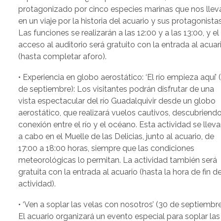
protagonizado por cinco especies marinas que nos llev
en un viaje por la historia del acuario y sus protagonistas
Las funciones se realizarán a las 12:00 y a las 13:00, y el
acceso al auditorio será gratuito con la entrada al acuar
(hasta completar aforo).
• Experiencia en globo aerostático: ‘El río empieza aquí’ 
de septiembre): Los visitantes podrán disfrutar de una
vista espectacular del río Guadalquivir desde un globo
aerostático, que realizará vuelos cautivos, descubriendo
conexión entre el río y el océano. Esta actividad se lleva
a cabo en el Muelle de las Delicias, junto al acuario, de
17:00 a 18:00 horas, siempre que las condiciones
meteorológicas lo permitan. La actividad también será
gratuita con la entrada al acuario (hasta la hora de fin de
actividad).
• ‘Ven a soplar las velas con nosotros’ (30 de septiembre
El acuario organizará un evento especial para soplar las