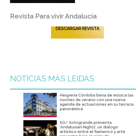
Revista Para vivir Andalucía
DESCARGAR REVISTA
NOTICIAS MÁS LEIDAS
Hesperia Córdoba llena de música las
noches de verano con una nueva
agenda de actuaciones en su terraza
panorámica
SO/ Sotogrande presenta
‘Andalusian Nights’, un dialogo
artístico entre el flamenco y arte