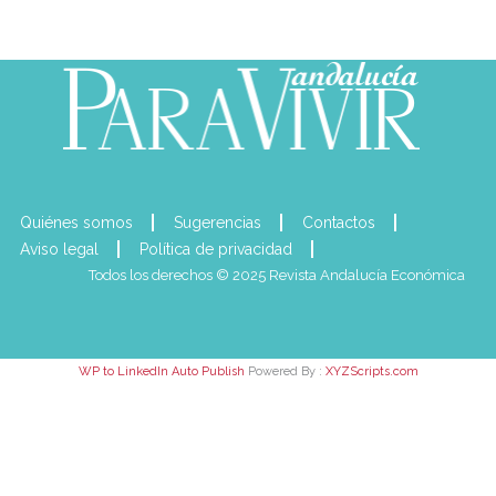
Quiénes somos
Sugerencias
Contactos
Aviso legal
Política de privacidad
Todos los derechos © 2025 Revista Andalucía Económica
WP to LinkedIn Auto Publish
Powered By :
XYZScripts.com