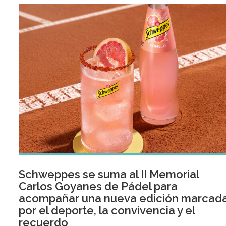
Schweppes se suma al II Memorial
Carlos Goyanes de Pádel para
acompañar una nueva edición marcad
por el deporte, la convivencia y el
recuerdo