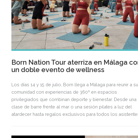
Born Nation Tour aterriza en Málaga c
un doble evento de wellness
Los días 14 y 15 de julio, Born llega a Málaga para reunir a s
comunidad con experiencias de 360º en espacios
privilegiados que combinan deporte y bienestar. Desde una
clase de barre frente al mar o una sesión pilates a luz del
atardecer hasta regalos exclusivos para todos los asistente