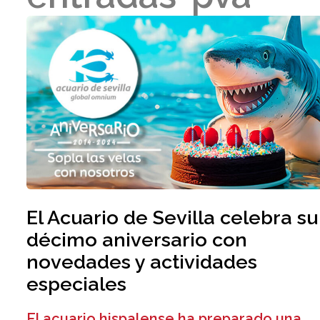
El Acuario de Sevilla celebra su
décimo aniversario con
novedades y actividades
especiales
El acuario hispalense ha preparado una