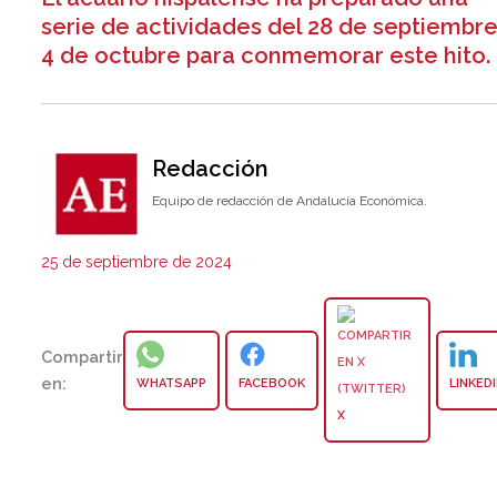
serie de actividades del 28 de septiembre
4 de octubre para conmemorar este hito.
Redacción
Equipo de redacción de Andalucía Económica.
25 de septiembre de 2024
Compartir
en:
WHATSAPP
FACEBOOK
LINKED
X