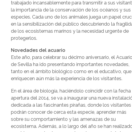
trabajado incansablemente para transmitir a sus visitan
la importancia de la conservación de los océanos y sus
especies. Cada uno de los animales juega un papel cruc
en la sensibilización del público descubriendo la fragili
de los ecosistemas marinos y la necesidad urgente de
protegerlos.
Novedades del acuario
Este año, para celebrar su décimo aniversario, el Acuari
de Sevilla ha ido presentando importantes novedades,
tanto en el ámbito biológico como en el educativo, que
enriquecen aún más la experiencia de los visitantes.
En el área de biología, haciéndolo coincidir con la fecha
apertura del 2014, se va a inaugurar una nueva instalaci
dedicada a las fascinantes pirañas, donde los visitantes
podrán conocer de cerca esta especie, aprender más
sobre su comportamiento y las amenazas de su
ecosistema. Además, a lo largo del año se han realizad