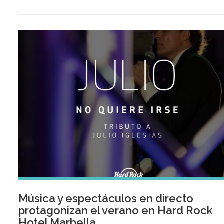
Música y espectáculos en directo
protagonizan el verano en Hard Rock
Hotel Marbella