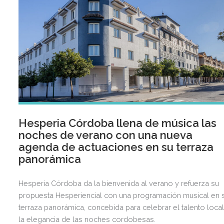
Hesperia Córdoba llena de música las
noches de verano con una nueva
agenda de actuaciones en su terraza
panorámica
Hesperia Córdoba da la bienvenida al verano y refuerza su
propuesta Hesperiencial con una programación musical en 
terraza panorámica, concebida para celebrar el talento local
la elegancia de las noches cordobesas.