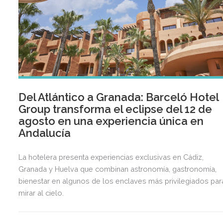
Del Atlántico a Granada: Barceló Hotel
Group transforma el eclipse del 12 de
agosto en una experiencia única en
Andalucía
La hotelera presenta experiencias exclusivas en Cádiz,
Granada y Huelva que combinan astronomía, gastronomía,
bienestar en algunos de los enclaves más privilegiados par
mirar al cielo.