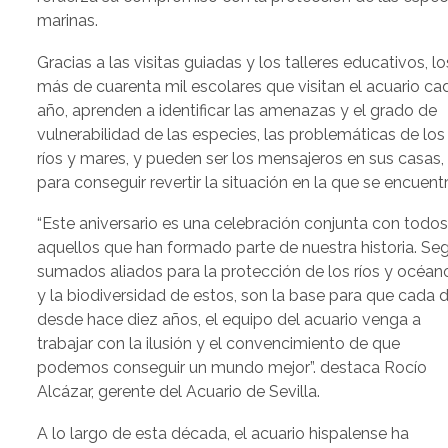
marinas.
Gracias a las visitas guiadas y los talleres educativos, lo
más de cuarenta mil escolares que visitan el acuario ca
año, aprenden a identificar las amenazas y el grado de
vulnerabilidad de las especies, las problemáticas de los
ríos y mares, y pueden ser los mensajeros en sus casas,
para conseguir revertir la situación en la que se encuent
“Este aniversario es una celebración conjunta con todo
aquellos que han formado parte de nuestra historia. Seg
sumados aliados para la protección de los ríos y océan
y la biodiversidad de estos, son la base para que cada d
desde hace diez años, el equipo del acuario venga a
trabajar con la ilusión y el convencimiento de que
podemos conseguir un mundo mejor”. destaca Rocío
Alcázar, gerente del Acuario de Sevilla.
A lo largo de esta década, el acuario hispalense ha