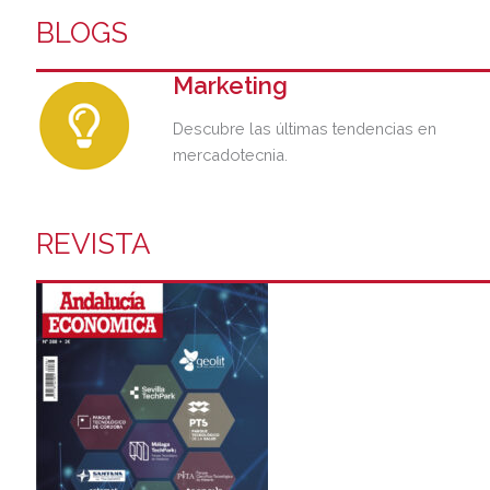
BLOGS
Marketing
Descubre las últimas tendencias en
mercadotecnia.
REVISTA