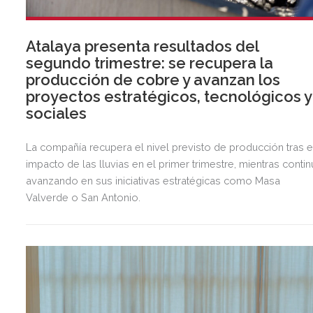
Atalaya presenta resultados del
segundo trimestre: se recupera la
producción de cobre y avanzan los
proyectos estratégicos, tecnológicos y
sociales
La compañía recupera el nivel previsto de producción tras e
impacto de las lluvias en el primer trimestre, mientras contin
avanzando en sus iniciativas estratégicas como Masa
Valverde o San Antonio.