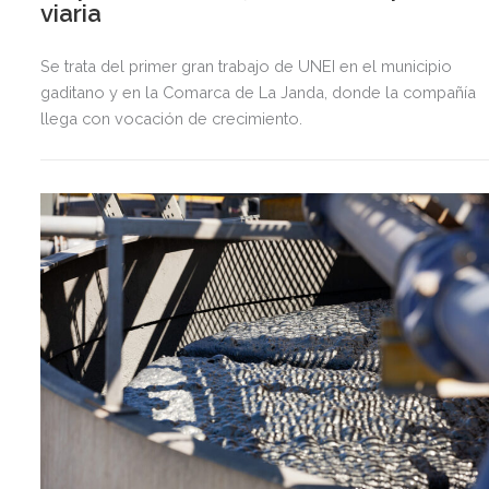
viaria
Se trata del primer gran trabajo de UNEI en el municipio
gaditano y en la Comarca de La Janda, donde la compañía
llega con vocación de crecimiento.