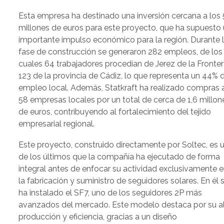
Esta empresa ha destinado una inversión cercana a los
millones de euros para este proyecto, que ha supuesto
importante impulso económico para la región. Durante 
fase de construcción se generaron 282 empleos, de los
cuales 64 trabajadores procedían de Jerez de la Fronter
123 de la provincia de Cádiz, lo que representa un 44% 
empleo local. Además, Statkraft ha realizado compras 
58 empresas locales por un total de cerca de 1,6 millon
de euros, contribuyendo al fortalecimiento del tejido
empresarial regional.
Este proyecto, construido directamente por Soltec, es 
de los últimos que la compañía ha ejecutado de forma
integral antes de enfocar su actividad exclusivamente 
la fabricación y suministro de seguidores solares. En él 
ha instalado el SF7, uno de los seguidores 2P más
avanzados del mercado. Este modelo destaca por su a
producción y eficiencia, gracias a un diseño