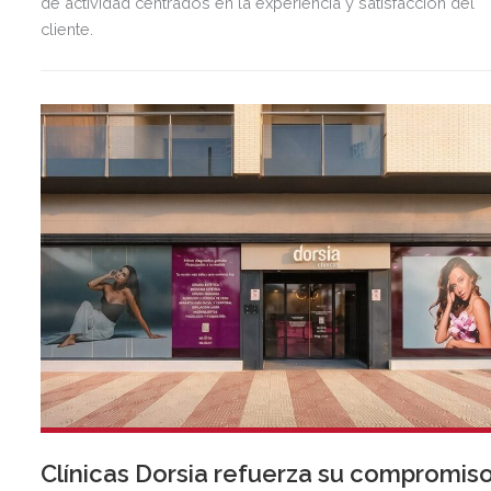
de actividad centrados en la experiencia y satisfacción del
cliente.
Clínicas Dorsia refuerza su compromis