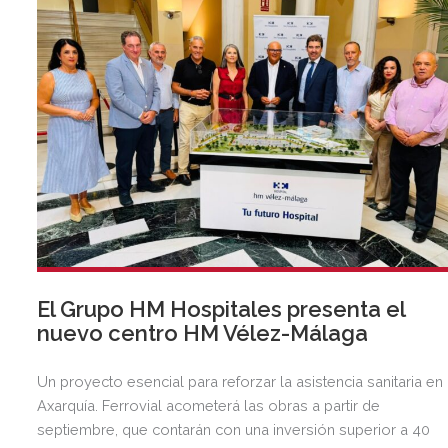
El Grupo HM Hospitales presenta el
nuevo centro HM Vélez-Málaga
Un proyecto esencial para reforzar la asistencia sanitaria en 
Axarquía. Ferrovial acometerá las obras a partir de
septiembre, que contarán con una inversión superior a 40