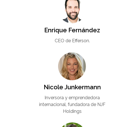
Enrique Fernández
CEO de Efferson.
Nicole Junkermann​
Inversora y emprendedora
internacional, fundadora de NJF
Holdings