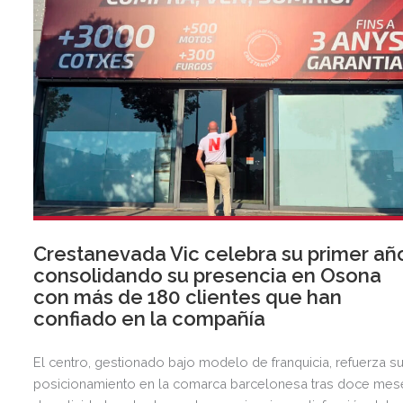
Crestanevada Vic celebra su primer añ
consolidando su presencia en Osona
con más de 180 clientes que han
confiado en la compañía
El centro, gestionado bajo modelo de franquicia, refuerza s
posicionamiento en la comarca barcelonesa tras doce mes