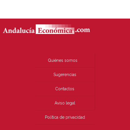
Quiénes somos
Sugerencias
Contactos
Aviso legal
Política de privacidad