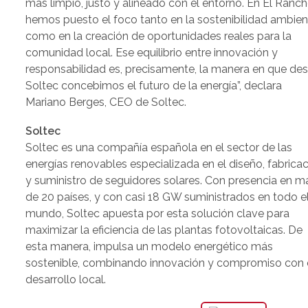
más limpio, justo y alineado con el entorno. En El Ranch
hemos puesto el foco tanto en la sostenibilidad ambien
como en la creación de oportunidades reales para la
comunidad local. Ese equilibrio entre innovación y
responsabilidad es, precisamente, la manera en que de
Soltec concebimos el futuro de la energía”, declara
Mariano Berges, CEO de Soltec.
Soltec
Soltec es una compañía española en el sector de las
energías renovables especializada en el diseño, fabrica
y suministro de seguidores solares. Con presencia en m
de 20 países, y con casi 18 GW suministrados en todo e
mundo, Soltec apuesta por esta solución clave para
maximizar la eficiencia de las plantas fotovoltaicas. De
esta manera, impulsa un modelo energético más
sostenible, combinando innovación y compromiso con 
desarrollo local.