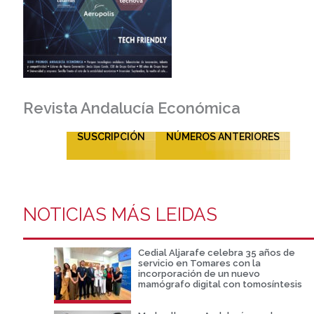
Revista Andalucía Económica
SUSCRIPCIÓN
NÚMEROS ANTERIORES
NOTICIAS MÁS LEIDAS
Cedial Aljarafe celebra 35 años de
servicio en Tomares con la
incorporación de un nuevo
mamógrafo digital con tomosíntesis