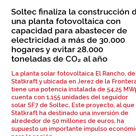
Soltec finaliza la construcción 
una planta fotovoltaica con
capacidad para abastecer de
electricidad a más de 30.000
hogares y evitar 28.000
toneladas de CO₂ al año
La planta solar fotovoltaica El Rancho, de
Statkraft y ubicada en Jerez de la Frontera
tiene una potencia instalada de 54,25 MW
cuenta con 1.155 unidades del seguidor
solar SF7 de Soltec. Este proyecto, al que
Statkraft ha destinado una inversión de
alrededor de 50 millones de euros, ha
supuesto un importante impulso económ