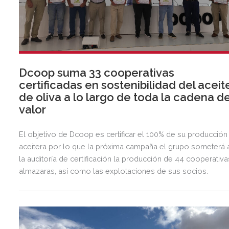
Dcoop suma 33 cooperativas
certificadas en sostenibilidad del aceit
de oliva a lo largo de toda la cadena d
valor
El objetivo de Dcoop es certificar el 100% de su producción
aceitera por lo que la próxima campaña el grupo someterá 
la auditoría de certificación la producción de 44 cooperativa
almazaras, así como las explotaciones de sus socios.