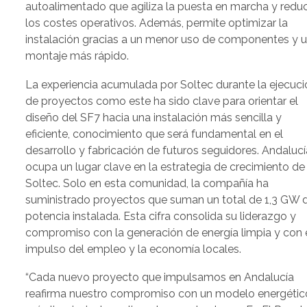
autoalimentado que agiliza la puesta en marcha y redu
los costes operativos. Además, permite optimizar la
instalación gracias a un menor uso de componentes y 
montaje más rápido.
La experiencia acumulada por Soltec durante la ejecuci
de proyectos como este ha sido clave para orientar el
diseño del SF7 hacia una instalación más sencilla y
eficiente, conocimiento que será fundamental en el
desarrollo y fabricación de futuros seguidores. Andalucí
ocupa un lugar clave en la estrategia de crecimiento de
Soltec. Solo en esta comunidad, la compañía ha
suministrado proyectos que suman un total de 1,3 GW 
potencia instalada. Esta cifra consolida su liderazgo y
compromiso con la generación de energía limpia y con 
impulso del empleo y la economía locales.
“Cada nuevo proyecto que impulsamos en Andalucía
reafirma nuestro compromiso con un modelo energétic