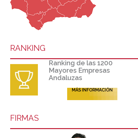
RANKING
Ranking de las 1200
Mayores Empresas
Andaluzas
MÁS INFORMACIÓN
FIRMAS