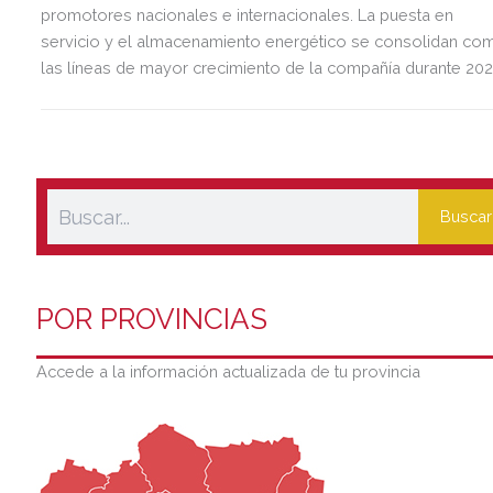
promotores nacionales e internacionales. La puesta en
servicio y el almacenamiento energético se consolidan co
las líneas de mayor crecimiento de la compañía durante 202
Buscar
POR PROVINCIAS
Accede a la información actualizada de tu provincia