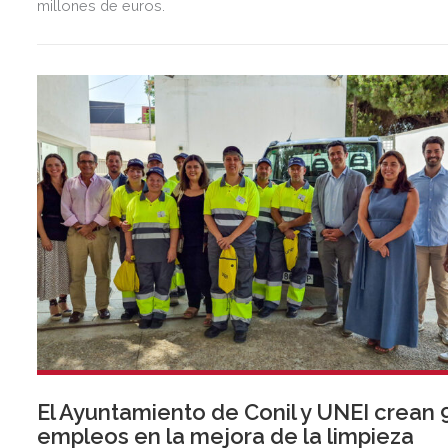
millones de euros.
El Ayuntamiento de Conil y UNEI crean 
empleos en la mejora de la limpieza