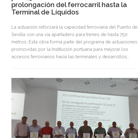
prolongación del ferrocarril hasta la
Terminal de Líquidos
La actuación reforzará la capacidad ferroviaria del Puerto de
Sevilla con una vía apartadero para trenes de hasta 750
metros. Esta obra forma parte del programa de actuaciones
promovidas por la Institución portuaria para mejorar los
accesos ferroviarios hacia las terminales y desarrollos
logísticos de la Dársena del Cuarto.