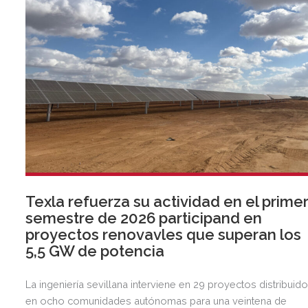
Texla refuerza su actividad en el prime
semestre de 2026 participand en
proyectos renovavles que superan los
5,5 GW de potencia
La ingeniería sevillana interviene en 29 proyectos distribuid
en ocho comunidades autónomas para una veintena de