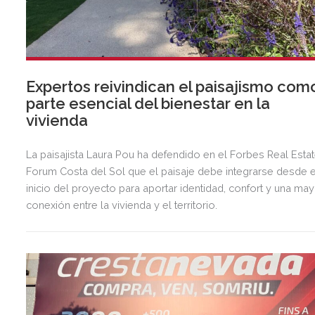
Expertos reivindican el paisajismo com
parte esencial del bienestar en la
vivienda
La paisajista Laura Pou ha defendido en el Forbes Real Esta
Forum Costa del Sol que el paisaje debe integrarse desde e
inicio del proyecto para aportar identidad, confort y una ma
conexión entre la vivienda y el territorio.