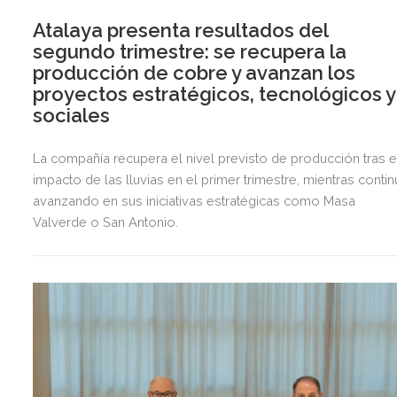
Atalaya presenta resultados del
segundo trimestre: se recupera la
producción de cobre y avanzan los
proyectos estratégicos, tecnológicos y
sociales
La compañía recupera el nivel previsto de producción tras e
impacto de las lluvias en el primer trimestre, mientras contin
avanzando en sus iniciativas estratégicas como Masa
Valverde o San Antonio.