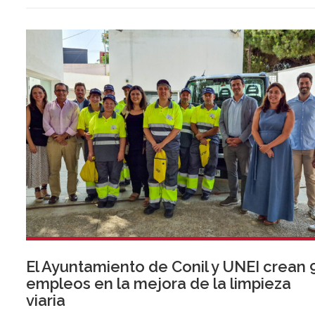
El Ayuntamiento de Conil y UNEI crean 
empleos en la mejora de la limpieza
viaria