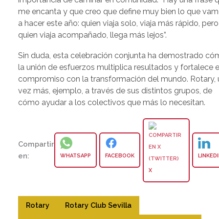
me encanta y que creo que define muy bien lo que va
a hacer este año: quien viaja solo, viaja más rápido, pero
quien viaja acompañado, llega más lejos”.
Sin duda, esta celebración conjunta ha demostrado c
la unión de esfuerzos multiplica resultados y fortalece e
compromiso con la transformación del mundo. Rotary,
vez más, ejemplo, a través de sus distintos grupos, de
cómo ayudar a los colectivos que más lo necesitan.
Compartir
en:
WHATSAPP
FACEBOOK
LINKED
X
Rotary
Rotary Club Sevilla