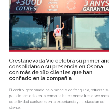
Crestanevada Vic celebra su primer añ
consolidando su presencia en Osona
con más de 180 clientes que han
confiado en la compañía
El centro, gestionado bajo modelo de franquicia, refuerza s
posicionamiento en la comarca barcelonesa tras doce mes
de actividad centrados en la experiencia y satisfacción del
cliente.