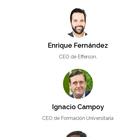
Enrique Fernández
CEO de Efferson.
Ignacio Campoy​
CEO de Formación Universitaria​