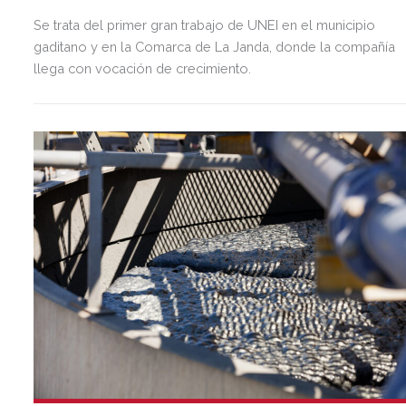
Se trata del primer gran trabajo de UNEI en el municipio
gaditano y en la Comarca de La Janda, donde la compañía
llega con vocación de crecimiento.