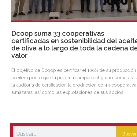
Dcoop suma 33 cooperativas
certificadas en sostenibilidad del aceit
de oliva a lo largo de toda la cadena d
valor
El objetivo de Dcoop es certificar el 100% de su producción
aceitera por lo que la próxima campaña el grupo someterá 
la auditoría de certificación la producción de 44 cooperativa
almazaras, así como las explotaciones de sus socios.
Buscar