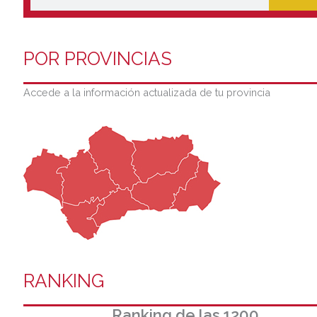
POR PROVINCIAS
Accede a la información actualizada de tu provincia
RANKING
Ranking de las 1200