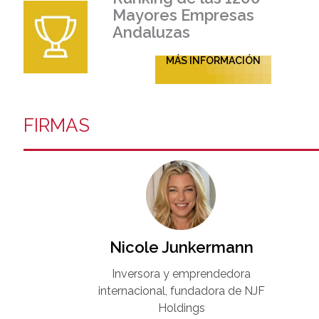
Mayores Empresas
Andaluzas
MÁS INFORMACIÓN
FIRMAS
Nicole Junkermann​
Inversora y emprendedora
internacional, fundadora de NJF
Holdings