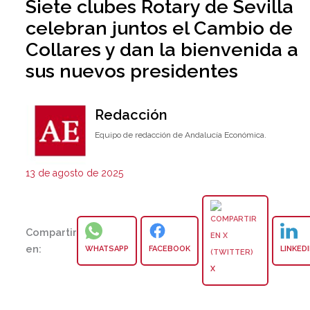
Siete clubes Rotary de Sevilla
celebran juntos el Cambio de
Collares y dan la bienvenida a
sus nuevos presidentes
Redacción
Equipo de redacción de Andalucía Económica.
13 de agosto de 2025
Compartir
en:
WHATSAPP
FACEBOOK
LINKED
X