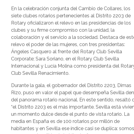
En la celebración conjunta del Cambio de Collares, los
siete clubes rotarios pertenecientes al Distrito 2203 de
Rotary oficializaron el relevo en las presidencias de los
clubes y su firme compromiso con la unidad, la
colaboración y el servicio a la sociedad. Destaca de est
relevo el poder de las mujeres, con tres presidentas:
Ángeles Casquero al frente del Rotary Club Sevilla
Corporate; Sara Soriano, en el Rotary Club Sevilla
Internacional y Lucía Molina como presidenta del Rotar
Club Sevilla Renacimiento.
Durante la gala, el gobernador del Distrito 2203, Dimas
Rizo, puso en valor el papel que desempeña Sevilla den
del panorama rotario nacional. En este sentido, resaltó 
“el Distrito 2203 es el más importante. Sevilla está vivi
un momento dulce desde el punto de vista rotario. La
media en España es de 100 rotarios por millón de
habitantes y en Sevilla ese índice casi se duplica: somo