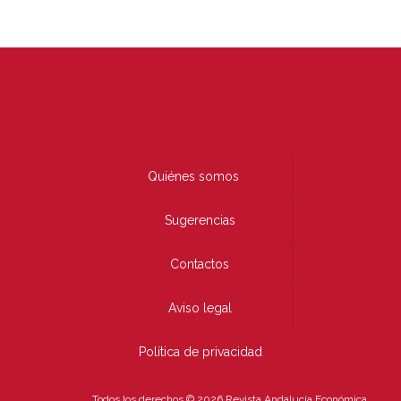
Quiénes somos
Sugerencias
Contactos
Aviso legal
Política de privacidad
Todos los derechos © 2026 Revista Andalucía Económica