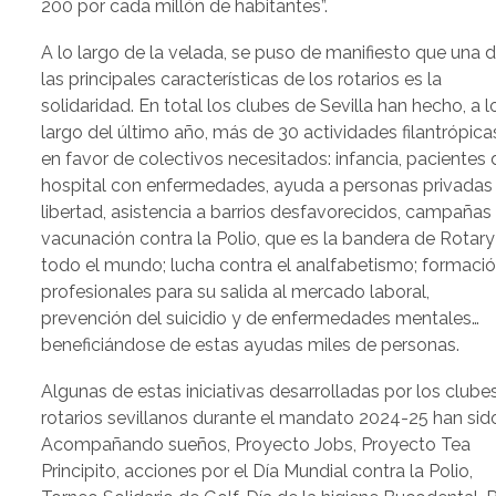
200 por cada millón de habitantes”.
A lo largo de la velada, se puso de manifiesto que una 
las principales características de los rotarios es la
solidaridad. En total los clubes de Sevilla han hecho, a l
largo del último año, más de 30 actividades filantrópica
en favor de colectivos necesitados: infancia, pacientes 
hospital con enfermedades, ayuda a personas privadas
libertad, asistencia a barrios desfavorecidos, campañas
vacunación contra la Polio, que es la bandera de Rotary
todo el mundo; lucha contra el analfabetismo; formació
profesionales para su salida al mercado laboral,
prevención del suicidio y de enfermedades mentales…
beneficiándose de estas ayudas miles de personas.
Algunas de estas iniciativas desarrolladas por los clube
rotarios sevillanos durante el mandato 2024-25 han sid
Acompañando sueños, Proyecto Jobs, Proyecto Tea
Principito, acciones por el Día Mundial contra la Polio,