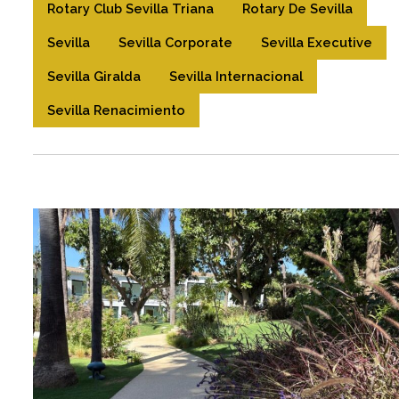
Rotary Club Sevilla Triana
Rotary De Sevilla
Sevilla
Sevilla Corporate
Sevilla Executive
Sevilla Giralda
Sevilla Internacional
Sevilla Renacimiento