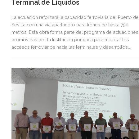
Terminal de Líquidos
La actuación reforzará la capacidad ferroviaria del Puerto de
Sevilla con una vía apartadero para trenes de hasta 750
metros. Esta obra forma parte del programa de actuaciones
promovidas por la Institución portuaria para mejorar los
accesos ferroviarios hacia las terminales y desarrollos
logísticos de la Dársena del Cuarto.