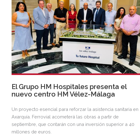
El Grupo HM Hospitales presenta el
nuevo centro HM Vélez-Málaga
Un proyecto esencial para reforzar la asistencia sanitaria en 
Axarquía. Ferrovial acometerá las obras a partir de
septiembre, que contarán con una inversión superior a 40
millones de euros.