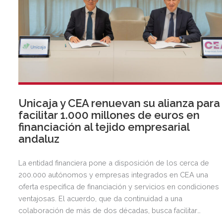
Unicaja y CEA renuevan su alianza para
facilitar 1.000 millones de euros en
financiación al tejido empresarial
andaluz
La entidad financiera pone a disposición de los cerca de
200.000 autónomos y empresas integrados en CEA una
oferta específica de financiación y servicios en condiciones
ventajosas. El acuerdo, que da continuidad a una
colaboración de más de dos décadas, busca facilitar