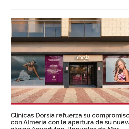
Clínicas Dorsia refuerza su compromis
con Almería con la apertura de su nuev
clínica Aguadulce-Roquetas de Mar