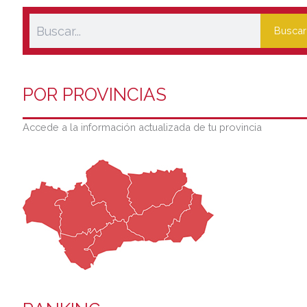
Buscar
POR PROVINCIAS
Accede a la información actualizada de tu provincia