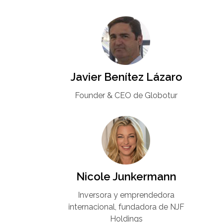
Javier Benítez Lázaro
Founder & CEO de Globotur​
Nicole Junkermann​
Inversora y emprendedora
internacional, fundadora de NJF
Holdings