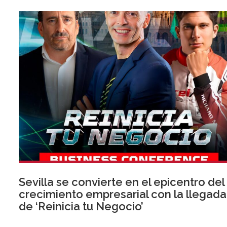
Sevilla se convierte en el epicentro del
crecimiento empresarial con la llegada
de ‘Reinicia tu Negocio’