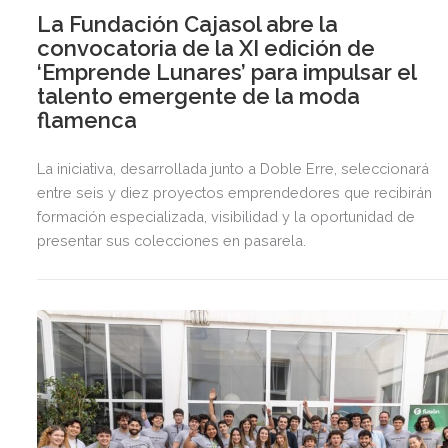
La Fundación Cajasol abre la
convocatoria de la XI edición de
‘Emprende Lunares’ para impulsar el
talento emergente de la moda
flamenca
La iniciativa, desarrollada junto a Doble Erre, seleccionará
entre seis y diez proyectos emprendedores que recibirán
formación especializada, visibilidad y la oportunidad de
presentar sus colecciones en pasarela.