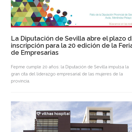
La Diputación de Sevilla abre el plazo 
inscripción para la 20 edición de la Feri
de Empresarias
Fepme cumple 20 años: la Diputación de Sevilla impulsa la
gran cita del liderazgo empresarial de las mujeres de la
provincia.