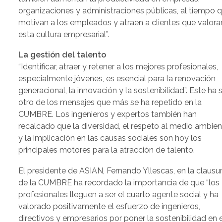
organizaciones y administraciones públicas, al tiempo 
motivan a los empleados y atraen a clientes que valora
esta cultura empresarial”.
La gestión del talento
“Identificar, atraer y retener a los mejores profesionales,
especialmente jóvenes, es esencial para la renovación
generacional, la innovación y la sostenibilidad”. Este ha 
otro de los mensajes que más se ha repetido en la
CUMBRE. Los ingenieros y expertos también han
recalcado que la diversidad, el respeto al medio ambie
y la implicación en las causas sociales son hoy los
principales motores para la atracción de talento.
El presidente de ASIAN, Fernando Yllescas, en la clausu
de la CUMBRE ha recordado la importancia de que “los
profesionales lleguen a ser el cuarto agente social y ha
valorado positivamente el esfuerzo de ingenieros,
directivos y empresarios por poner la sostenibilidad en e