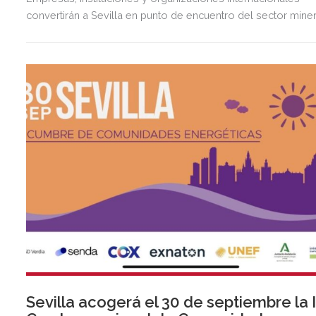
convertirán a Sevilla en punto de encuentro del sector mine
Sevilla acogerá el 30 de septiembre la I