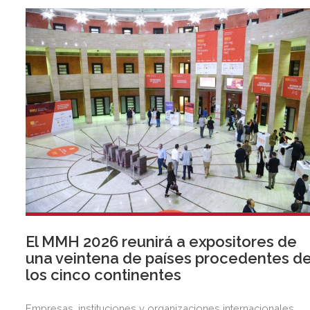
El MMH 2026 reunirá a expositores de
una veintena de países procedentes d
los cinco continentes
Empresas, instituciones y organizaciones internacionales