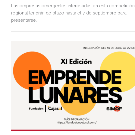
Las empresas emergentes interesadas en esta competición
regional tendrán de plazo hasta el 7 de septiembre para
presentarse.