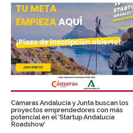
Cámaras Andalucía y Junta buscan los
proyectos emprendedores con más
potencial en el ‘Startup Andalucía
Roadshow’