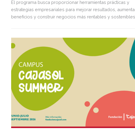
El programa busca proporcionar herramientas prácticas y
estrategias empresariales para mejorar resultados, aumenta
beneficios y construir negocios más rentables y sostenibles