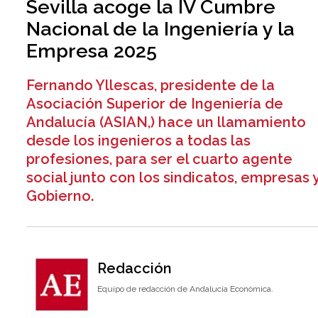
Sevilla acoge la IV Cumbre
Nacional de la Ingeniería y la
Empresa 2025
Fernando Yllescas, presidente de la
Asociación Superior de Ingeniería de
Andalucía (ASIAN,) hace un llamamiento
desde los ingenieros a todas las
profesiones, para ser el cuarto agente
social junto con los sindicatos, empresas 
Gobierno.
Redacción
Equipo de redacción de Andalucía Económica.