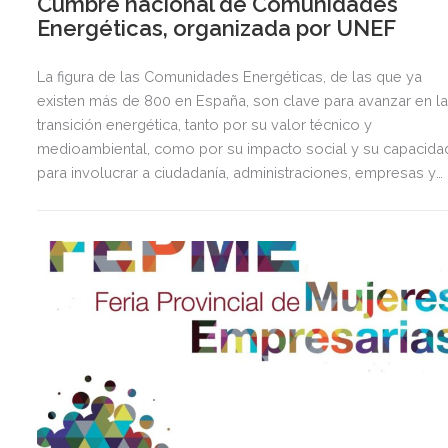
Cumbre nacional de Comunidades
Energéticas, organizada por UNEF
La figura de las Comunidades Energéticas, de las que ya
existen más de 800 en España, son clave para avanzar en l
transición energética, tanto por su valor técnico y
medioambiental, como por su impacto social y su capacida
para involucrar a ciudadanía, administraciones, empresas y
entidades locales.