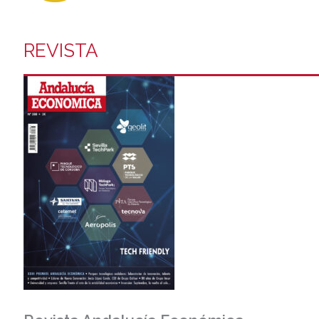
REVISTA