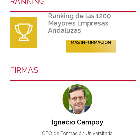
RANKING
Ranking de las 1200
Mayores Empresas
Andaluzas
MÁS INFORMACIÓN
FIRMAS
Ignacio Campoy​
CEO de Formación Universitaria​