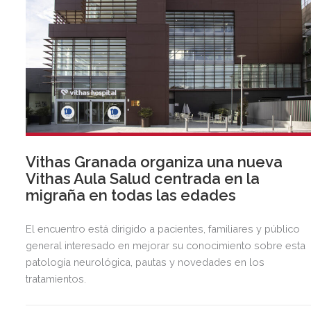
Vithas Granada organiza una nueva
Vithas Aula Salud centrada en la
migraña en todas las edades
El encuentro está dirigido a pacientes, familiares y público
general interesado en mejorar su conocimiento sobre esta
patología neurológica, pautas y novedades en los
tratamientos.