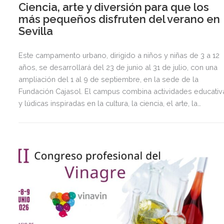
Ciencia, arte y diversión para que los
más pequeños disfruten del verano en
Sevilla
Este campamento urbano, dirigido a niños y niñas de 3 a 12
años, se desarrollará del 23 de junio al 31 de julio, con una
ampliación del 1 al 9 de septiembre, en la sede de la
Fundación Cajasol. El campus combina actividades educativ
y lúdicas inspiradas en la cultura, la ciencia, el arte, la
sostenibilidad y el teatro, ofreciendo una experiencia
enriquecedora y adaptada a las distintas edades.