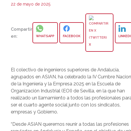
22 de mayo de 2025
Compartir
en:
WHATSAPP
FACEBOOK
LINKED
X
El colectivo de ingenieros superiores de Andalucía,
agrupados en ASIAN, ha celebrado la IV Cumbre Nacion
de la Ingeniería y la Empresa 2025 en la Escuela de
Organización Industrial (EOI) de Sevilla, en la que han
realizado un llamamiento a todos las profesionales par
ser el cuarto agente social junto con los sindicatos,
empresas y Gobierno.
“Desde ASIAN queremos reunir a todas las profesiones