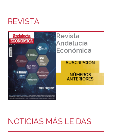
REVISTA
Revista
Andalucía
Económica
SUSCRIPCIÓN
NÚMEROS
ANTERIORES
NOTICIAS MÁS LEIDAS