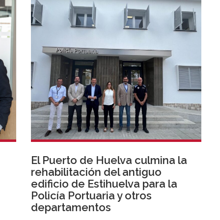
El Puerto de Huelva culmina la
rehabilitación del antiguo
edificio de Estihuelva para la
Policía Portuaria y otros
departamentos