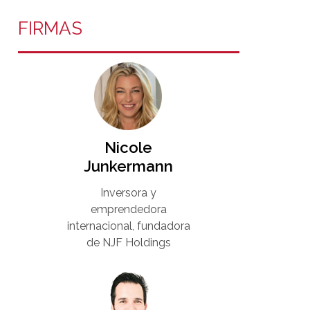
FIRMAS
Nicole
Junkermann​
Inversora y
emprendedora
internacional, fundadora
de NJF Holdings