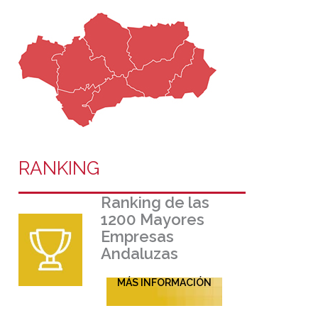
RANKING
Ranking de las
1200 Mayores
Empresas
Andaluzas
MÁS INFORMACIÓN