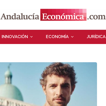
INNOVACIÓN
ECONOMÍA
JURÍDICA