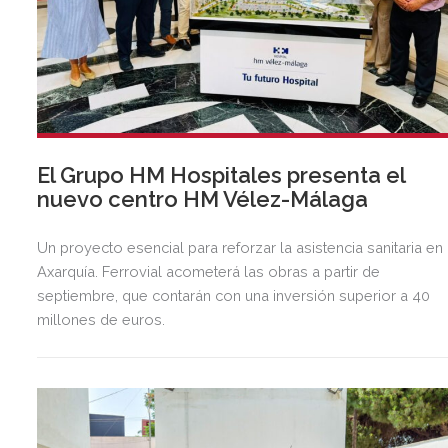
El Grupo HM Hospitales presenta el
nuevo centro HM Vélez-Málaga
Un proyecto esencial para reforzar la asistencia sanitaria en 
Axarquía. Ferrovial acometerá las obras a partir de
septiembre, que contarán con una inversión superior a 40
millones de euros.