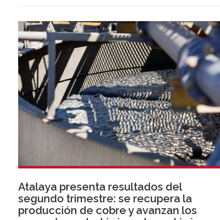
Atalaya presenta resultados del
segundo trimestre: se recupera la
producción de cobre y avanzan los