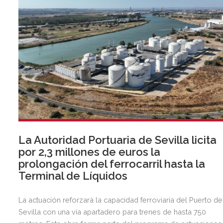
La Autoridad Portuaria de Sevilla licita
por 2,3 millones de euros la
prolongación del ferrocarril hasta la
Terminal de Líquidos
La actuación reforzará la capacidad ferroviaria del Puerto de
Sevilla con una vía apartadero para trenes de hasta 750