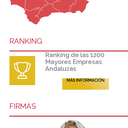
RANKING
Ranking de las 1200
Mayores Empresas
Andaluzas
MÁS INFORMACIÓN
FIRMAS