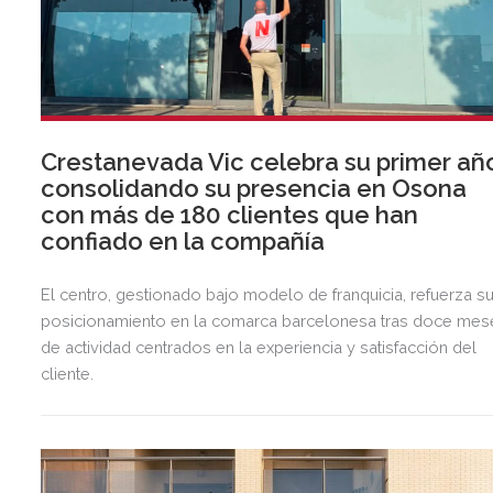
Crestanevada Vic celebra su primer añ
consolidando su presencia en Osona
con más de 180 clientes que han
confiado en la compañía
El centro, gestionado bajo modelo de franquicia, refuerza s
posicionamiento en la comarca barcelonesa tras doce mes
de actividad centrados en la experiencia y satisfacción del
cliente.