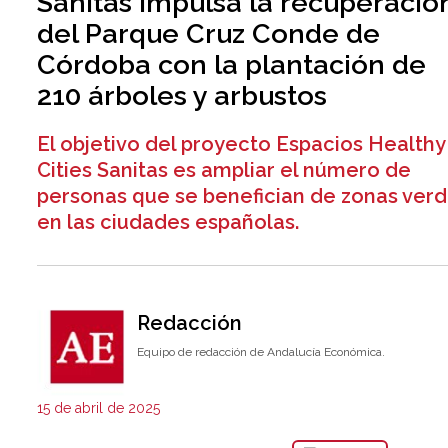
Sanitas impulsa la recuperació
del Parque Cruz Conde de
Córdoba con la plantación de
210 árboles y arbustos
El objetivo del proyecto Espacios Healthy
Cities Sanitas es ampliar el número de
personas que se benefician de zonas ver
en las ciudades españolas.
Redacción
Equipo de redacción de Andalucía Económica.
15 de abril de 2025