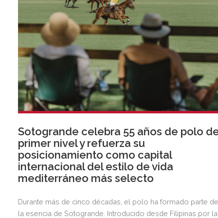
Sotogrande celebra 55 años de polo d
primer nivel y refuerza su
posicionamiento como capital
internacional del estilo de vida
mediterráneo más selecto
Durante más de cinco décadas, el polo ha formado parte d
la esencia de Sotogrande. Introducido desde Filipinas por la