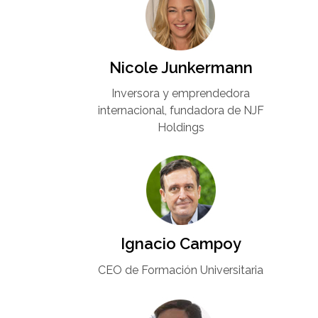
Nicole Junkermann​
Inversora y emprendedora
internacional, fundadora de NJF
Holdings
Ignacio Campoy​
CEO de Formación Universitaria​