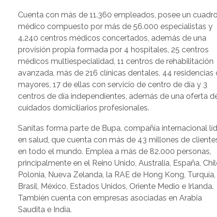
Cuenta con más de 11.360 empleados, posee un cuadr
médico compuesto por más de 56.000 especialistas y
4.240 centros médicos concertados, además de una
provisión propia formada por 4 hospitales, 25 centros
médicos multiespecialidad, 11 centros de rehabilitación
avanzada, más de 216 clínicas dentales, 44 residencias
mayores, 17 de ellas con servicio de centro de día y 3
centros de día independientes, además de una oferta d
cuidados domiciliarios profesionales.
Sanitas forma parte de Bupa, compañía internacional lí
en salud, que cuenta con más de 43 millones de cliente
en todo el mundo. Emplea a más de 82.000 personas,
principalmente en el Reino Unido, Australia, España, Chil
Polonia, Nueva Zelanda, la RAE de Hong Kong, Turquía,
Brasil, México, Estados Unidos, Oriente Medio e Irlanda.
También cuenta con empresas asociadas en Arabia
Saudita e India.