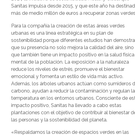
Sanitas impulsa desde 2015, y que este año ha destina
más de medio millón de euros a recuperar zonas verdes
Para la compañía la creación de estas áreas verdes
urbanas es una línea estratégica en su plan de
sostenibilidad porque diferentes estudios han demostr
que su presencia no solo mejora la calidad del aire, sino
que también tiene un impacto positivo en la salud física
mental de la población. La exposición a la naturaleza
reduce los niveles de estrés, promueve el bienestar
emocional y fomenta un estilo de vida más activo.
Además, los árboles urbanos actúan como sumideros 
carbono, ayudan a reducir la contaminación y regulan l
temperatura en los entornos urbanos. Consciente de es
impacto positivo, Sanitas ha llevado a cabo estas
plantaciones con el objetivo de contribuir al bienestar d
las personas y la sostenibilidad del planeta.
«Respaldamos la creación de espacios verdes en las