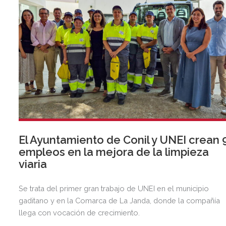
El Ayuntamiento de Conil y UNEI crean 
empleos en la mejora de la limpieza
viaria
Se trata del primer gran trabajo de UNEI en el municipio
gaditano y en la Comarca de La Janda, donde la compañía
llega con vocación de crecimiento.