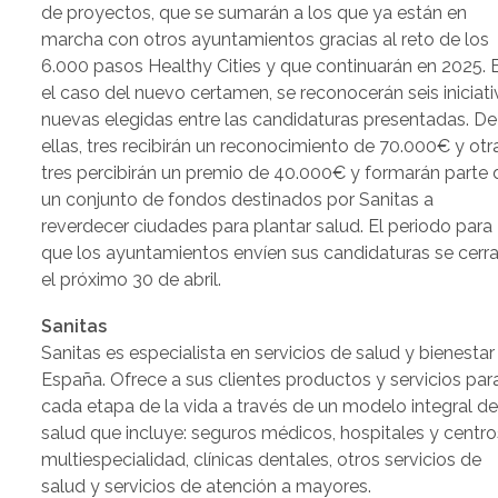
de proyectos, que se sumarán a los que ya están en
marcha con otros ayuntamientos gracias al reto de los
6.000 pasos Healthy Cities y que continuarán en 2025. 
el caso del nuevo certamen, se reconocerán seis iniciat
nuevas elegidas entre las candidaturas presentadas. De
ellas, tres recibirán un reconocimiento de 70.000€ y otr
tres percibirán un premio de 40.000€ y formarán parte 
un conjunto de fondos destinados por Sanitas a
reverdecer ciudades para plantar salud. El periodo para
que los ayuntamientos envíen sus candidaturas se cerra
el próximo 30 de abril.
Sanitas
Sanitas es especialista en servicios de salud y bienestar
España. Ofrece a sus clientes productos y servicios par
cada etapa de la vida a través de un modelo integral d
salud que incluye: seguros médicos, hospitales y centro
multiespecialidad, clínicas dentales, otros servicios de
salud y servicios de atención a mayores.