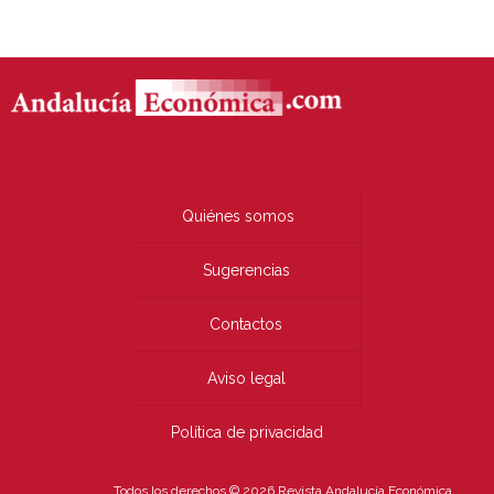
Quiénes somos
Sugerencias
Contactos
Aviso legal
Política de privacidad
Todos los derechos © 2026 Revista Andalucía Económica