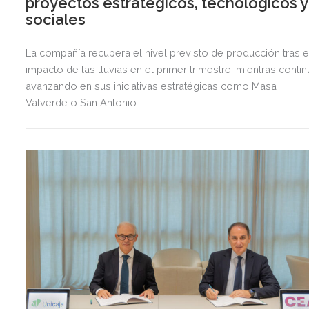
proyectos estratégicos, tecnológicos y
sociales
La compañía recupera el nivel previsto de producción tras e
impacto de las lluvias en el primer trimestre, mientras contin
avanzando en sus iniciativas estratégicas como Masa
Valverde o San Antonio.