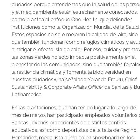
ciudades porque entendemos que la salud de las pers
y el medioambiente están estrechamente conectados,
como plantea el enfoque One Health, que defienden
instituciones como la Organización Mundial de la Salud.
Estos espacios no solo mejoran la calidad del aire, sino
que también funcionan como refugios climáticos y ayu
a mitigar el efecto isla de calor. Por eso, cuidar y promo
las zonas verdes no solo impacta positivamente en el
bienestar de las comunidades, sino que también fortale
la resiliencia climática y fomenta la biodiversidad en
nuestras ciudades», ha señalado Yolanda Erburu, Chief
Sustainability & Corporate Affairs Officer de Sanitas y B
Latinamerica.
En las plantaciones, que han tenido lugar a lo largo del
mes de marzo, han participado empleados voluntarios 
Sanitas, jóvenes procedentes de distintos centros
educativos, así como deportistas de la talla de Regino
Hernández, medallista olímpico en snowboard en los