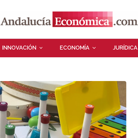
INNOVACIÓN
ECONOMÍA
JURÍDICA