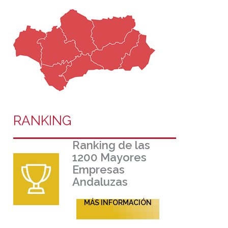
RANKING
Ranking de las
1200 Mayores
Empresas
Andaluzas
MÁS INFORMACIÓN