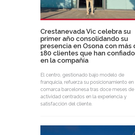
Crestanevada Vic celebra su
primer año consolidando su
presencia en Osona con más 
180 clientes que han confiado
en la compañía
El centro, gestionado bajo modelo de
franquicia, refuerza su posicionamiento en 
comarca barcelonesa tras doce meses de
actividad centrados en la experiencia y
satisfacción del cliente.