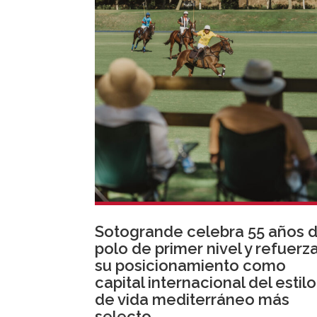
Sotogrande celebra 55 años 
polo de primer nivel y refuerz
su posicionamiento como
capital internacional del estilo
de vida mediterráneo más
selecto