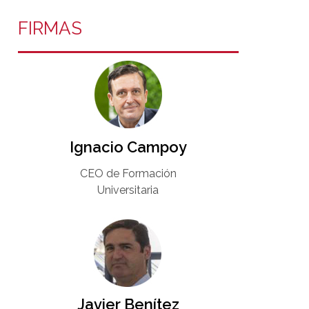
FIRMAS
Ignacio Campoy​
CEO de Formación
Universitaria​
Javier Benítez