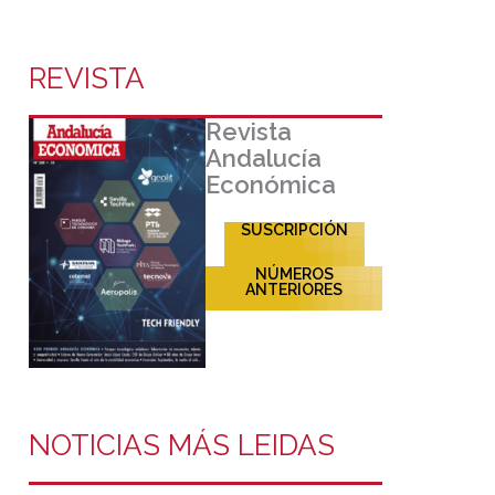
REVISTA
Revista
Andalucía
Económica
SUSCRIPCIÓN
NÚMEROS
ANTERIORES
NOTICIAS MÁS LEIDAS