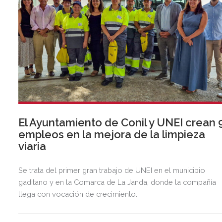
El Ayuntamiento de Conil y UNEI crean 
empleos en la mejora de la limpieza
viaria
Se trata del primer gran trabajo de UNEI en el municipio
gaditano y en la Comarca de La Janda, donde la compañía
llega con vocación de crecimiento.