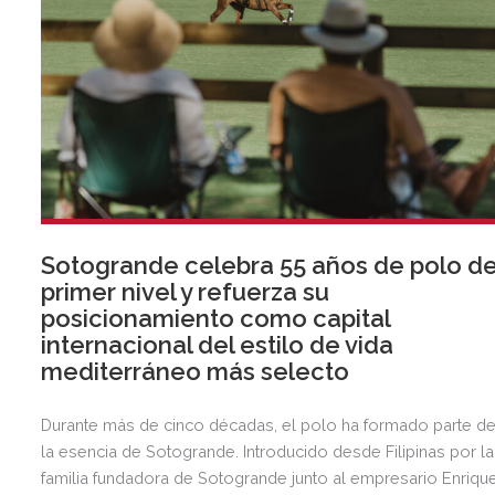
Sotogrande celebra 55 años de polo d
primer nivel y refuerza su
posicionamiento como capital
internacional del estilo de vida
mediterráneo más selecto
Durante más de cinco décadas, el polo ha formado parte d
la esencia de Sotogrande. Introducido desde Filipinas por la
familia fundadora de Sotogrande junto al empresario Enriqu