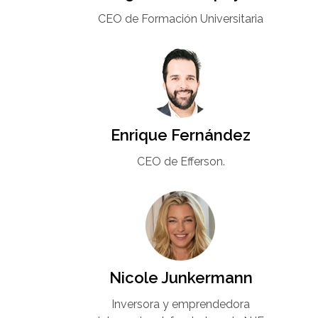
CEO de Formación Universitaria​
Enrique Fernández
CEO de Efferson.
Nicole Junkermann​
Inversora y emprendedora