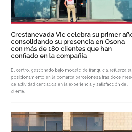
Crestanevada Vic celebra su primer añ
consolidando su presencia en Osona
con más de 180 clientes que han
confiado en la compañía
El centro, gestionado bajo modelo de franquicia, refuerza s
posicionamiento en la comarca barcelonesa tras doce mes
de actividad centrados en la experiencia y satisfacción del
cliente.