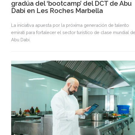
gradúa del ‘bootcamp’ del DCT de Abu
Dabi en Les Roches Marbella
La iniciativa apuesta por la próxima generación de talento
emiratí para fortalecer el sector turístico de clase mundial d
Abu Dabi.