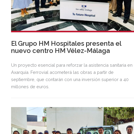
El Grupo HM Hospitales presenta el
nuevo centro HM Vélez-Málaga
Un proyecto esencial para reforzar la asistencia sanitaria en 
Axarquía. Ferrovial acometerá las obras a partir de
septiembre, que contarán con una inversión superior a 40
millones de euros.