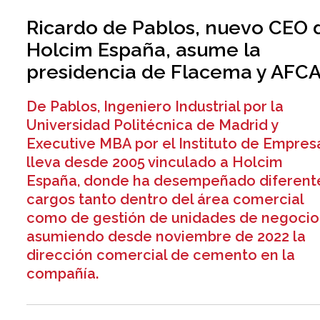
Ricardo de Pablos, nuevo CEO 
Holcim España, asume la
presidencia de Flacema y AFC
De Pablos, Ingeniero Industrial por la
Universidad Politécnica de Madrid y
Executive MBA por el Instituto de Empres
lleva desde 2005 vinculado a Holcim
España, donde ha desempeñado diferent
cargos tanto dentro del área comercial
como de gestión de unidades de negocio
asumiendo desde noviembre de 2022 la
dirección comercial de cemento en la
compañía.