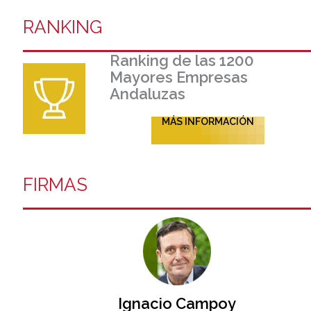
RANKING
Ranking de las 1200
Mayores Empresas
Andaluzas
MÁS INFORMACIÓN
FIRMAS
Ignacio Campoy​