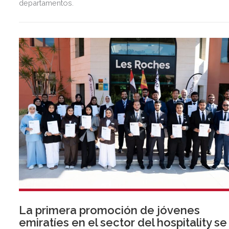
departamentos.
La primera promoción de jóvenes
emiratíes en el sector del hospitality se