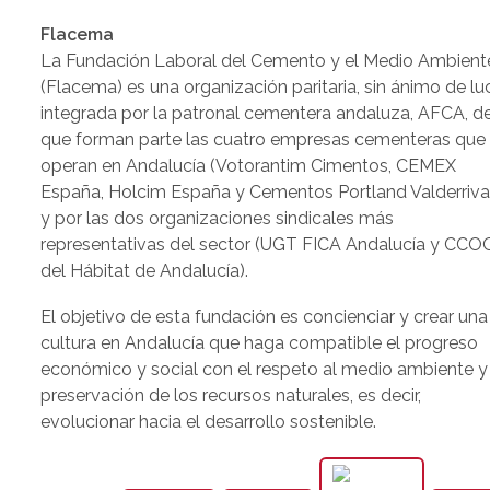
Flacema
La Fundación Laboral del Cemento y el Medio Ambient
(Flacema) es una organización paritaria, sin ánimo de lu
integrada por la patronal cementera andaluza, AFCA, de
que forman parte las cuatro empresas cementeras que
operan en Andalucía (Votorantim Cimentos, CEMEX
España, Holcim España y Cementos Portland Valderriva
y por las dos organizaciones sindicales más
representativas del sector (UGT FICA Andalucía y CCO
del Hábitat de Andalucía).
El objetivo de esta fundación es concienciar y crear una
cultura en Andalucía que haga compatible el progreso
económico y social con el respeto al medio ambiente y 
preservación de los recursos naturales, es decir,
evolucionar hacia el desarrollo sostenible.