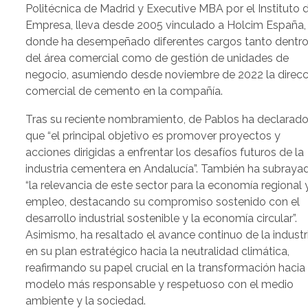
Politécnica de Madrid y Executive MBA por el Instituto 
Empresa, lleva desde 2005 vinculado a Holcim España,
donde ha desempeñado diferentes cargos tanto dentr
del área comercial como de gestión de unidades de
negocio, asumiendo desde noviembre de 2022 la direcc
comercial de cemento en la compañía.
Tras su reciente nombramiento, de Pablos ha declarad
que “el principal objetivo es promover proyectos y
acciones dirigidas a enfrentar los desafíos futuros de la
industria cementera en Andalucía”. También ha subraya
“la relevancia de este sector para la economía regional y
empleo, destacando su compromiso sostenido con el
desarrollo industrial sostenible y la economía circular”.
Asimismo, ha resaltado el avance continuo de la industr
en su plan estratégico hacia la neutralidad climática,
reafirmando su papel crucial en la transformación hacia
modelo más responsable y respetuoso con el medio
ambiente y la sociedad.