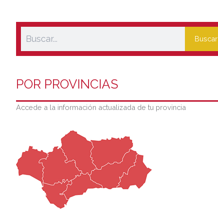
Buscar
POR PROVINCIAS
Accede a la información actualizada de tu provincia