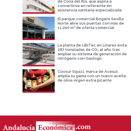
de Coria del Río, que aspira a
convertirse en referente en
asistencia sanitaria especializada
El parque comercial Bogaris Sevilla
Norte abre sus puertas con más de
11.200 m² de oferta comercial
La planta de LiBiTec en Linares evita
287 toneladas de CO₂ al año tras
ampliar su sistema de generación de
nitrógeno con Gaslogic
Coosur Squizz, marca de Acesur,
amplia su gama con un nuevo aceite
de oliva virgen extra picante