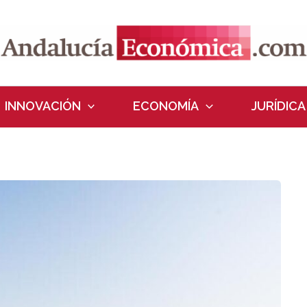
INNOVACIÓN
ECONOMÍA
JURÍDICA