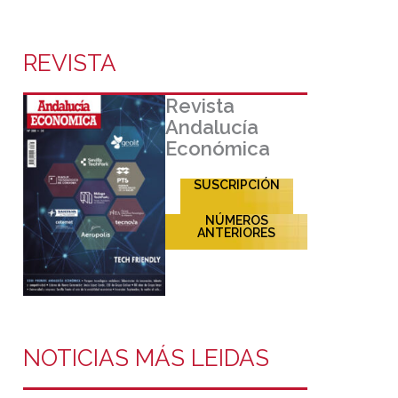
REVISTA
Revista
Andalucía
Económica
SUSCRIPCIÓN
NÚMEROS
ANTERIORES
NOTICIAS MÁS LEIDAS