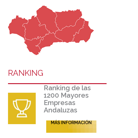
RANKING
Ranking de las
1200 Mayores
Empresas
Andaluzas
MÁS INFORMACIÓN