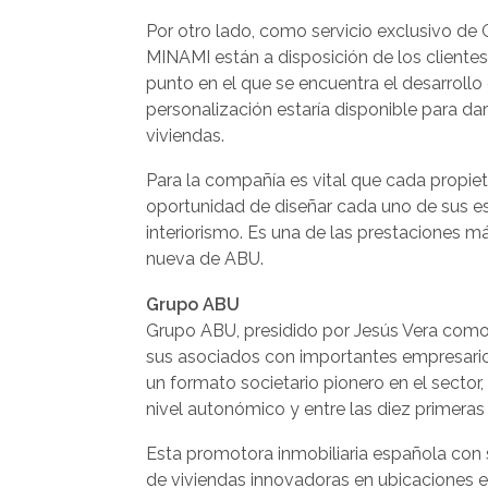
Por otro lado, como servicio exclusivo de 
MINAMI están a disposición de los clientes 
punto en el que se encuentra el desarroll
personalización estaría disponible para da
viviendas.
Para la compañía es vital que cada propieta
oportunidad de diseñar cada uno de sus e
interiorismo. Es una de las prestaciones 
nueva de ABU.
Grupo ABU
Grupo ABU, presidido por Jesús Vera como
sus asociados con importantes empresarios
un formato societario pionero en el secto
nivel autonómico y entre las diez primeras 
Esta promotora inmobiliaria española con 
de viviendas innovadoras en ubicaciones