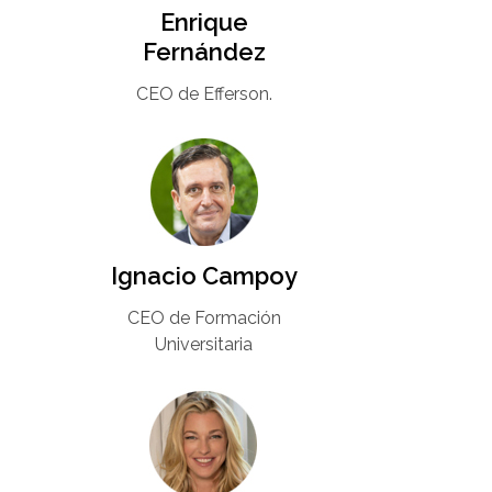
Enrique
Fernández
CEO de Efferson.
Ignacio Campoy​
CEO de Formación
Universitaria​