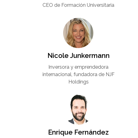
CEO de Formación Universitaria​
Nicole Junkermann​
Inversora y emprendedora
internacional, fundadora de NJF
Holdings
Enrique Fernández