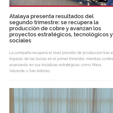
Atalaya presenta resultados del
segundo trimestre: se recupera la
producción de cobre y avanzan los
proyectos estratégicos, tecnológicos y
sociales
La compañía recupera el nivel previsto de producción tras e
impacto de las lluvias en el primer trimestre, mientras contin
avanzando en sus iniciativas estratégicas como Masa
Valverde o San Antonio.