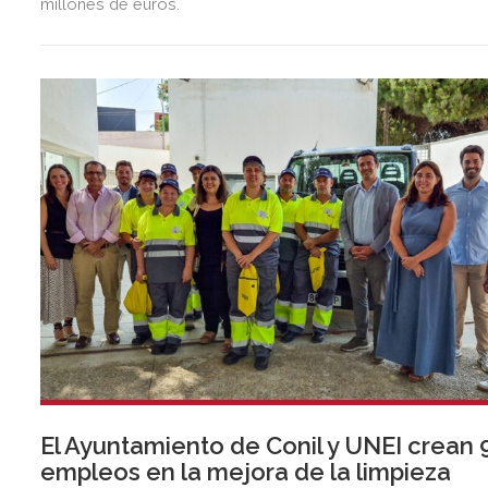
millones de euros.
El Ayuntamiento de Conil y UNEI crean 
empleos en la mejora de la limpieza