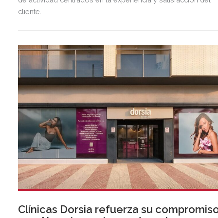
cliente.
Clínicas Dorsia refuerza su compromis