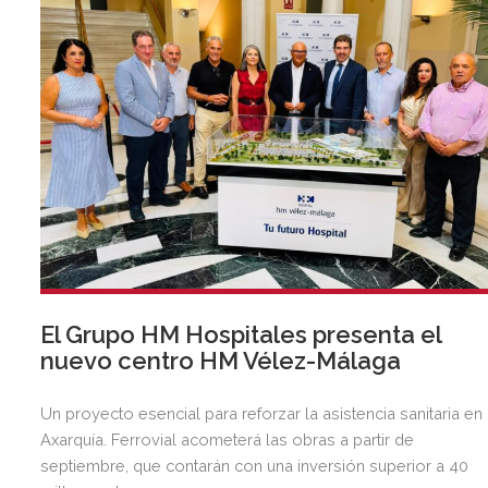
El Grupo HM Hospitales presenta el
nuevo centro HM Vélez-Málaga
Un proyecto esencial para reforzar la asistencia sanitaria en 
Axarquía. Ferrovial acometerá las obras a partir de
septiembre, que contarán con una inversión superior a 40