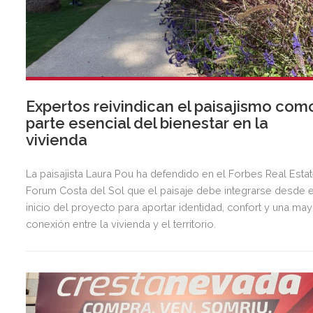
Expertos reivindican el paisajismo com
parte esencial del bienestar en la
vivienda
La paisajista Laura Pou ha defendido en el Forbes Real Esta
Forum Costa del Sol que el paisaje debe integrarse desde e
inicio del proyecto para aportar identidad, confort y una ma
conexión entre la vivienda y el territorio.