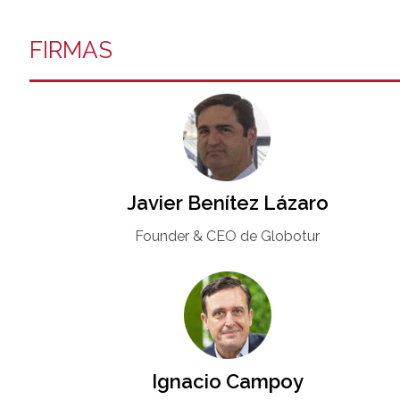
FIRMAS
Javier Benítez Lázaro
Founder & CEO de Globotur​
Ignacio Campoy​