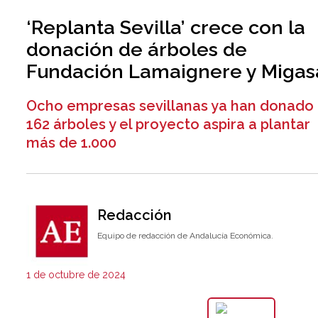
‘Replanta Sevilla’ crece con la
donación de árboles de
Fundación Lamaignere y Migas
Ocho empresas sevillanas ya han donado
162 árboles y el proyecto aspira a plantar
más de 1.000
Redacción
Equipo de redacción de Andalucía Económica.
1 de octubre de 2024