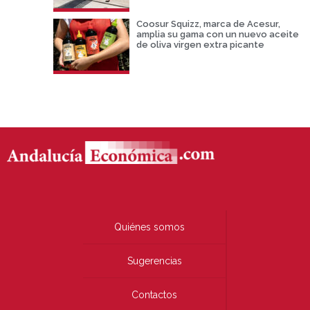
Coosur Squizz, marca de Acesur,
amplia su gama con un nuevo aceite
de oliva virgen extra picante
Quiénes somos
Sugerencias
Contactos