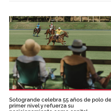
Sotogrande celebra 55 años de polo d
primer nivel y refuerza su