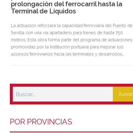
prolongación del ferrocarril hasta la
Terminal de Líquidos
La actuación reforzará la capacidad ferroviaria del Puerto de
Sevilla con una vía apartadero para trenes de hasta 750
metros. Esta obra forma parte del programa de actuaciones
promovidas por la Institución portuaria para mejorar los
accesos ferroviarios hacia las terminales y desarrollos
logísticos de la Dársena del Cuarto.
Buscar
POR PROVINCIAS