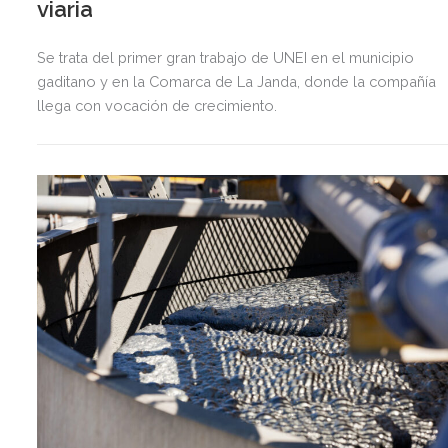
viaria
Se trata del primer gran trabajo de UNEI en el municipio
gaditano y en la Comarca de La Janda, donde la compañía
llega con vocación de crecimiento.