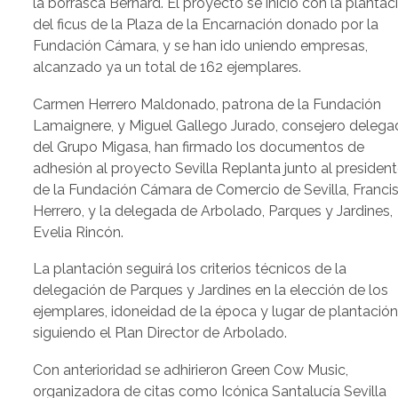
la borrasca Bernard. El proyecto se inició con la plantac
del ficus de la Plaza de la Encarnación donado por la
Fundación Cámara, y se han ido uniendo empresas,
alcanzado ya un total de 162 ejemplares.
Carmen Herrero Maldonado, patrona de la Fundación
Lamaignere, y Miguel Gallego Jurado, consejero deleg
del Grupo Migasa, han firmado los documentos de
adhesión al proyecto Sevilla Replanta junto al presiden
de la Fundación Cámara de Comercio de Sevilla, Franci
Herrero, y la delegada de Arbolado, Parques y Jardines,
Evelia Rincón.
La plantación seguirá los criterios técnicos de la
delegación de Parques y Jardines en la elección de los
ejemplares, idoneidad de la época y lugar de plantación
siguiendo el Plan Director de Arbolado.
Con anterioridad se adhirieron Green Cow Music,
organizadora de citas como Icónica Santalucía Sevilla