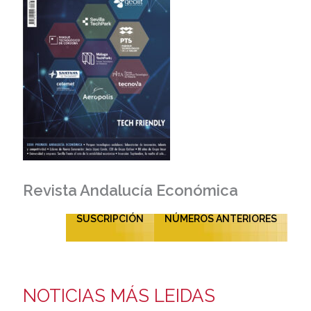
Revista Andalucía Económica
SUSCRIPCIÓN
NÚMEROS ANTERIORES
NOTICIAS MÁS LEIDAS