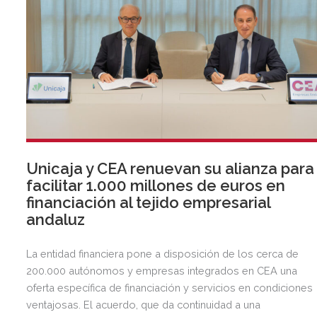
Unicaja y CEA renuevan su alianza para
facilitar 1.000 millones de euros en
financiación al tejido empresarial
andaluz
La entidad financiera pone a disposición de los cerca de
200.000 autónomos y empresas integrados en CEA una
oferta específica de financiación y servicios en condiciones
ventajosas. El acuerdo, que da continuidad a una