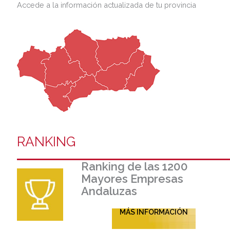
Accede a la información actualizada de tu provincia
RANKING
Ranking de las 1200
Mayores Empresas
Andaluzas
MÁS INFORMACIÓN