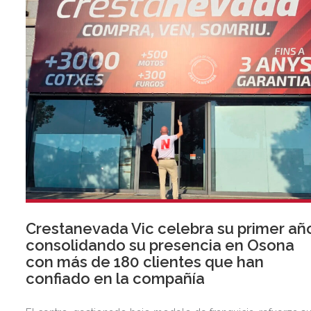
Crestanevada Vic celebra su primer añ
consolidando su presencia en Osona
con más de 180 clientes que han
confiado en la compañía