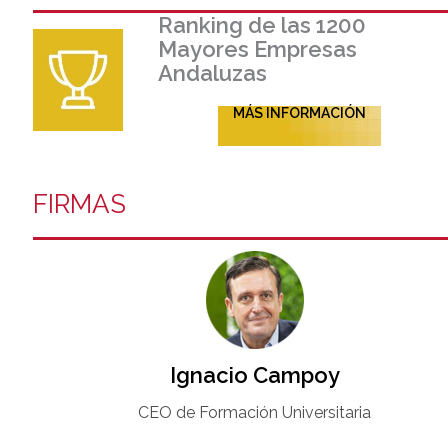
Ranking de las 1200
Mayores Empresas
Andaluzas
MÁS INFORMACIÓN
FIRMAS
Ignacio Campoy​
CEO de Formación Universitaria​