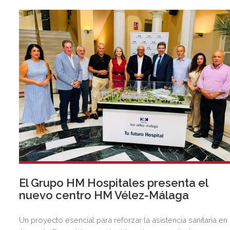
El Grupo HM Hospitales presenta el
nuevo centro HM Vélez-Málaga
Un proyecto esencial para reforzar la asistencia sanitaria en 