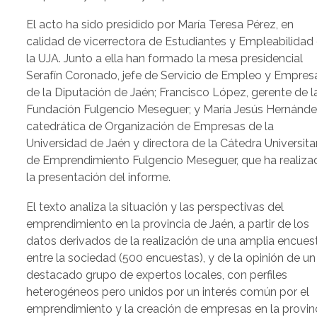
El acto ha sido presidido por María Teresa Pérez, en
calidad de vicerrectora de Estudiantes y Empleabilidad
la UJA. Junto a ella han formado la mesa presidencial
Serafín Coronado, jefe de Servicio de Empleo y Empres
de la Diputación de Jaén; Francisco López, gerente de l
Fundación Fulgencio Meseguer; y María Jesús Hernánde
catedrática de Organización de Empresas de la
Universidad de Jaén y directora de la Cátedra Universita
de Emprendimiento Fulgencio Meseguer, que ha realiza
la presentación del informe.
El texto analiza la situación y las perspectivas del
emprendimiento en la provincia de Jaén, a partir de los
datos derivados de la realización de una amplia encues
entre la sociedad (500 encuestas), y de la opinión de un
destacado grupo de expertos locales, con perfiles
heterogéneos pero unidos por un interés común por el
emprendimiento y la creación de empresas en la provin