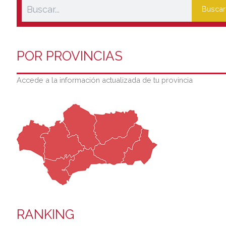
Buscar
POR PROVINCIAS
Accede a la información actualizada de tu provincia
RANKING