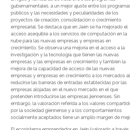
gubernamentales, a un mejor ajuste entre los programa
públicos y las necesidades y peculiaridades de los
proyectos de creación, consolidación o crecimiento
empresarial. Se destaca que en Jaén se ha mejorado el
acceso asequible a los servicios de computación en la
nube para las nuevas empresas y empresas en
crecimiento. Se observa una mejoría en el acceso a la
investigación y la tecnología que tienen las nuevas
empresas y las empresas en crecimiento y también la
mejora de la capacidad de acceso de las nuevas
empresas y empresas en crecimiento a los mercados a
reducirse las barreras de entradas establecidas por las
empresas alojadas en el nuevo mercado en el que
pretenden introducirse las empresas jiennenses. Sin
embargo, la valoración referida a los valores compartid
por la sociedad giennense y a los comportamientos
socialmente aceptados tiene un amplio margen de mejo
El ecosistema emprendedor en Jaén (valorado a través 