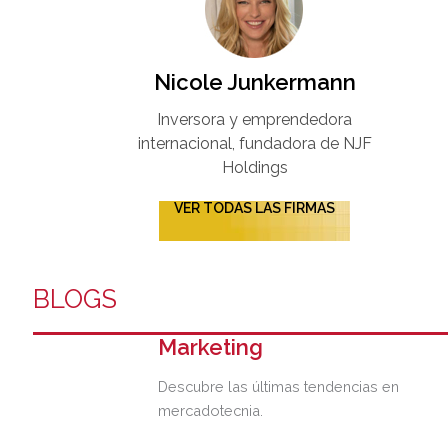
Nicole Junkermann​
Inversora y emprendedora
internacional, fundadora de NJF
Holdings
VER TODAS LAS FIRMAS
BLOGS
Marketing
Descubre las últimas tendencias en
mercadotecnia.