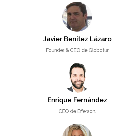
Javier Benítez Lázaro
Founder & CEO de Globotur​
Enrique Fernández
CEO de Efferson.