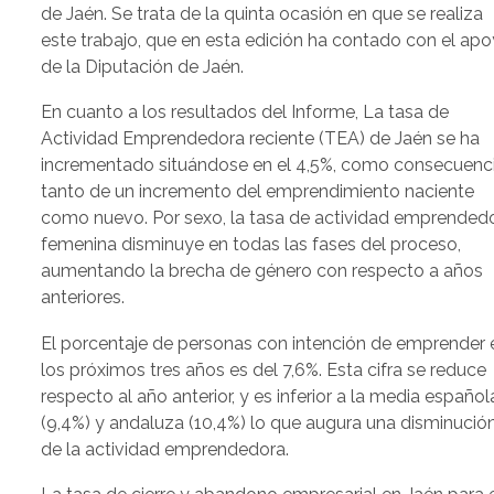
de Jaén. Se trata de la quinta ocasión en que se realiza
este trabajo, que en esta edición ha contado con el ap
de la Diputación de Jaén.
En cuanto a los resultados del Informe, La tasa de
Actividad Emprendedora reciente (TEA) de Jaén se ha
incrementado situándose en el 4,5%, como consecuenc
tanto de un incremento del emprendimiento naciente
como nuevo. Por sexo, la tasa de actividad emprended
femenina disminuye en todas las fases del proceso,
aumentando la brecha de género con respecto a años
anteriores.
El porcentaje de personas con intención de emprender 
los próximos tres años es del 7,6%. Esta cifra se reduce
respecto al año anterior, y es inferior a la media español
(9,4%) y andaluza (10,4%) lo que augura una disminució
de la actividad emprendedora.