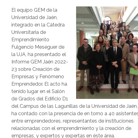
El equipo GEM de la
Universidad de Jaén,
integrado en la Cátedra
Universitaria de
Emprendimiento
Fulgencio Meseguer de
la UJA, ha presentado el
Informe GEM Jaén 2022-
23 sobre Creación de
Empresas y Fenómeno
Emprendedor. El acto ha
tenido lugar en el Salón
de Grados del Edificio D1
del Campus de las Lagunillas de la Universidad de Jaén,
ha contado con la presencia de en torno a 40 asistentes
entre emprendedores, representantes de instituciones
relacionadas con el emprendimiento y la creación de
empresas, y expertos y expertas en éste área.