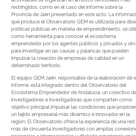
restringidos, como en el caso del informe sobre la
Provincia de Jaén presentado en este acto. La informac
que produce el Observatorio GEM es utilizada para dise
políticas públicas en materia de emprendimiento, se util
como herramienta para conocer el ecosistema
emprendedor por los agentes públicos y privados y sir
para investigar en las causas y palancas que pueden
impulsar la creación de empresas de calidad en un
determinado territorio.
El equipo GEM Jaén, responsable de la elaboración de 
informe, está integrado dentro del Observatorio del
Ecosistema Emprendedor de Andalucía, un colectivo d
investigadores e investigadoras que comparten como
objetivo principal impulsar las condiciones que propicie
un tejido empresarial más dinámico e innovador en la
región. El Observatorio ofrece la experiencia de una red
más de cincuenta investigadores con amplias conexion