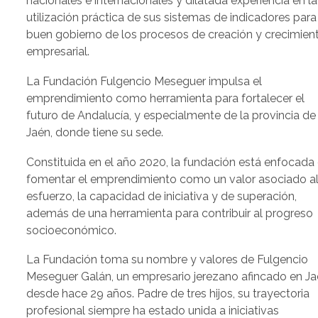
nacionales e internacionales y dilatada experiencia en la
utilización práctica de sus sistemas de indicadores para
buen gobierno de los procesos de creación y crecimien
empresarial.
La Fundación Fulgencio Meseguer impulsa el
emprendimiento como herramienta para fortalecer el
futuro de Andalucía, y especialmente de la provincia de
Jaén, donde tiene su sede.
Constituida en el año 2020, la fundación está enfocada
fomentar el emprendimiento como un valor asociado a
esfuerzo, la capacidad de iniciativa y de superación,
además de una herramienta para contribuir al progreso
socioeconómico.
La Fundación toma su nombre y valores de Fulgencio
Meseguer Galán, un empresario jerezano afincado en J
desde hace 29 años. Padre de tres hijos, su trayectoria
profesional siempre ha estado unida a iniciativas