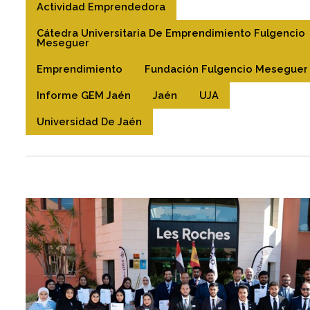
Actividad Emprendedora
Cátedra Universitaria De Emprendimiento Fulgencio
Meseguer
Emprendimiento
Fundación Fulgencio Meseguer
Informe GEM Jaén
Jaén
UJA
Universidad De Jaén