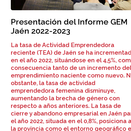
Presentación del Informe GEM
Jaén 2022-2023
La tasa de Actividad Emprendedora
reciente (TEA) de Jaén se ha incrementa
en el año 2022, situándose en el 4,5%, co
consecuencia tanto de un incremento de
emprendimiento naciente como nuevo. 
obstante, la tasa de actividad
emprendedora femenina disminuye,
aumentando la brecha de género con
respecto a años anteriores. La tasa de
cierre y abandono empresarial en Jaén pa
el año 2022, situada en el 0,8%, posiciona 
la provincia como el entorno geográfico 