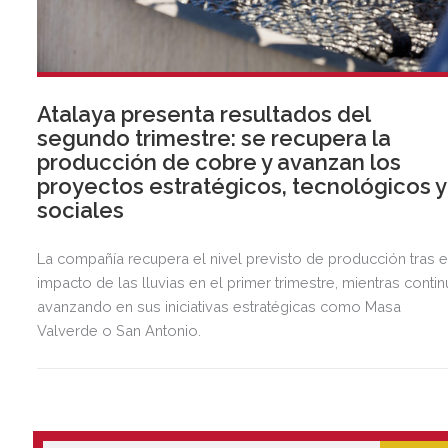
Atalaya presenta resultados del
segundo trimestre: se recupera la
producción de cobre y avanzan los
proyectos estratégicos, tecnológicos y
sociales
La compañía recupera el nivel previsto de producción tras e
impacto de las lluvias en el primer trimestre, mientras contin
avanzando en sus iniciativas estratégicas como Masa
Valverde o San Antonio.