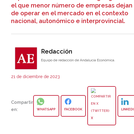
el que menor número de empresas dejan
de operar en el mercado en el contexto
nacional, autonómico e interprovincial.
Redacción
Equipo de redacción de Andalucía Económica.
21 de diciembre de 2023
Compartir
en:
WHATSAPP
FACEBOOK
LINKED
X