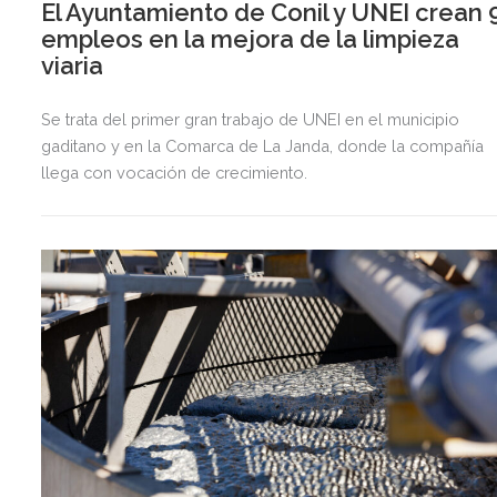
El Ayuntamiento de Conil y UNEI crean 
empleos en la mejora de la limpieza
viaria
Se trata del primer gran trabajo de UNEI en el municipio
gaditano y en la Comarca de La Janda, donde la compañía
llega con vocación de crecimiento.