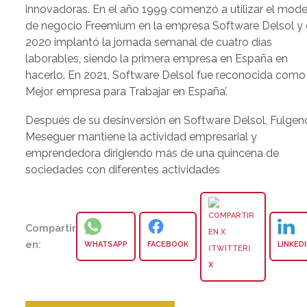
innovadoras. En el año 1999 comenzó a utilizar el mode
de negocio Freemium en la empresa Software Delsol y
2020 implantó la jornada semanal de cuatro días
laborables, siendo la primera empresa en España en
hacerlo. En 2021, Software Delsol fue reconocida como
Mejor empresa para Trabajar en España’.
Después de su desinversión en Software Delsol, Fulgen
Meseguer mantiene la actividad empresarial y
emprendedora dirigiendo más de una quincena de
sociedades con diferentes actividades
Compartir
en:
WHATSAPP
FACEBOOK
LINKED
X