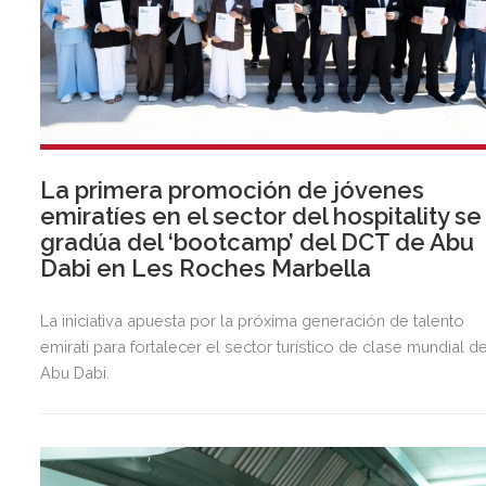
La primera promoción de jóvenes
emiratíes en el sector del hospitality se
gradúa del ‘bootcamp’ del DCT de Abu
Dabi en Les Roches Marbella
La iniciativa apuesta por la próxima generación de talento
emiratí para fortalecer el sector turístico de clase mundial d
Abu Dabi.