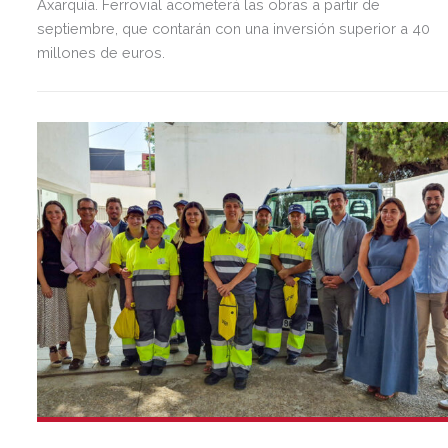
Axarquía. Ferrovial acometerá las obras a partir de
septiembre, que contarán con una inversión superior a 40
millones de euros.