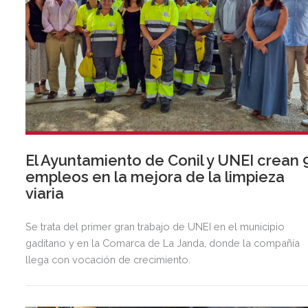
El Ayuntamiento de Conil y UNEI crean 
empleos en la mejora de la limpieza
viaria
Se trata del primer gran trabajo de UNEI en el municipio
gaditano y en la Comarca de La Janda, donde la compañía
llega con vocación de crecimiento.