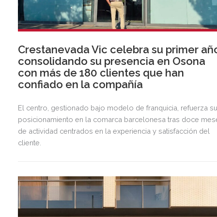
Crestanevada Vic celebra su primer añ
consolidando su presencia en Osona
con más de 180 clientes que han
confiado en la compañía
El centro, gestionado bajo modelo de franquicia, refuerza s
posicionamiento en la comarca barcelonesa tras doce mes
de actividad centrados en la experiencia y satisfacción del
cliente.