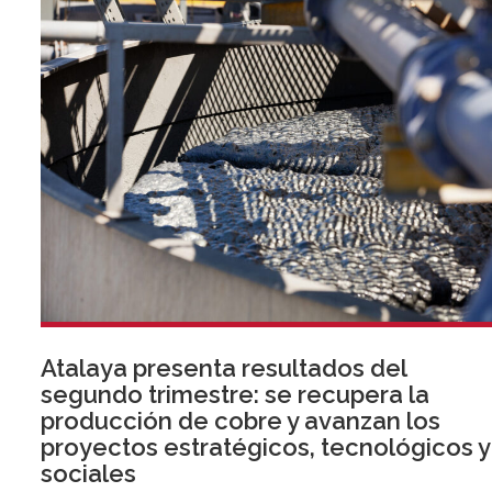
Atalaya presenta resultados del
segundo trimestre: se recupera la
producción de cobre y avanzan los
proyectos estratégicos, tecnológicos y
sociales