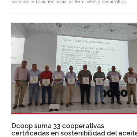
accesos ferroviarios hacia las terminales y desarrollos
logísticos de la Dársena del Cuarto.
Dcoop suma 33 cooperativas
certificadas en sostenibilidad del aceit