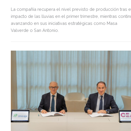
La compañía recupera el nivel previsto de producción tras e
impacto de las lluvias en el primer trimestre, mientras contin
avanzando en sus iniciativas estratégicas como Masa
Valverde o San Antonio.