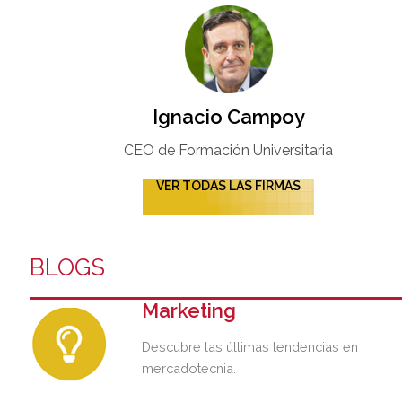
Ignacio Campoy​
CEO de Formación Universitaria​
VER TODAS LAS FIRMAS
BLOGS
Marketing
Descubre las últimas tendencias en
mercadotecnia.