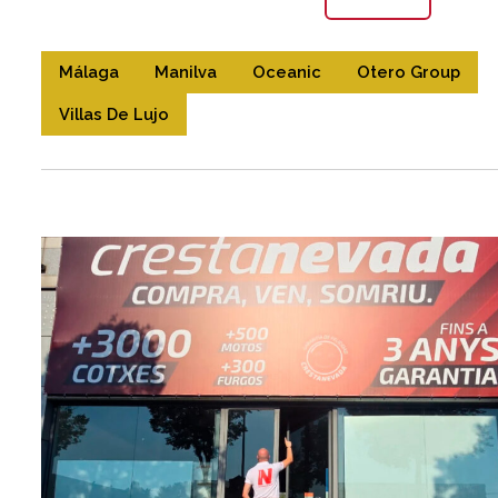
Málaga
Manilva
Oceanic
Otero Group
Villas De Lujo