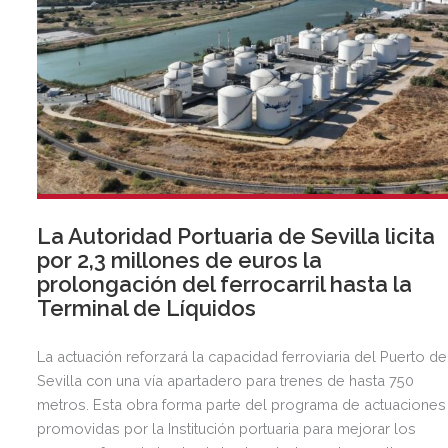
La Autoridad Portuaria de Sevilla licita
por 2,3 millones de euros la
prolongación del ferrocarril hasta la
Terminal de Líquidos
La actuación reforzará la capacidad ferroviaria del Puerto de
Sevilla con una vía apartadero para trenes de hasta 750
metros. Esta obra forma parte del programa de actuaciones
promovidas por la Institución portuaria para mejorar los