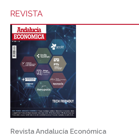
REVISTA
Revista Andalucía Económica