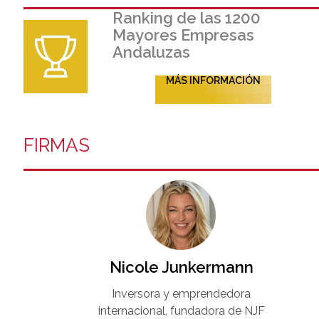
Ranking de las 1200
Mayores Empresas
Andaluzas
MÁS INFORMACIÓN
FIRMAS
Nicole Junkermann​
Inversora y emprendedora
internacional, fundadora de NJF