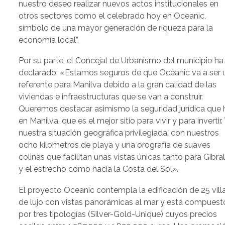
nuestro deseo realizar nuevos actos institucionales en
otros sectores como el celebrado hoy en Oceanic,
símbolo de una mayor generación de riqueza para la
economía local”.
Por su parte, el Concejal de Urbanismo del municipio ha
declarado: «Estamos seguros de que Oceanic va a ser 
referente para Manilva debido a la gran calidad de las
viviendas e infraestructuras que se van a construir.
Queremos destacar asimismo la seguridad jurídica que 
en Manilva, que es el mejor sitio para vivir y para invertir.
nuestra situación geográfica privilegiada, con nuestros
ocho kilómetros de playa y una orografía de suaves
colinas que facilitan unas vistas únicas tanto para Gibral
y el estrecho como hacia la Costa del Sol».
El proyecto Oceanic contempla la edificación de 25 vill
de lujo con vistas panorámicas al mar y está compuest
por tres tipologías (Silver-Gold-Unique) cuyos precios