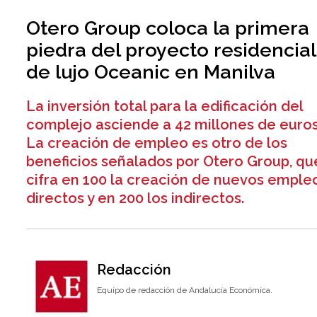
Otero Group coloca la primera
piedra del proyecto residencial
de lujo Oceanic en Manilva
La inversión total para la edificación del
complejo asciende a 42 millones de euros
La creación de empleo es otro de los
beneficios señalados por Otero Group, qu
cifra en 100 la creación de nuevos emple
directos y en 200 los indirectos.
Redacción
Equipo de redacción de Andalucía Económica.