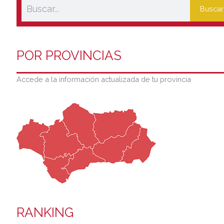
Buscar
POR PROVINCIAS
Accede a la información actualizada de tu provincia
RANKING