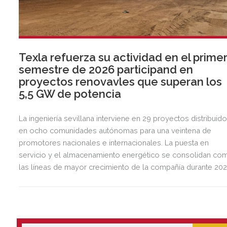
Texla refuerza su actividad en el prime
semestre de 2026 participand en
proyectos renovavles que superan los
5,5 GW de potencia
La ingeniería sevillana interviene en 29 proyectos distribuid
en ocho comunidades autónomas para una veintena de
promotores nacionales e internacionales. La puesta en
servicio y el almacenamiento energético se consolidan co
las líneas de mayor crecimiento de la compañía durante 202