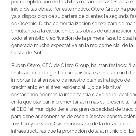
por cumplido uno de los hitos más importantes para el
inicio de las obras. Por este motivo, Otero Group ha pu
ya a disposición de su cartera de clientes la segunda fa
de Oceanic. Dicha comercialización se realizará de man
simultánea a la ejecución de las obras de urbanización 
todo el ámbito y edificación de la primera fase, lo cual 
generado mucha expectativa en la red comercial de la
Costa del Sol.
Rubén Otero, CEO de Otero Group, ha manifestado: “La
finalización de la gestión urbanística es sin duda un hito
importante al amparo de nuestro plan estratégico de
crecimiento en el área residencial lujo de Manilva”
destacando además la importancia clave de la localida
en la que planean incrementar aún más su presencia. Pa
el CEO “el municipio tiene una gran capacidad de tracci
para generar economías de escala (sector construcción
turístico y servicios) sin menoscabo de la dotación de
infraestructuras que la promoción dota al municipio. Es