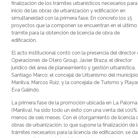
finalización de los trámites urbanísticos necesarios para
inicio de las obras de urbanización y edificación en
simultaneidad con la primera fase. En concreto los 15
proyectos que la componen se encuentran en el último
trámite para la obtención de licencia de obra de
edificación.
El acto institucional contó con la presencia del director
Operaciones de Otero Group, Javier Braza; el director
jurídico del área de planeamiento y gestión urbanística,
Santiago Marco; el concejal de Urbanismo del municipi
Manilva, Marcos Ruiz, y la concejala de Turismo y Playa
Eva Galindo.
La primera fase de la promoción ubicada en La Paloma
(Manilva), ha sido todo un éxito con una venta del 100%
menos de seis meses. Con el otorgamiento de licencia 
obras de urbanización, lo que supone la finalización de 
trámites necesarios para la licencia de edificación, se da