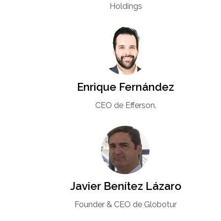
Holdings
Enrique Fernández
CEO de Efferson.
Javier Benítez Lázaro
Founder & CEO de Globotur​