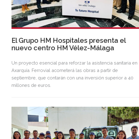
El Grupo HM Hospitales presenta el
nuevo centro HM Vélez-Málaga
Un proyecto esencial para reforzar la asistencia sanitaria en 
Axarquía. Ferrovial acometerá las obras a partir de
septiembre, que contarán con una inversión superior a 40
millones de euros.