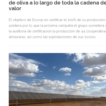
de oliva a lo largo de toda la cadena d
valor
El objetivo de Dcoop es certificar el 100% de su producción
aceitera por lo que la próxima campaña el grupo someterá 
la auditoría de certificación la producción de 44 cooperativa
almazaras, así como las explotaciones de sus socios.