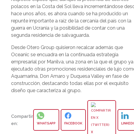
polacos en la Costa del Sol lleva incrementándose des
hace unos años, es ahora cuando se ha producido un
repunte importante a raíz de la cercanía del país con la
guerra en Ucrania y la posibilidad de contar con una
segunda residencia de salvaguarda.
Desde Otero Group quisieron recalcar además que
Oceanic se encuadra en la continuada estrategia
empresarial por Manilva, una zona en la que el grupo ya
ejecutado otras promociones residenciales de lujo com
Aquamarina, Don Amaro y Duquesa Valley en fase de
construcción, destacando todas ellas por el exquisito
diseño que caracteriza al grupo.
Compartir
en:
WHATSAPP
FACEBOOK
LINKED
X