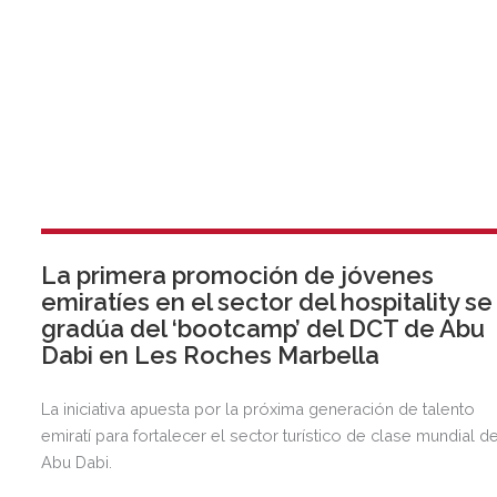
La primera promoción de jóvenes
emiratíes en el sector del hospitality se
gradúa del ‘bootcamp’ del DCT de Abu
Dabi en Les Roches Marbella
La iniciativa apuesta por la próxima generación de talento
emiratí para fortalecer el sector turístico de clase mundial d
Abu Dabi.