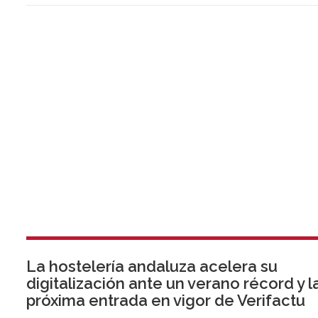
La hostelería andaluza acelera su
digitalización ante un verano récord y l
próxima entrada en vigor de Verifactu