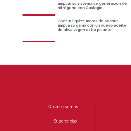
ampliar su sistema de generación de
nitrógeno con Gaslogic
Coosur Squizz, marca de Acesur,
amplia su gama con un nuevo aceite
de oliva virgen extra picante
Quiénes somos
Sugerencias