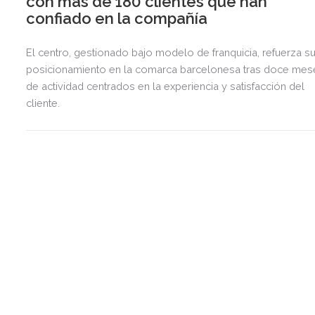
con más de 180 clientes que han
confiado en la compañía
El centro, gestionado bajo modelo de franquicia, refuerza s
posicionamiento en la comarca barcelonesa tras doce mes
de actividad centrados en la experiencia y satisfacción del
cliente.