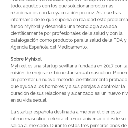
todo, aquellos con los que solucionar problemas
relacionados con la eyaculación precoz. Así que tras
informarse de lo que suponía en realidad este problema
fundó Myhixel y desarrolló una tecnología avalada
científicamente por profesionales de la salud y con la
catalogación como producto para la salud de la FDA y 
Agencia Española del Medicamento.
Sobre Myhixel
Myhixel es una startup sevillana fundada en 2017 con la
misión de mejorar el bienestar sexual masculino. Pioner
en patentar un nuevo método, científicamente probado
que ayuda a los hombres y a sus parejas a controlar la
duración de sus relaciones y alcanzado así un nuevo niv
en su vida sexual.
La startup española destinada a mejorar el bienestar
íntimo masculino celebra el tercer aniversario desde su
salida al mercado. Durante estos tres primeros años de