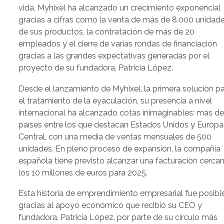
vida, Myhixel ha alcanzado un crecimiento exponencial
gracias a cifras como la venta de más de 8.000 unidad
de sus productos, la contratación de más de 20
empleados y el cierre de varias rondas de financiación
gracias a las grandes expectativas generadas por el
proyecto de su fundadora, Patricia López.
Desde el lanzamiento de Myhixel, la primera solución p
el tratamiento de la eyaculación, su presencia a nivel
internacional ha alcanzado cotas inimaginables: más d
países entre los que destacan Estados Unidos y Europa
Central, con una media de ventas mensuales de 500
unidades. En pleno proceso de expansión, la compañía
española tiene previsto alcanzar una facturación cerca
los 10 millones de euros para 2025.
Esta historia de emprendimiento empresarial fue posibl
gracias al apoyo económico que recibió su CEO y
fundadora, Patricia López, por parte de su círculo más