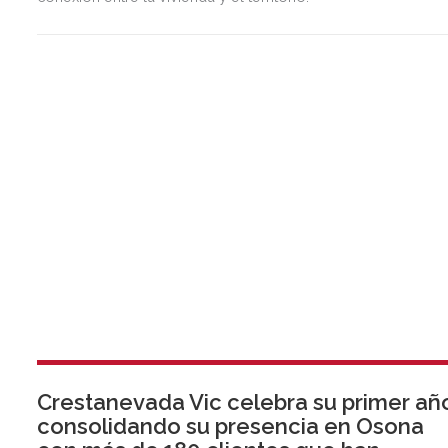
Crestanevada Vic celebra su primer añ
consolidando su presencia en Osona