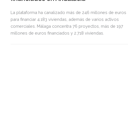
La plataforma ha canalizado más de 246 millones de euros
para financiar 4.183 viviendas, además de varios activos
comerciales. Málaga concentra 76 proyectos, más de 197
millones de euros financiados y 2.718 viviendas.