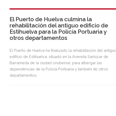
El Puerto de Huelva culmina la
rehabilitación del antiguo edificio de
Estihuelva para la Policía Portuaria y
otros departamentos
El Puerto de Huelva ha finalizado la rehabilitación del antigu
edificio de Estihuelva, situado en la Avenida Sanlúcar de
Barrameda de la ciudad onubense, para albergar las
dependencias de la Policía Portuaria y también de otros
departamentos.