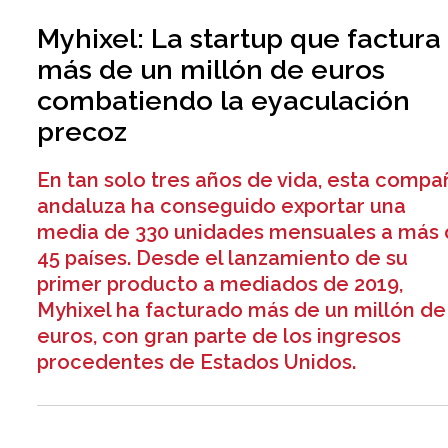
Myhixel: La startup que factura
más de un millón de euros
combatiendo la eyaculación
precoz
En tan solo tres años de vida, esta compa
andaluza ha conseguido exportar una
media de 330 unidades mensuales a más
45 países. Desde el lanzamiento de su
primer producto a mediados de 2019,
Myhixel ha facturado más de un millón de
euros, con gran parte de los ingresos
procedentes de Estados Unidos.