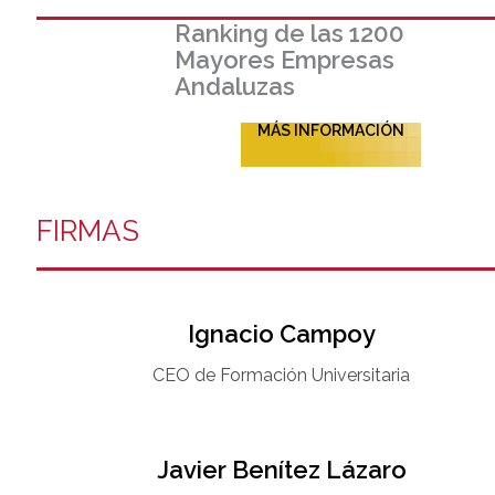
Ranking de las 1200
Mayores Empresas
Andaluzas
MÁS INFORMACIÓN
FIRMAS
Ignacio Campoy​
CEO de Formación Universitaria​
Javier Benítez Lázaro