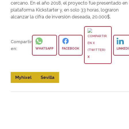
cercano. En el año 2018, el proyecto fue presentado en 
plataforma Kickstarter y, en solo 33 horas, lograron
alcanzar la cifra de inversión deseada, 20.000$.
Compartir
en:
WHATSAPP
FACEBOOK
LINKED
X
Myhixel
Sevilla