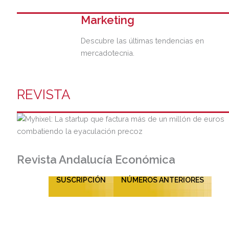
Marketing
Descubre las últimas tendencias en
mercadotecnia.
REVISTA
Revista Andalucía Económica
SUSCRIPCIÓN
NÚMEROS ANTERIORES