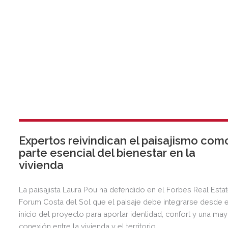
Expertos reivindican el paisajismo com
parte esencial del bienestar en la
vivienda
La paisajista Laura Pou ha defendido en el Forbes Real Esta
Forum Costa del Sol que el paisaje debe integrarse desde e
inicio del proyecto para aportar identidad, confort y una ma
conexión entre la vivienda y el territorio.