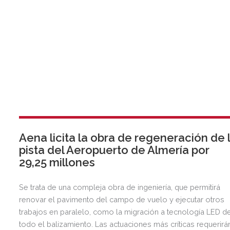
Aena licita la obra de regeneración de 
pista del Aeropuerto de Almería por
29,25 millones
Se trata de una compleja obra de ingeniería, que permitirá
renovar el pavimento del campo de vuelo y ejecutar otros
trabajos en paralelo, como la migración a tecnología LED d
todo el balizamiento. Las actuaciones más críticas requerirá