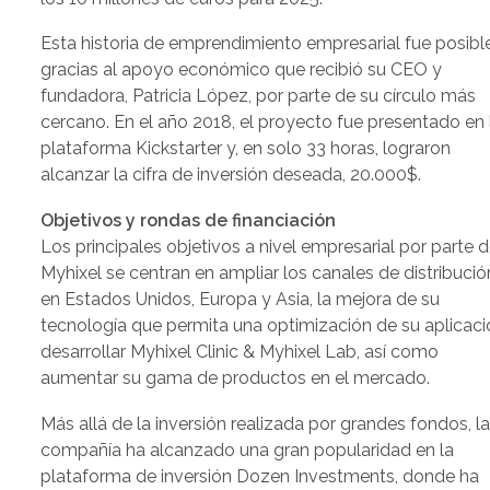
Esta historia de emprendimiento empresarial fue posibl
gracias al apoyo económico que recibió su CEO y
fundadora, Patricia López, por parte de su círculo más
cercano. En el año 2018, el proyecto fue presentado en 
plataforma Kickstarter y, en solo 33 horas, lograron
alcanzar la cifra de inversión deseada, 20.000$.
Objetivos y rondas de financiación
Los principales objetivos a nivel empresarial por parte 
Myhixel se centran en ampliar los canales de distribució
en Estados Unidos, Europa y Asia, la mejora de su
tecnología que permita una optimización de su aplicaci
desarrollar Myhixel Clinic & Myhixel Lab, así como
aumentar su gama de productos en el mercado.
Más allá de la inversión realizada por grandes fondos, l
compañía ha alcanzado una gran popularidad en la
plataforma de inversión Dozen Investments, donde ha