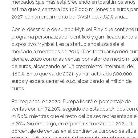
mercados que más está creciendo en los últimos años.
estima que alcanzará los 108.000 millones de euros pa
2027, con un crecimiento de CAGR del 4,62% anual.
Con el desarrollo de su app Myhixel Play que contiene 
programa personalizado, científico y gamificado junto a
dispositivo Myhixel I, esta startup andaluza sale al
mercado a mediados de 2019. Tras facturar 89.000 eur
cierra el 2020 con unas ventas por valor de medio milló
de euros, alcanzando así un crecimiento interanual del
480%. En lo que va de 2021, ya ha facturado 500.000
euros y espera cerrar el 2021 alcanzando el millón de
euros.
Por regiones, en 2020, Europa lideró el porcentaje de
ventas con un 72,20%, seguido de Estados Unidos con 
21,60%, mientras que el resto del países representaba el
6,20%. Sin embargo, en el primer semestre de 2021, el
porcentaje de ventas en el continente Europeo se sitúa