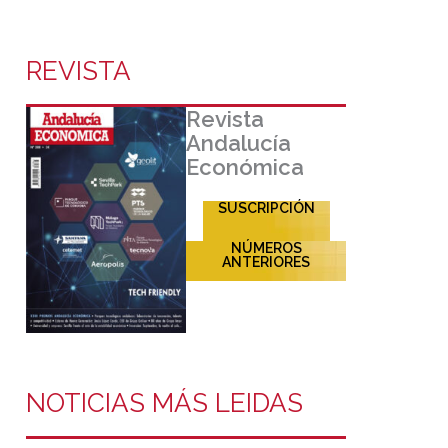
REVISTA
Revista
Andalucía
Económica
SUSCRIPCIÓN
NÚMEROS
ANTERIORES
NOTICIAS MÁS LEIDAS