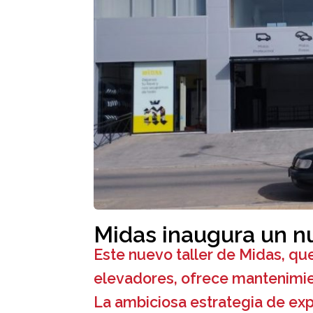
Midas inaugura un n
Este nuevo taller de Midas, qu
elevadores, ofrece mantenimie
La ambiciosa estrategia de ex