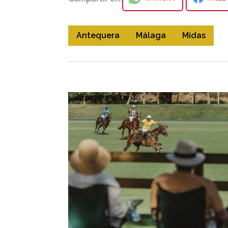
Antequera
Málaga
Midas