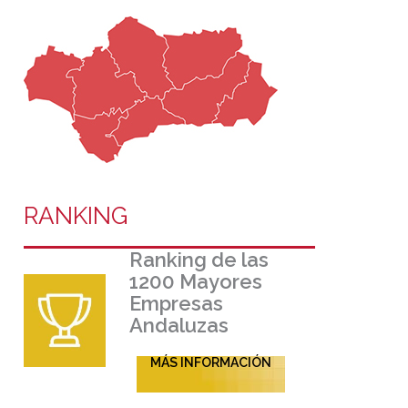
RANKING
Ranking de las
1200 Mayores
Empresas
Andaluzas
MÁS INFORMACIÓN