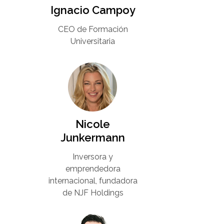
Ignacio Campoy​
CEO de Formación
Universitaria​
Nicole
Junkermann​
Inversora y
emprendedora
internacional, fundadora
de NJF Holdings