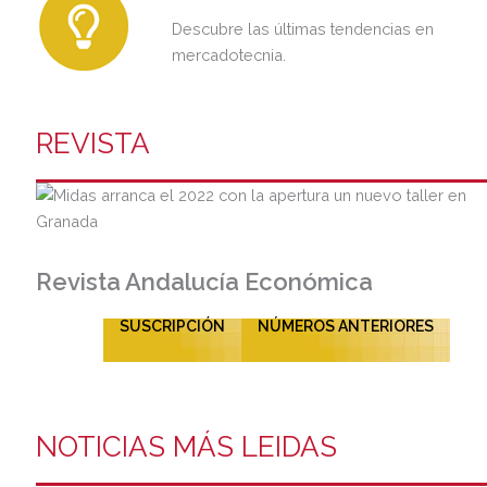
Descubre las últimas tendencias en
mercadotecnia.
REVISTA
Revista Andalucía Económica
SUSCRIPCIÓN
NÚMEROS ANTERIORES
NOTICIAS MÁS LEIDAS