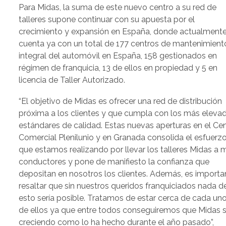
Para Midas, la suma de este nuevo centro a su red de
talleres supone continuar con su apuesta por el
crecimiento y expansión en España, donde actualment
cuenta ya con un total de 177 centros de mantenimient
integral del automóvil en España, 158 gestionados en
régimen de franquicia, 13 de ellos en propiedad y 5 en
licencia de Taller Autorizado.
“El objetivo de Midas es ofrecer una red de distribución
próxima a los clientes y que cumpla con los más eleva
estándares de calidad. Estas nuevas aperturas en el Ce
Comercial Plenilunio y en Granada consolida el esfuerz
que estamos realizando por llevar los talleres Midas a 
conductores y pone de manifiesto la confianza que
depositan en nosotros los clientes. Además, es importa
resaltar que sin nuestros queridos franquiciados nada d
esto sería posible. Tratamos de estar cerca de cada un
de ellos ya que entre todos conseguiremos que Midas s
creciendo como lo ha hecho durante el año pasado”,