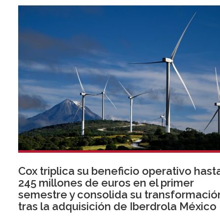
Cox triplica su beneficio operativo hast
245 millones de euros en el primer
semestre y consolida su transformació
tras la adquisición de Iberdrola México