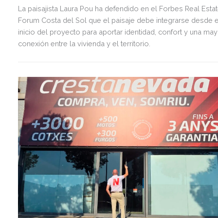
La paisajista Laura Pou ha defendido en el Forbes Real Esta
Forum Costa del Sol que el paisaje debe integrarse desde e
inicio del proyecto para aportar identidad, confort y una ma
conexión entre la vivienda y el territorio.