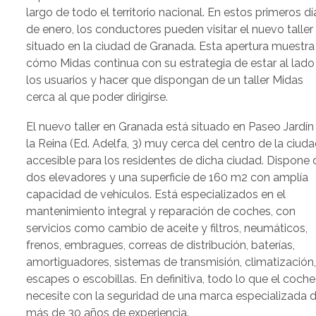
largo de todo el territorio nacional. En estos primeros dí
de enero, los conductores pueden visitar el nuevo taller
situado en la ciudad de Granada. Esta apertura muestra
cómo Midas continua con su estrategia de estar al lado
los usuarios y hacer que dispongan de un taller Midas
cerca al que poder dirigirse.
El nuevo taller en Granada está situado en Paseo Jardín
la Reina (Ed. Adelfa, 3) muy cerca del centro de la ciuda
accesible para los residentes de dicha ciudad. Dispone 
dos elevadores y una superficie de 160 m2 con amplía
capacidad de vehículos. Está especializados en el
mantenimiento integral y reparación de coches, con
servicios como cambio de aceite y filtros, neumáticos,
frenos, embragues, correas de distribución, baterías,
amortiguadores, sistemas de transmisión, climatización
escapes o escobillas. En definitiva, todo lo que el coche
necesite con la seguridad de una marca especializada 
más de 30 años de experiencia.