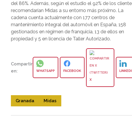
del 86%. Además, según el estudio el 92% de los cliente
recomendarían Midas a su entorno más próximo. La
cadena cuenta actualmente con 177 centros de
mantenimiento integral del automóvil en España, 158
gestionados en régimen de franquicia, 13 de ellos en
propiedad y 5 en licencia de Taller Autorizado.
Compartir
en:
WHATSAPP
FACEBOOK
LINKED
X
Granada
Midas