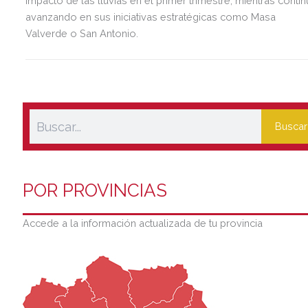
impacto de las lluvias en el primer trimestre, mientras contin
avanzando en sus iniciativas estratégicas como Masa
Valverde o San Antonio.
Buscar
POR PROVINCIAS
Accede a la información actualizada de tu provincia