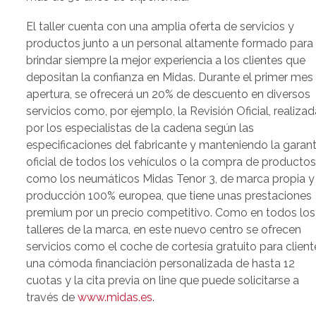
El taller cuenta con una amplia oferta de servicios y
productos junto a un personal altamente formado para
brindar siempre la mejor experiencia a los clientes que
depositan la confianza en Midas. Durante el primer mes
apertura, se ofrecerá un 20% de descuento en diversos
servicios como, por ejemplo, la Revisión Oficial, realizad
por los especialistas de la cadena según las
especificaciones del fabricante y manteniendo la garant
oficial de todos los vehículos o la compra de producto
como los neumáticos Midas Tenor 3, de marca propia y
producción 100% europea, que tiene unas prestaciones
premium por un precio competitivo. Como en todos los
talleres de la marca, en este nuevo centro se ofrecen
servicios como el coche de cortesía gratuito para client
una cómoda financiación personalizada de hasta 12
cuotas y la cita previa on line que puede solicitarse a
través de
www.midas.es
.