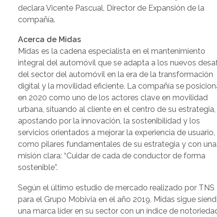
declara Vicente Pascual, Director de Expansión de la
compañía.
Acerca de Midas
Midas es la cadena especialista en el mantenimiento
integral del automóvil que se adapta a los nuevos desa
del sector del automóvil en la era de la transformación
digital y la movilidad eficiente. La compañía se posicion
en 2020 como uno de los actores clave en movilidad
urbana, situando al cliente en el centro de su estrategia,
apostando por la innovación, la sostenibilidad y los
servicios orientados a mejorar la experiencia de usuario,
como pilares fundamentales de su estrategia y con una
misión clara: “Cuidar de cada de conductor de forma
sostenible”.
Según el último estudio de mercado realizado por TNS
para el Grupo Mobivia en el año 2019, Midas sigue sien
una marca líder en su sector con un índice de notorieda