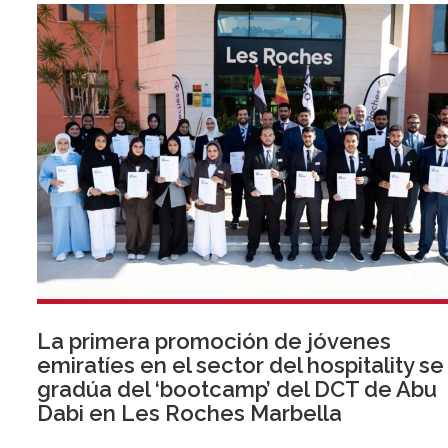
La primera promoción de jóvenes
emiratíes en el sector del hospitality se
gradúa del ‘bootcamp’ del DCT de Abu
Dabi en Les Roches Marbella