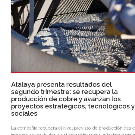
Atalaya presenta resultados del
segundo trimestre: se recupera la
producción de cobre y avanzan los
proyectos estratégicos, tecnológicos y
sociales
La compañía recupera el nivel previsto de producción tras e