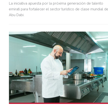
La iniciativa apuesta por la próxima generación de talento
emiratí para fortalecer el sector turístico de clase mundial d
Abu Dabi.