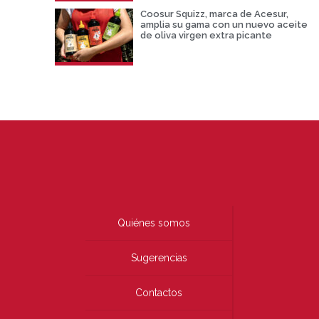
Coosur Squizz, marca de Acesur,
amplia su gama con un nuevo aceite
de oliva virgen extra picante
Quiénes somos
Sugerencias
Contactos