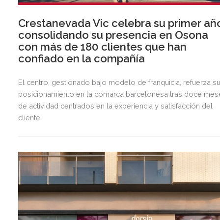
Crestanevada Vic celebra su primer añ
consolidando su presencia en Osona
con más de 180 clientes que han
confiado en la compañía
El centro, gestionado bajo modelo de franquicia, refuerza s
posicionamiento en la comarca barcelonesa tras doce mes
de actividad centrados en la experiencia y satisfacción del
cliente.