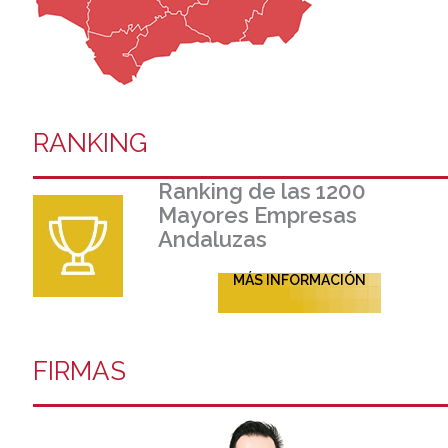
RANKING
Ranking de las 1200
Mayores Empresas
Andaluzas
MÁS INFORMACIÓN
FIRMAS