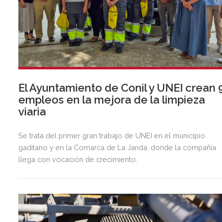
El Ayuntamiento de Conil y UNEI crean 
empleos en la mejora de la limpieza
viaria
Se trata del primer gran trabajo de UNEI en el municipio
gaditano y en la Comarca de La Janda, donde la compañía
llega con vocación de crecimiento.