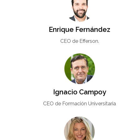
Enrique Fernández
CEO de Efferson.
Ignacio Campoy​
CEO de Formación Universitaria​