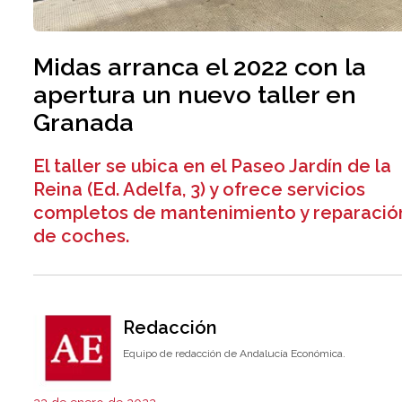
Midas arranca el 2022 con la
apertura un nuevo taller en
Granada
El taller se ubica en el Paseo Jardín de la
Reina (Ed. Adelfa, 3) y ofrece servicios
completos de mantenimiento y reparació
de coches.
Redacción
Equipo de redacción de Andalucía Económica.