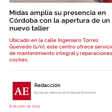
Midas amplía su presencia en
Córdoba con la apertura de un
nuevo taller
Ubicado en la calle Ingeniero Torres
Quevedo (s/n), este centro ofrece servici
de mantenimiento integral y reparaciones
coches.
Redacción
Equipo de redacción de Andalucía Económica.
8 de junio de 2024