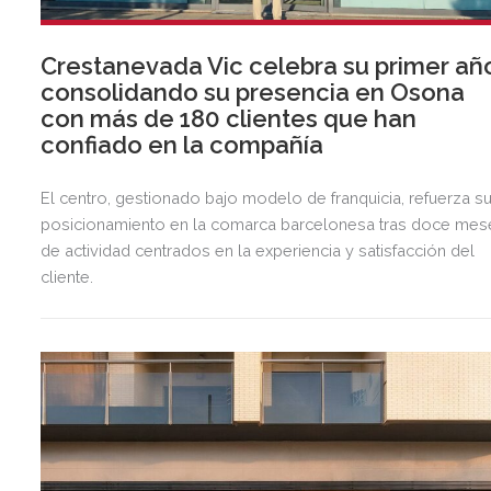
Crestanevada Vic celebra su primer añ
consolidando su presencia en Osona
con más de 180 clientes que han
confiado en la compañía
El centro, gestionado bajo modelo de franquicia, refuerza s
posicionamiento en la comarca barcelonesa tras doce mes
de actividad centrados en la experiencia y satisfacción del
cliente.