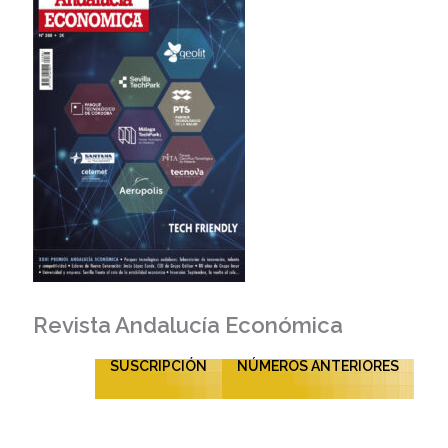
Revista Andalucía Económica
SUSCRIPCIÓN
NÚMEROS ANTERIORES