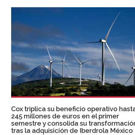
Cox triplica su beneficio operativo hast
245 millones de euros en el primer
semestre y consolida su transformació
tras la adquisición de Iberdrola México