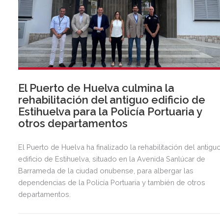
El Puerto de Huelva culmina la
rehabilitación del antiguo edificio de
Estihuelva para la Policía Portuaria y
otros departamentos
El Puerto de Huelva ha finalizado la rehabilitación del antigu
edificio de Estihuelva, situado en la Avenida Sanlúcar de
Barrameda de la ciudad onubense, para albergar las
dependencias de la Policía Portuaria y también de otros
departamentos.