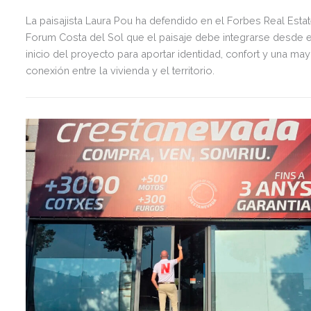
La paisajista Laura Pou ha defendido en el Forbes Real Esta
Forum Costa del Sol que el paisaje debe integrarse desde e
inicio del proyecto para aportar identidad, confort y una ma
conexión entre la vivienda y el territorio.