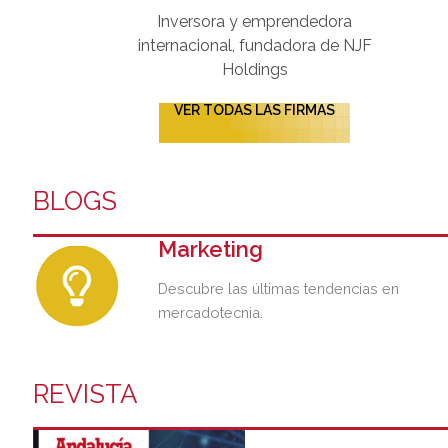
Inversora y emprendedora
internacional, fundadora de NJF
Holdings
VER TODAS LAS FIRMAS
BLOGS
Marketing
Descubre las últimas tendencias en
mercadotecnia.
REVISTA