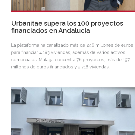
Urbanitae supera los 100 proyectos
financiados en Andalucía
La plataforma ha canalizado más de 246 millones de euros
para financiar 4.183 viviendas, además de varios activos
comerciales. Málaga concentra 76 proyectos, más de 197
millones de euros financiados y 2.718 viviendas.