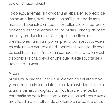
que en el taller oficial.
Todo ello, además, sin olvidar una rebaja en el precio de
los neumáticos, destacando los múltiples modelos y
marcas disponibles en todos los talleres de la red, pero
poniendo especial énfasis en los Midas Tenor 3, de mar
propia y producción 100% europea, que tiene unas
prestaciones premium por un precio competitivo. Adem
en este nuevo centro está disponible el servicio de coc
de sustitución, se ofrece una cómoda financiación y est
disponible la cita previa onl ine que puede solicitarse a
través de su web.
Midas
Midas es la cadena líder en la relación con el automovili
y en el mantenimiento integral de la movilidad en la era
la transformación digital y la movilidad eficiente. La
compañía se posiciona como uno de los actores clave 
movilidad urbana, situando al cliente en el centro de su