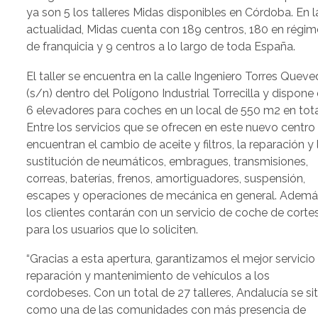
ya son 5 los talleres Midas disponibles en Córdoba. En l
actualidad, Midas cuenta con 189 centros, 180 en régi
de franquicia y 9 centros a lo largo de toda España.
El taller se encuentra en la calle Ingeniero Torres Quev
(s/n) dentro del Polígono Industrial Torrecilla y dispone
6 elevadores para coches en un local de 550 m2 en tota
Entre los servicios que se ofrecen en este nuevo centro
encuentran el cambio de aceite y filtros, la reparación y 
sustitución de neumáticos, embragues, transmisiones,
correas, baterías, frenos, amortiguadores, suspensión,
escapes y operaciones de mecánica en general. Ademá
los clientes contarán con un servicio de coche de corte
para los usuarios que lo soliciten.
“Gracias a esta apertura, garantizamos el mejor servicio
reparación y mantenimiento de vehículos a los
cordobeses. Con un total de 27 talleres, Andalucía se si
como una de las comunidades con más presencia de