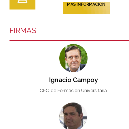
MÁS INFORMACIÓN
FIRMAS
Ignacio Campoy​
CEO de Formación Universitaria​