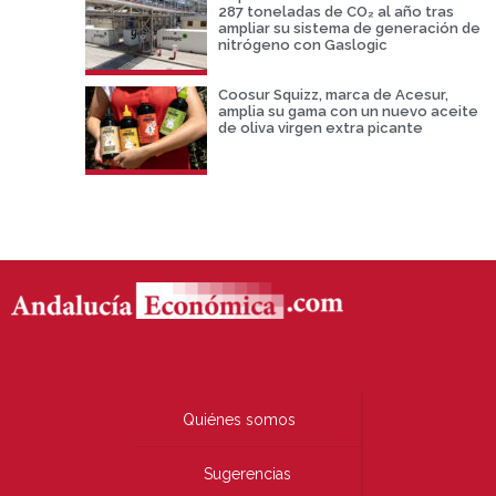
287 toneladas de CO₂ al año tras
ampliar su sistema de generación de
nitrógeno con Gaslogic
Coosur Squizz, marca de Acesur,
amplia su gama con un nuevo aceite
de oliva virgen extra picante
Quiénes somos
Sugerencias