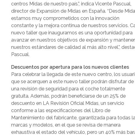
centros Midas de nuestro país.”, indica Vicente Pascual,
director de Expansión de Midas en España. “Desde Mida
estamos muy comprometidos con la innovación
constante y la mejora continua de nuestros servicios. C
nuevo taller que inauguramos es una oportunidad para
avanzar en nuestros objetivos de expansión y mantene
nuestros estándares de calidad al más alto nivel.”, dest
Pascual.
Descuentos por apertura para los nuevos clientes
Para celebrar la llegada de este nuevo centro, los usuar
que se acerquen a este nuevo taller podrán disfrutar de
una revisión de seguridad para el coche totalmente
gratuita. Además, podrán beneficiarse de un 25% de
descuento en LA Revisión Oficial Midas, un servicio
conforme a las especificaciones del Libro de
Mantenimiento del fabricante, garantizada para todas l
marcas y modelos, en el que se revisa de manera
exhaustiva el estado del vehículo, pero un 40% más bar