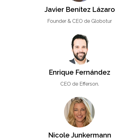
Javier Benítez Lázaro
Founder & CEO de Globotur​
Enrique Fernández
CEO de Efferson.
Nicole Junkermann​