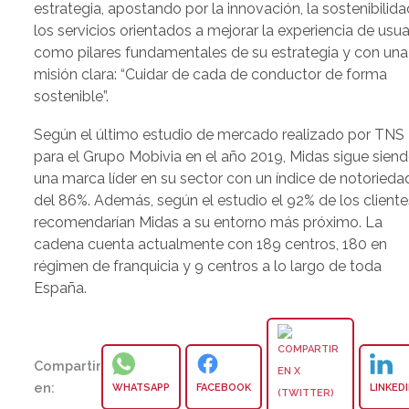
estrategia, apostando por la innovación, la sostenibilida
los servicios orientados a mejorar la experiencia de usua
como pilares fundamentales de su estrategia y con una
misión clara: “Cuidar de cada de conductor de forma
sostenible”.
Según el último estudio de mercado realizado por TNS
para el Grupo Mobivia en el año 2019, Midas sigue sien
una marca líder en su sector con un índice de notorieda
del 86%. Además, según el estudio el 92% de los cliente
recomendarían Midas a su entorno más próximo. La
cadena cuenta actualmente con 189 centros, 180 en
régimen de franquicia y 9 centros a lo largo de toda
España.
Compartir
en:
WHATSAPP
FACEBOOK
LINKED