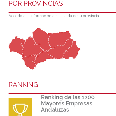
POR PROVINCIAS
Accede a la información actualizada de tu provincia
RANKING
Ranking de las 1200
Mayores Empresas
Andaluzas