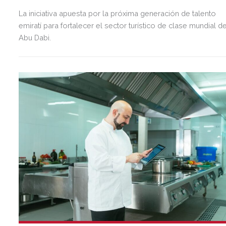
La iniciativa apuesta por la próxima generación de talento
emiratí para fortalecer el sector turístico de clase mundial d
Abu Dabi.