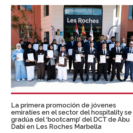
La primera promoción de jóvenes
emiratíes en el sector del hospitality se
gradúa del ‘bootcamp’ del DCT de Abu
Dabi en Les Roches Marbella