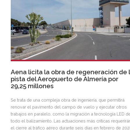
Aena licita la obra de regeneración de 
pista del Aeropuerto de Almería por
29,25 millones
Se trata de una compleja obra de ingeniería, que permitirá
renovar el pavimento del campo de vuelo y ejecutar otros
trabajos en paralelo, como la migración a tecnología LED d
todo el balizamiento. Las actuaciones más críticas requerirá
el cierre al tráfico aéreo durante seis días en febrero de 20