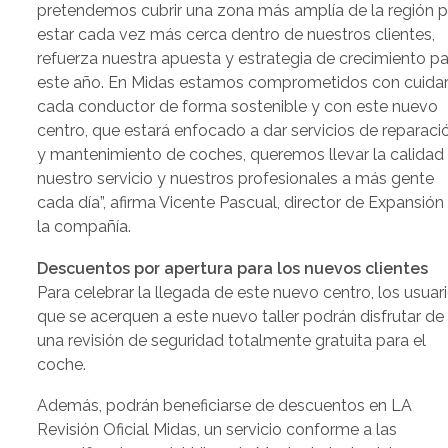
pretendemos cubrir una zona más amplía de la región p
estar cada vez más cerca dentro de nuestros clientes,
refuerza nuestra apuesta y estrategia de crecimiento p
este año. En Midas estamos comprometidos con cuidar
cada conductor de forma sostenible y con este nuevo
centro, que estará enfocado a dar servicios de reparaci
y mantenimiento de coches, queremos llevar la calidad
nuestro servicio y nuestros profesionales a más gente
cada día”, afirma Vicente Pascual, director de Expansión
la compañía.
Descuentos por apertura para los nuevos clientes
Para celebrar la llegada de este nuevo centro, los usuar
que se acerquen a este nuevo taller podrán disfrutar de
una revisión de seguridad totalmente gratuita para el
coche.
Además, podrán beneficiarse de descuentos en LA
Revisión Oficial Midas, un servicio conforme a las