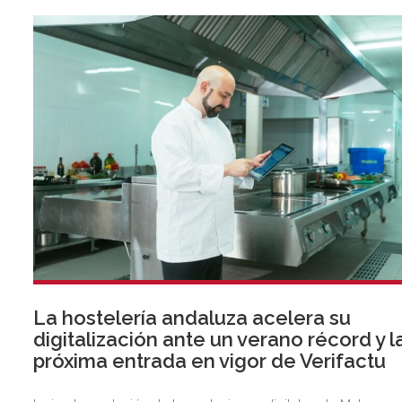
La hostelería andaluza acelera su
digitalización ante un verano récord y l
próxima entrada en vigor de Verifactu