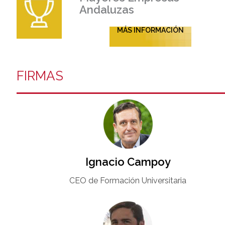
Andaluzas
MÁS INFORMACIÓN
FIRMAS
Ignacio Campoy​
CEO de Formación Universitaria​