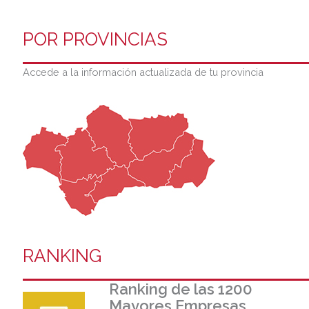
POR PROVINCIAS
Accede a la información actualizada de tu provincia
RANKING
Ranking de las 1200
Mayores Empresas