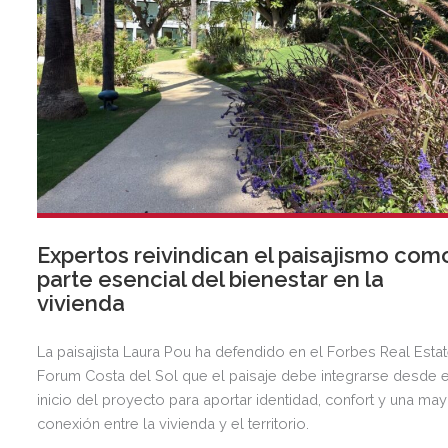
Expertos reivindican el paisajismo com
parte esencial del bienestar en la
vivienda
La paisajista Laura Pou ha defendido en el Forbes Real Esta
Forum Costa del Sol que el paisaje debe integrarse desde e
inicio del proyecto para aportar identidad, confort y una ma
conexión entre la vivienda y el territorio.