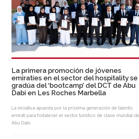
La primera promoción de jóvenes
emiratíes en el sector del hospitality se
gradúa del ‘bootcamp’ del DCT de Abu
Dabi en Les Roches Marbella
La iniciativa apuesta por la próxima generación de talento
emiratí para fortalecer el sector turístico de clase mundial d
Abu Dabi.