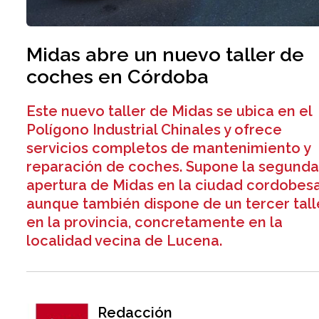
Midas abre un nuevo taller de
coches en Córdoba
Este nuevo taller de Midas se ubica en el
Polígono Industrial Chinales y ofrece
servicios completos de mantenimiento y
reparación de coches. Supone la segund
apertura de Midas en la ciudad cordobesa
aunque también dispone de un tercer tall
en la provincia, concretamente en la
localidad vecina de Lucena.
Redacción