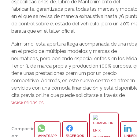
especificaciones del Libro de Mantenimiento del
fabricante, garantizada para todas las marcas y modelo
en el que se revisa de manera exhaustiva hasta 76 punt
de control sobre el estado del vehículo, pero un 40% m
barata que en el taller oficial.
Asimismo, esta apertura llega acompañada de una reba
en el precio de múltiples modelos y marcas de
neumáticos, pero poniendo especial énfasis en los Mid
Tenor 3, de marca propia y producción 100% europea, 
tiene unas prestaciones premium por un precio
competitivo. Además, en este nuevo centro se ofrecen
servicios con una cómoda financiación y está disponible
cita previa online que puede solicitarse a través de
www.midas.es
.
Compartir
en:
WHATSAPP
FACEBOOK
LINKED