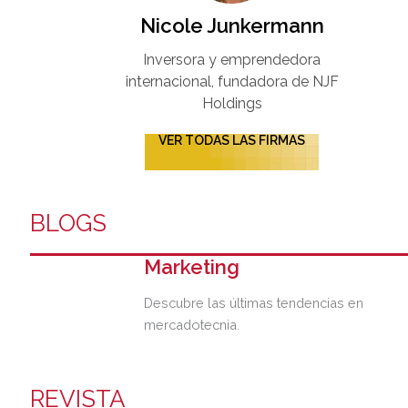
Nicole Junkermann​
Inversora y emprendedora
internacional, fundadora de NJF
Holdings
VER TODAS LAS FIRMAS
BLOGS
Marketing
Descubre las últimas tendencias en
mercadotecnia.
REVISTA