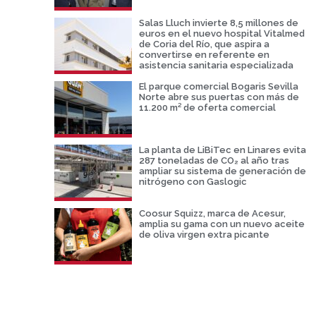
Salas Lluch invierte 8,5 millones de
euros en el nuevo hospital Vitalmed
de Coria del Río, que aspira a
convertirse en referente en
asistencia sanitaria especializada
El parque comercial Bogaris Sevilla
Norte abre sus puertas con más de
11.200 m² de oferta comercial
La planta de LiBiTec en Linares evita
287 toneladas de CO₂ al año tras
ampliar su sistema de generación de
nitrógeno con Gaslogic
Coosur Squizz, marca de Acesur,
amplia su gama con un nuevo aceite
de oliva virgen extra picante