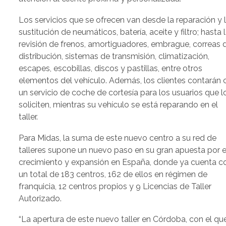
Los servicios que se ofrecen van desde la reparación y 
sustitución de neumáticos, batería, aceite y filtro; hasta 
revisión de frenos, amortiguadores, embrague, correas 
distribución, sistemas de transmisión, climatización,
escapes, escobillas, discos y pastillas, entre otros
elementos del vehículo. Además, los clientes contarán 
un servicio de coche de cortesía para los usuarios que l
soliciten, mientras su vehículo se está reparando en el
taller.
Para Midas, la suma de este nuevo centro a su red de
talleres supone un nuevo paso en su gran apuesta por e
crecimiento y expansión en España, donde ya cuenta c
un total de 183 centros, 162 de ellos en régimen de
franquicia, 12 centros propios y 9 Licencias de Taller
Autorizado.
“La apertura de este nuevo taller en Córdoba, con el qu