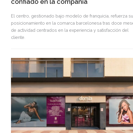
confiado en la compañía
El centro, gestionado bajo modelo de franquicia, refuerza s
posicionamiento en la comarca barcelonesa tras doce mes
de actividad centrados en la experiencia y satisfacción del
cliente.