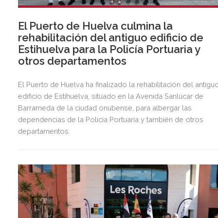
El Puerto de Huelva culmina la
rehabilitación del antiguo edificio de
Estihuelva para la Policía Portuaria y
otros departamentos
El Puerto de Huelva ha finalizado la rehabilitación del antigu
edificio de Estihuelva, situado en la Avenida Sanlúcar de
Barrameda de la ciudad onubense, para albergar las
dependencias de la Policía Portuaria y también de otros
departamentos.