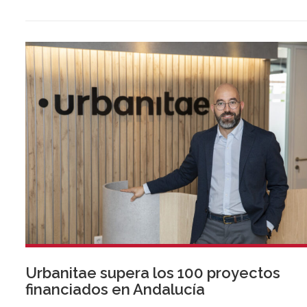
para preservar la seguridad operacional.
Urbanitae supera los 100 proyectos
financiados en Andalucía