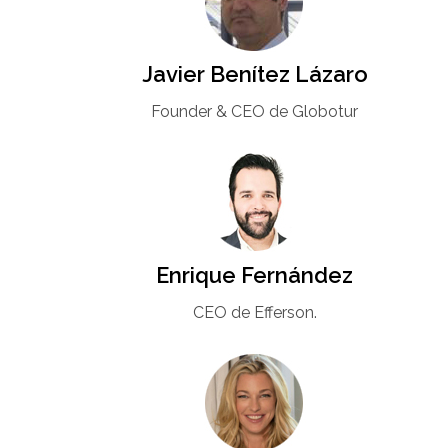
Javier Benítez Lázaro
Founder & CEO de Globotur​
Enrique Fernández
CEO de Efferson.