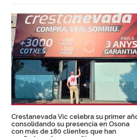
Crestanevada Vic celebra su primer añ
consolidando su presencia en Osona
con más de 180 clientes que han