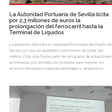
La Autoridad Portuaria de Sevilla licita
por 2,3 millones de euros la
prolongación del ferrocarril hasta la
Terminal de Líquidos
La actuación reforzará la capacidad ferroviaria del Puerto de
Sevilla con una vía apartadero para trenes de hasta 750
metros. Esta obra forma parte del programa de actuaciones
promovidas por la Institución portuaria para mejorar los
accesos ferroviarios hacia las terminales y desarrollos
logísticos de la Dársena del Cuarto.