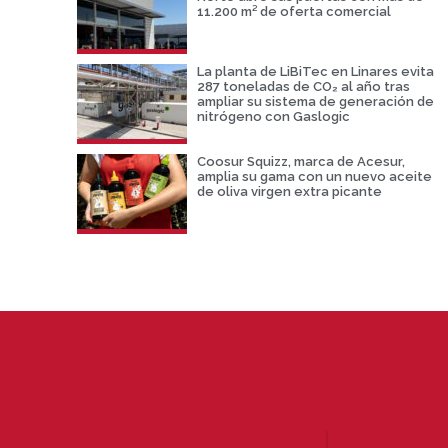
11.200 m² de oferta comercial
La planta de LiBiTec en Linares evita
287 toneladas de CO₂ al año tras
ampliar su sistema de generación de
nitrógeno con Gaslogic
Coosur Squizz, marca de Acesur,
amplia su gama con un nuevo aceite
de oliva virgen extra picante