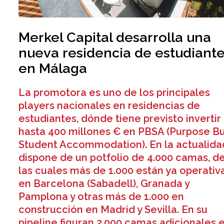
Merkel Capital desarrolla una
nueva residencia de estudiant
en Málaga
La promotora es uno de los principales
players nacionales en residencias de
estudiantes, dónde tiene previsto invertir
hasta 400 millones € en PBSA (Purpose Bu
Student Accommodation). En la actualida
dispone de un potfolio de 4.000 camas, d
las cuales más de 1.000 están ya operativ
en Barcelona (Sabadell), Granada y
Pamplona y otras más de 1.000 en
construcción en Madrid y Sevilla. En su
pipeline figuran 2.000 camas adicionales 