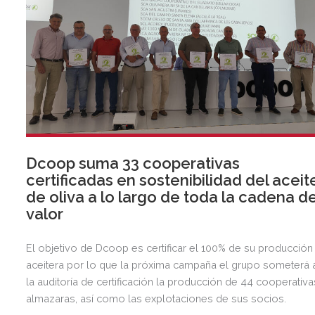
Dcoop suma 33 cooperativas
certificadas en sostenibilidad del aceit
de oliva a lo largo de toda la cadena d
valor
El objetivo de Dcoop es certificar el 100% de su producción
aceitera por lo que la próxima campaña el grupo someterá 
la auditoría de certificación la producción de 44 cooperativa
almazaras, así como las explotaciones de sus socios.