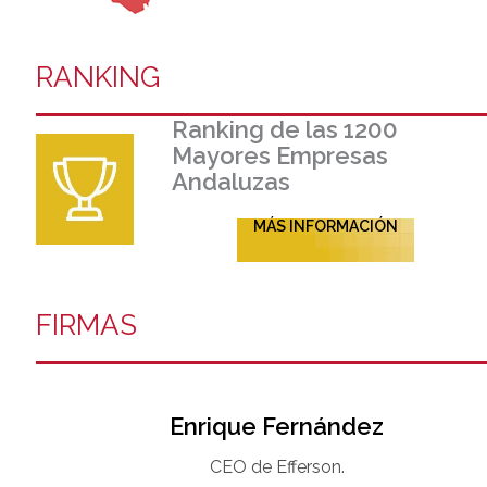
RANKING
Ranking de las 1200
Mayores Empresas
Andaluzas
MÁS INFORMACIÓN
FIRMAS
Enrique Fernández
CEO de Efferson.