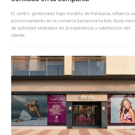
El centro, gestionado bajo modelo de franquicia, refuerza s
posicionamiento en la comarca barcelonesa tras doce mes
de actividad centrados en la experiencia y satisfacción del
cliente.