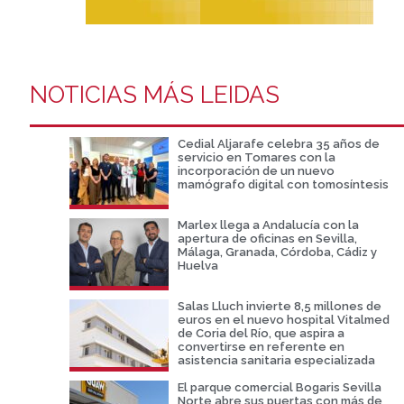
NOTICIAS MÁS LEIDAS
Cedial Aljarafe celebra 35 años de
servicio en Tomares con la
incorporación de un nuevo
mamógrafo digital con tomosíntesis
Marlex llega a Andalucía con la
apertura de oficinas en Sevilla,
Málaga, Granada, Córdoba, Cádiz y
Huelva
Salas Lluch invierte 8,5 millones de
euros en el nuevo hospital Vitalmed
de Coria del Río, que aspira a
convertirse en referente en
asistencia sanitaria especializada
El parque comercial Bogaris Sevilla
Norte abre sus puertas con más de