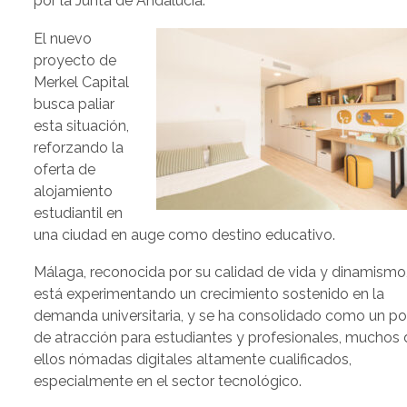
por la Junta de Andalucía.
El nuevo
proyecto de
Merkel Capital
busca paliar
esta situación,
reforzando la
oferta de
alojamiento
estudiantil en
una ciudad en auge como destino educativo.
Málaga, reconocida por su calidad de vida y dinamismo
está experimentando un crecimiento sostenido en la
demanda universitaria, y se ha consolidado como un po
de atracción para estudiantes y profesionales, muchos 
ellos nómadas digitales altamente cualificados,
especialmente en el sector tecnológico.