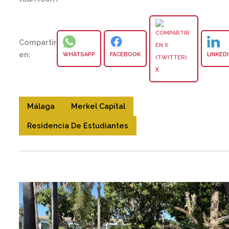
Compartir
en:
WHATSAPP
FACEBOOK
LINKED
X
Málaga
Merkel Capital
Residencia De Estudiantes