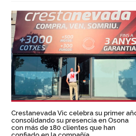
Crestanevada Vic celebra su primer añ
consolidando su presencia en Osona
con más de 180 clientes que han
confiado en la compañía