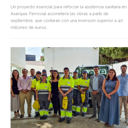
Un proyecto esencial para reforzar la asistencia sanitaria en 
Axarquía. Ferrovial acometerá las obras a partir de
septiembre, que contarán con una inversión superior a 40
millones de euros.