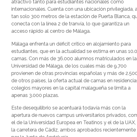
atractivo tanto para estudiantes nacionales como
internacionales. Cuenta con una ubicación privilegiada, 
tan solo 300 metros de la estación de Puerta Blanca, q
conecta con la línea 2 de tranvía, lo que garantiza un
acceso rápido al centro de Málaga.
Málaga enfrenta un déficit crítico en alojamiento para
estudiantes, que en la actualidad se estima en unas 10.
camas. Con más de 36.000 alumnos matriculados en la
Universidad de Málaga, de los cuales más de 9.700
provienen de otras provincias españolas y más de 2.50
de otros países, la oferta actual de camas en residencia
colegios mayores en la capital malagueña se limita a
apenas 3.000 plazas.
Este desequilibrio se acentuará todavía más con la
apertura de nuevos campus universitarios privados, co
el de la Universidad Europea en Teatinos y el de la UAX,
la carretera de Cádiz, ambos aprobados recientemente