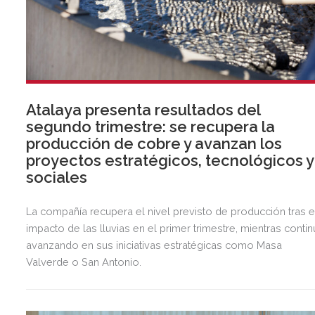
Atalaya presenta resultados del
segundo trimestre: se recupera la
producción de cobre y avanzan los
proyectos estratégicos, tecnológicos y
sociales
La compañía recupera el nivel previsto de producción tras e
impacto de las lluvias en el primer trimestre, mientras contin
avanzando en sus iniciativas estratégicas como Masa
Valverde o San Antonio.