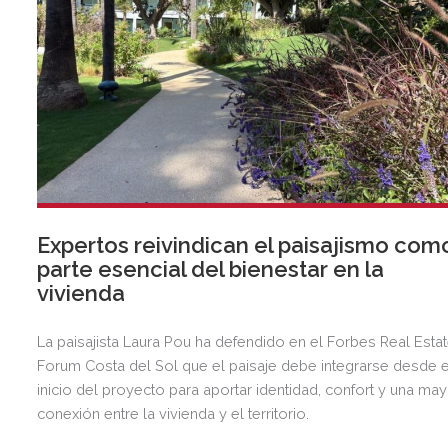
Expertos reivindican el paisajismo com
parte esencial del bienestar en la
vivienda
La paisajista Laura Pou ha defendido en el Forbes Real Esta
Forum Costa del Sol que el paisaje debe integrarse desde e
inicio del proyecto para aportar identidad, confort y una ma
conexión entre la vivienda y el territorio.