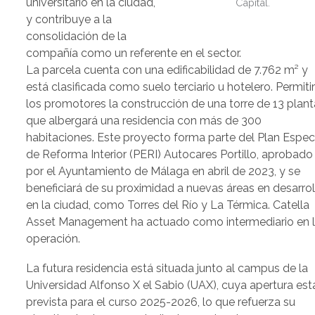
universitario en la ciudad,
Capital.
y contribuye a la
consolidación de la
compañía como un referente en el sector.
La parcela cuenta con una edificabilidad de 7.762 m² y
está clasificada como suelo terciario u hotelero. Permiti
los promotores la construcción de una torre de 13 plan
que albergará una residencia con más de 300
habitaciones. Este proyecto forma parte del Plan Espec
de Reforma Interior (PERI) Autocares Portillo, aprobado
por el Ayuntamiento de Málaga en abril de 2023, y se
beneficiará de su proximidad a nuevas áreas en desarrol
en la ciudad, como Torres del Río y La Térmica. Catella
Asset Management ha actuado como intermediario en 
operación.
La futura residencia está situada junto al campus de la
Universidad Alfonso X el Sabio (UAX), cuya apertura est
prevista para el curso 2025-2026, lo que refuerza su