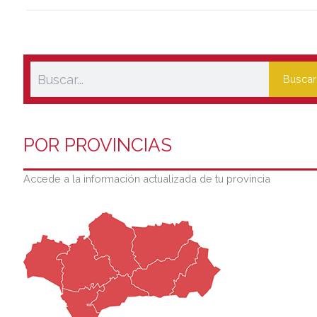
Buscar
POR PROVINCIAS
Accede a la información actualizada de tu provincia