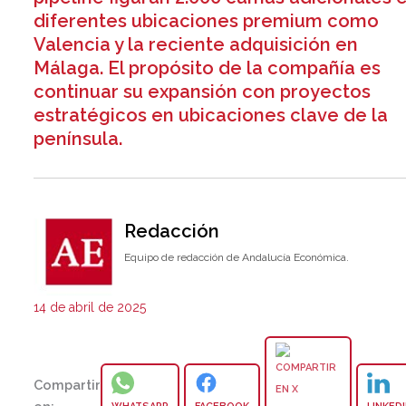
diferentes ubicaciones premium como
Valencia y la reciente adquisición en
Málaga. El propósito de la compañía es
continuar su expansión con proyectos
estratégicos en ubicaciones clave de la
península.
Redacción
Equipo de redacción de Andalucía Económica.
14 de abril de 2025
Compartir