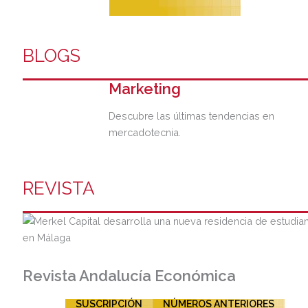
BLOGS
Marketing
Descubre las últimas tendencias en
mercadotecnia.
REVISTA
Revista Andalucía Económica
SUSCRIPCIÓN
NÚMEROS ANTERIORES