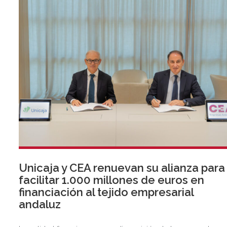
Unicaja y CEA renuevan su alianza para
facilitar 1.000 millones de euros en
financiación al tejido empresarial
andaluz