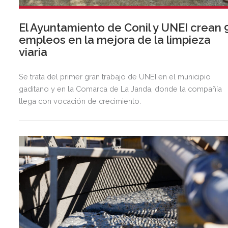
El Ayuntamiento de Conil y UNEI crean 
empleos en la mejora de la limpieza
viaria
Se trata del primer gran trabajo de UNEI en el municipio
gaditano y en la Comarca de La Janda, donde la compañía
llega con vocación de crecimiento.