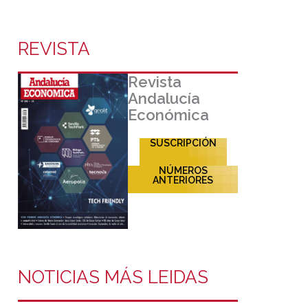
REVISTA
Revista
Andalucía
Económica
SUSCRIPCIÓN
NÚMEROS
ANTERIORES
NOTICIAS MÁS LEIDAS