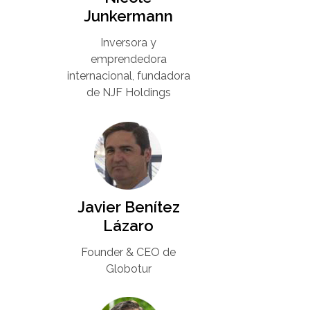
Junkermann​
Inversora y
emprendedora
internacional, fundadora
de NJF Holdings
Javier Benítez
Lázaro
Founder & CEO de
Globotur​