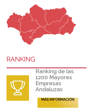
RANKING
Ranking de las
1200 Mayores
Empresas
Andaluzas
MÁS INFORMACIÓN