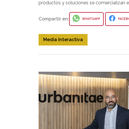
productos y soluciones se comercializan en
Compartir en:
WHATSAPP
FACEB
Media Interactiva