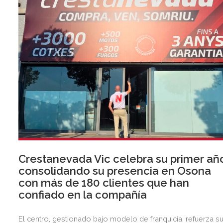
Crestanevada Vic celebra su primer añ
consolidando su presencia en Osona
con más de 180 clientes que han
confiado en la compañía
El centro, gestionado bajo modelo de franquicia, refuerza s