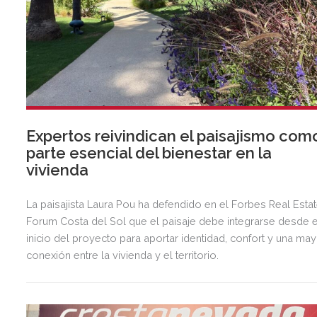
Expertos reivindican el paisajismo com
parte esencial del bienestar en la
vivienda
La paisajista Laura Pou ha defendido en el Forbes Real Esta
Forum Costa del Sol que el paisaje debe integrarse desde e
inicio del proyecto para aportar identidad, confort y una ma
conexión entre la vivienda y el territorio.