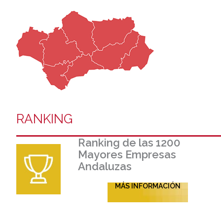
RANKING
Ranking de las 1200
Mayores Empresas
Andaluzas
MÁS INFORMACIÓN