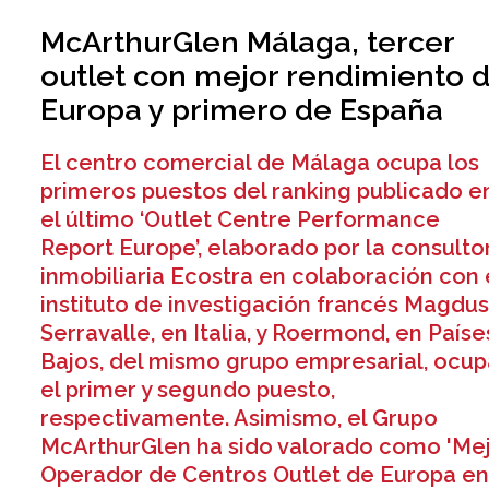
McArthurGlen Málaga, tercer
outlet con mejor rendimiento 
Europa y primero de España
El centro comercial de Málaga ocupa los
primeros puestos del ranking publicado e
el último ‘Outlet Centre Performance
Report Europe’, elaborado por la consulto
inmobiliaria Ecostra en colaboración con 
instituto de investigación francés Magdus
Serravalle, en Italia, y Roermond, en Paíse
Bajos, del mismo grupo empresarial, ocu
el primer y segundo puesto,
respectivamente. Asimismo, el Grupo
McArthurGlen ha sido valorado como 'Me
Operador de Centros Outlet de Europa e