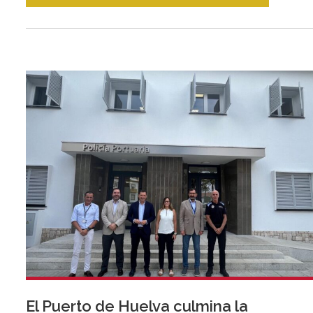
El Puerto de Huelva culmina la