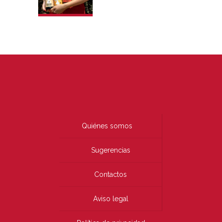
Quiénes somos
Sugerencias
Contactos
Aviso legal