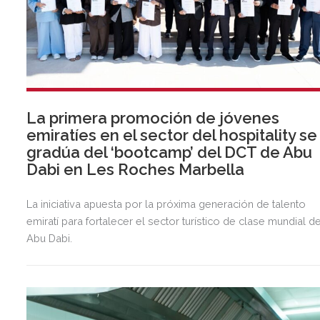
La primera promoción de jóvenes
emiratíes en el sector del hospitality se
gradúa del ‘bootcamp’ del DCT de Abu
Dabi en Les Roches Marbella
La iniciativa apuesta por la próxima generación de talento
emiratí para fortalecer el sector turístico de clase mundial d
Abu Dabi.