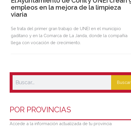
El Ayuntamiento de Conil y UNEI crean 
empleos en la mejora de la limpieza
viaria
Se trata del primer gran trabajo de UNEI en el municipio
gaditano y en la Comarca de La Janda, donde la compañía
llega con vocación de crecimiento.
Buscar
POR PROVINCIAS
Accede a la información actualizada de tu provincia