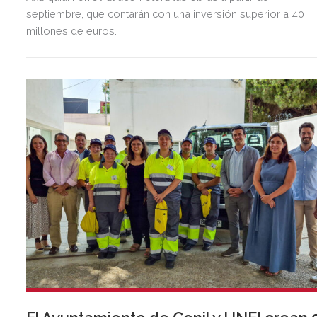
septiembre, que contarán con una inversión superior a 40
millones de euros.