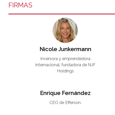
FIRMAS
Nicole Junkermann​
Inversora y emprendedora
internacional, fundadora de NJF
Holdings
Enrique Fernández
CEO de Efferson.