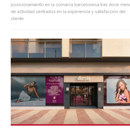
posicionamiento en la comarca barcelonesa tras doce mes
de actividad centrados en la experiencia y satisfacción del
cliente.