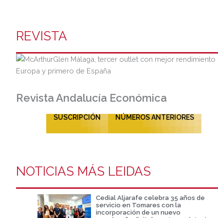
REVISTA
Revista Andalucía Económica
SUSCRIPCIÓN
NÚMEROS ANTERIORES
NOTICIAS MÁS LEIDAS
Cedial Aljarafe celebra 35 años de
servicio en Tomares con la
incorporación de un nuevo