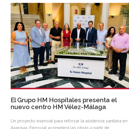
El Grupo HM Hospitales presenta el
nuevo centro HM Vélez-Málaga
Un proyecto esencial para reforzar la asistencia sanitaria en 
Axarquía. Ferrovial acometerá las obras a partir de