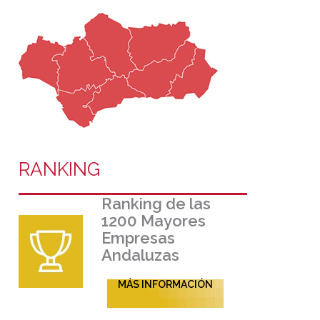
RANKING
Ranking de las
1200 Mayores
Empresas
Andaluzas
MÁS INFORMACIÓN