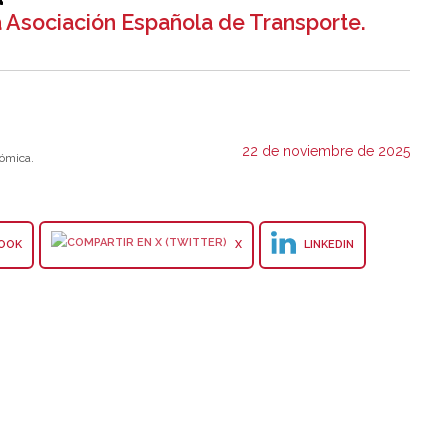
a Asociación Española de Transporte.
22 de noviembre de 2025
ómica.
OOK
X
LINKEDIN