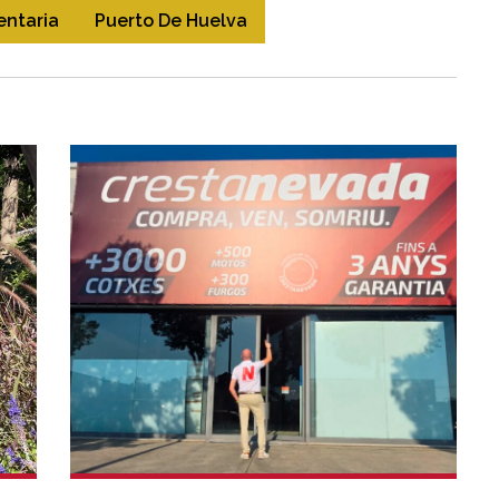
entaria
Puerto De Huelva