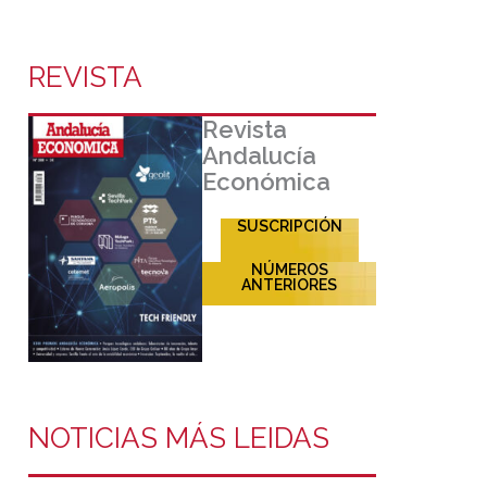
REVISTA
Revista
Andalucía
Económica
SUSCRIPCIÓN
NÚMEROS
ANTERIORES
NOTICIAS MÁS LEIDAS