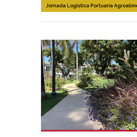
Jornada Logística Portuaria Agroalim