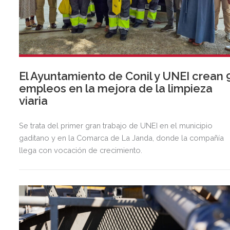
El Ayuntamiento de Conil y UNEI crean 
empleos en la mejora de la limpieza
viaria
Se trata del primer gran trabajo de UNEI en el municipio
gaditano y en la Comarca de La Janda, donde la compañía
llega con vocación de crecimiento.