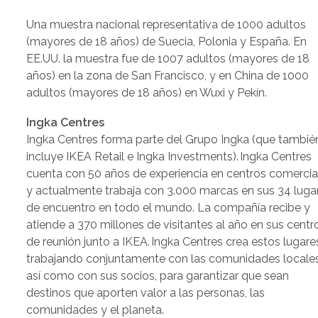
Una muestra nacional representativa de 1000 adultos
(mayores de 18 años) de Suecia, Polonia y España. En
EE.UU. la muestra fue de 1007 adultos (mayores de 18
años) en la zona de San Francisco, y en China de 1000
adultos (mayores de 18 años) en Wuxi y Pekín.
Ingka Centres
Ingka Centres forma parte del Grupo Ingka (que tambié
incluye IKEA Retail e Ingka Investments). Ingka Centres
cuenta con 50 años de experiencia en centros comercia
y actualmente trabaja con 3.000 marcas en sus 34 luga
de encuentro en todo el mundo. La compañía recibe y
atiende a 370 millones de visitantes al año en sus centr
de reunión junto a IKEA. Ingka Centres crea estos lugare
trabajando conjuntamente con las comunidades locales
así como con sus socios, para garantizar que sean
destinos que aporten valor a las personas, las
comunidades y el planeta.