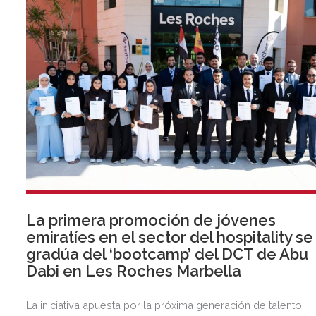
La primera promoción de jóvenes
emiratíes en el sector del hospitality se
gradúa del ‘bootcamp’ del DCT de Abu
Dabi en Les Roches Marbella
La iniciativa apuesta por la próxima generación de talento