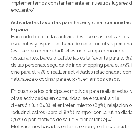
implementamos constantemente en nuestros lugares 
encuentro”.
Actividades favoritas para hacer y crear comunidad
España
Haciendo foco en las actividades que más realizan los
españoles y españolas fuera de casa con otras person
(es decir, en comunidad), el estudio arroja cómo ir de
restaurantes, bares o cafeterías es la favorita para el 6
de las personas, seguida de ir de shopping para el 49%, i
cine para el 35% o realizar actividades relacionadas con 
naturaleza o cocinar para el 33%, en ambos casos.
En cuanto a los principales motivos para realizar estas 
otras actividades en comunidad, se encuentran: la
diversión (un 84%), el entretenimiento (83%), relajación 
reducir el estrés (para el 82%), romper con la rutina diari
(76%) o por motivos de salud y bienestar (74%).
Motivaciones basadas en la diversión y en la capacidad