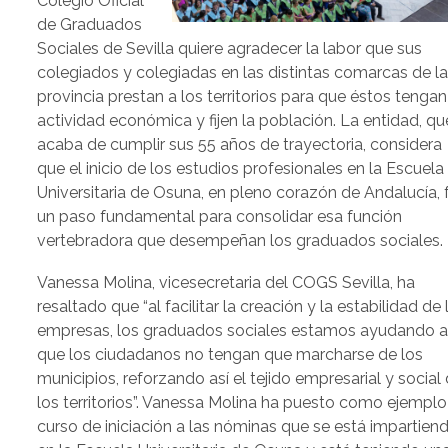
Colegio Oficial
de Graduados
Sociales de Sevilla quiere agradecer la labor que sus
colegiados y colegiadas en las distintas comarcas de l
provincia prestan a los territorios para que éstos tengan
actividad económica y fijen la población. La entidad, qu
acaba de cumplir sus 55 años de trayectoria, considera
que el inicio de los estudios profesionales en la Escuela
Universitaria de Osuna, en pleno corazón de Andalucía, 
un paso fundamental para consolidar esa función
vertebradora que desempeñan los graduados sociales.
Vanessa Molina, vicesecretaria del COGS Sevilla, ha
resaltado que “al facilitar la creación y la estabilidad de 
empresas, los graduados sociales estamos ayudando 
que los ciudadanos no tengan que marcharse de los
municipios, reforzando así el tejido empresarial y social
los territorios”. Vanessa Molina ha puesto como ejemplo 
curso de iniciación a las nóminas que se está impartien