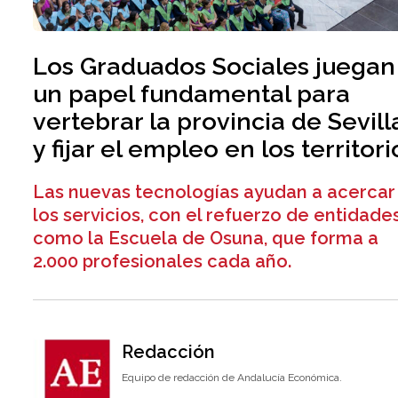
Los Graduados Sociales juegan
un papel fundamental para
vertebrar la provincia de Sevill
y fijar el empleo en los territori
Las nuevas tecnologías ayudan a acercar
los servicios, con el refuerzo de entidade
como la Escuela de Osuna, que forma a
2.000 profesionales cada año.
Redacción
Equipo de redacción de Andalucía Económica.