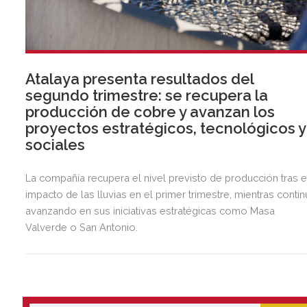
Atalaya presenta resultados del
segundo trimestre: se recupera la
producción de cobre y avanzan los
proyectos estratégicos, tecnológicos y
sociales
La compañía recupera el nivel previsto de producción tras e
impacto de las lluvias en el primer trimestre, mientras contin
avanzando en sus iniciativas estratégicas como Masa
Valverde o San Antonio.