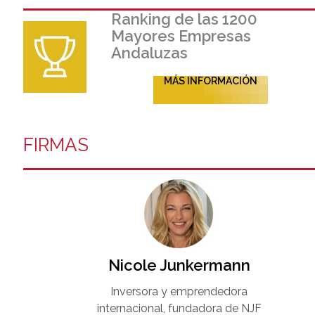
Ranking de las 1200
Mayores Empresas
Andaluzas
MÁS INFORMACIÓN
FIRMAS
Nicole Junkermann​
Inversora y emprendedora
internacional, fundadora de NJF