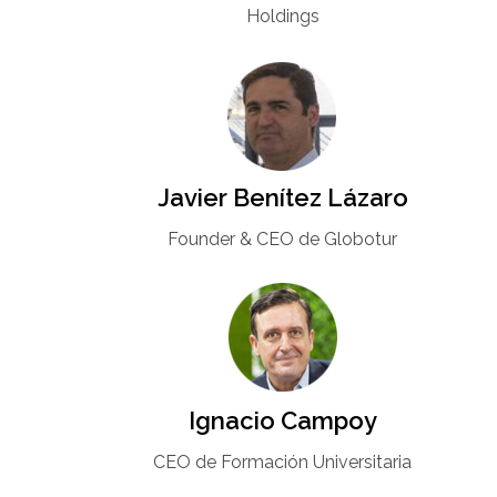
Holdings
Javier Benítez Lázaro
Founder & CEO de Globotur​
Ignacio Campoy​
CEO de Formación Universitaria​