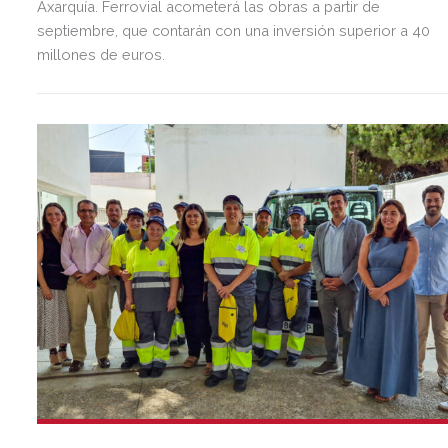
Axarquía. Ferrovial acometerá las obras a partir de
septiembre, que contarán con una inversión superior a 40
millones de euros.