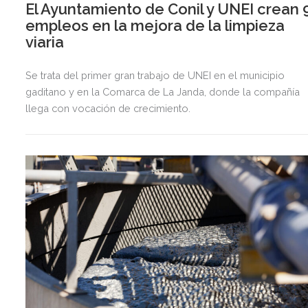
El Ayuntamiento de Conil y UNEI crean 
empleos en la mejora de la limpieza
viaria
Se trata del primer gran trabajo de UNEI en el municipio
gaditano y en la Comarca de La Janda, donde la compañía
llega con vocación de crecimiento.