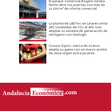
El parque comercial Bogaris Sevilla
Norte abre sus puertas con más de
11.200 m² de oferta comercial
La planta de LiBiTec en Linares evita
287 toneladas de CO₂ al año tras
ampliar su sistema de generación de
nitrógeno con Gaslogic
Coosur Squizz, marca de Acesur,
amplia su gama con un nuevo aceite
de oliva virgen extra picante