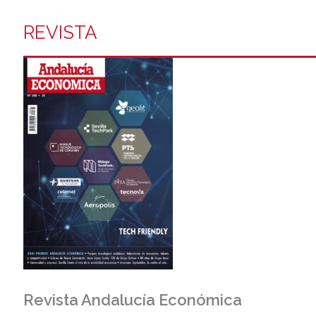
REVISTA
Revista Andalucía Económica