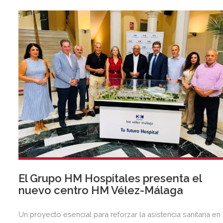
anterior.
El Grupo HM Hospitales presenta el
nuevo centro HM Vélez-Málaga
Un proyecto esencial para reforzar la asistencia sanitaria en 