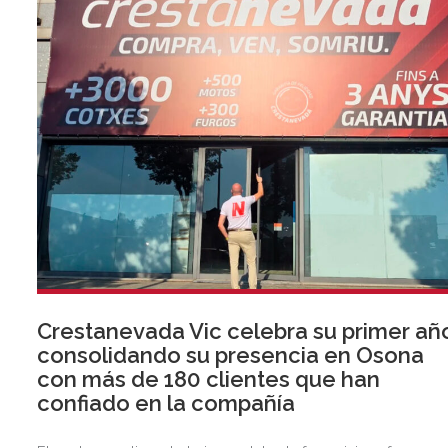
Crestanevada Vic celebra su primer añ
consolidando su presencia en Osona
con más de 180 clientes que han
confiado en la compañía