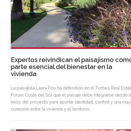
Expertos reivindican el paisajismo com
parte esencial del bienestar en la
vivienda
La paisajista Laura Pou ha defendido en el Forbes Real Esta
Forum Costa del Sol que el paisaje debe integrarse desde e
inicio del proyecto para aportar identidad, confort y una ma
conexión entre la vivienda y el territorio.