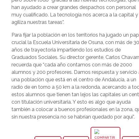
han ayudado a crear grandes despachos con personal
muy cualificado. La tecnología nos acerca a la capital y
agiliza nuestras tareas”.
Para fijar la población en los territorios ha jugado un pap
crucial la Escuela Universitaria de Osuna, con más de 3
años de trayectoria impartiendo los estudios de
Graduados Sociales. Su director gerente, Carlos Chavarr
recuerda que “cada año contamos con más de 2000
alumnos y 200 profesores. Damos respuesta y servicio 
una población que está en el centro de Andalucía, a un
radio de en torno a 50 km a la redonda, acercando a to
estos alumnos que tienen tan lejos las capitales un cen
con titulación universitaria. Y esto es algo que ayuda
también a colocar a buenos profesionales en la zona, q
sin nuestra presencia no se habrían quedado por aquí”.