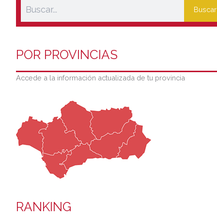
Buscar
POR PROVINCIAS
Accede a la información actualizada de tu provincia
RANKING