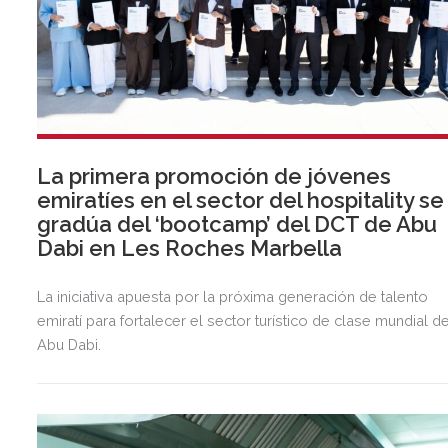
La primera promoción de jóvenes
emiratíes en el sector del hospitality se
gradúa del ‘bootcamp’ del DCT de Abu
Dabi en Les Roches Marbella
La iniciativa apuesta por la próxima generación de talento
emiratí para fortalecer el sector turístico de clase mundial d
Abu Dabi.