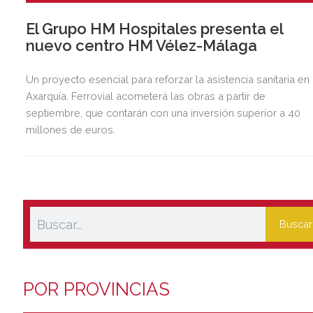
El Grupo HM Hospitales presenta el
nuevo centro HM Vélez-Málaga
Un proyecto esencial para reforzar la asistencia sanitaria en 
Axarquía. Ferrovial acometerá las obras a partir de
septiembre, que contarán con una inversión superior a 40
millones de euros.
Buscar
POR PROVINCIAS