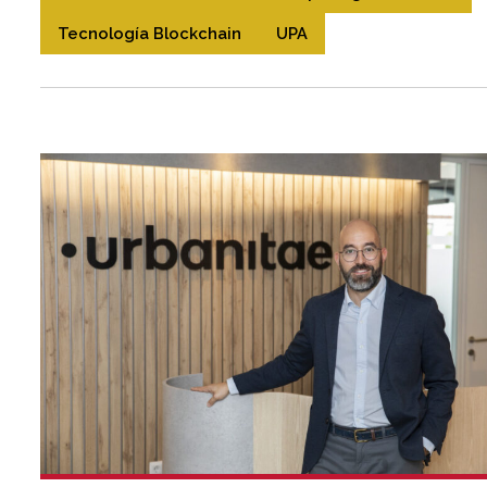
Tecnología Blockchain
UPA