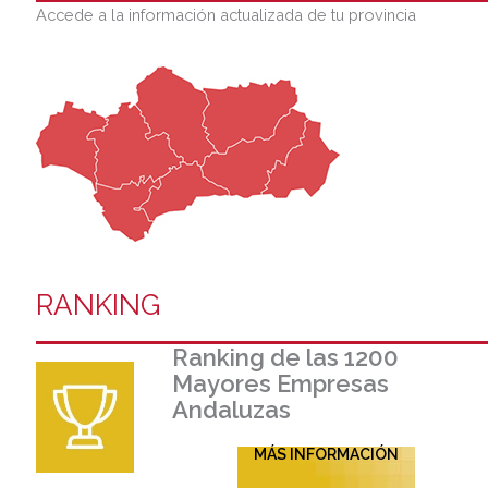
Accede a la información actualizada de tu provincia
RANKING
Ranking de las 1200
Mayores Empresas
Andaluzas
MÁS INFORMACIÓN