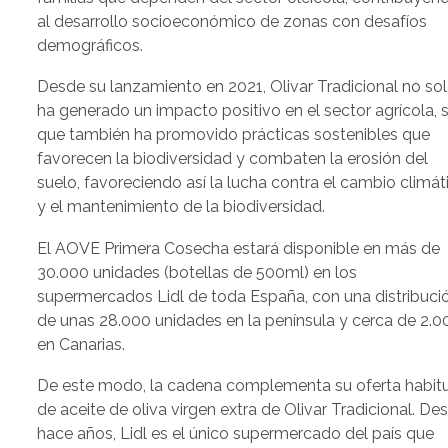
al desarrollo socioeconómico de zonas con desafíos
demográficos.
Desde su lanzamiento en 2021, Olivar Tradicional no so
ha generado un impacto positivo en el sector agrícola, 
que también ha promovido prácticas sostenibles que
favorecen la biodiversidad y combaten la erosión del
suelo, favoreciendo así la lucha contra el cambio climát
y el mantenimiento de la biodiversidad.
El AOVE Primera Cosecha estará disponible en más de
30.000 unidades (botellas de 500ml) en los
supermercados Lidl de toda España, con una distribuci
de unas 28.000 unidades en la península y cerca de 2.0
en Canarias.
De este modo, la cadena complementa su oferta habit
de aceite de oliva virgen extra de Olivar Tradicional. De
hace años, Lidl es el único supermercado del país que