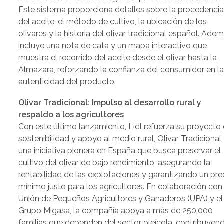
Este sistema proporciona detalles sobre la procedenci
del aceite, el método de cultivo, la ubicación de los
olivares y la historia del olivar tradicional español. Adem
incluye una nota de cata y un mapa interactivo que
muestra el recorrido del aceite desde el olivar hasta la
Almazara, reforzando la confianza del consumidor en l
autenticidad del producto.
Olivar Tradicional: Impulso al desarrollo rural y
respaldo a los agricultores
Con este último lanzamiento, Lidl refuerza su proyecto
sostenibilidad y apoyo al medio rural, Olivar Tradicional,
una iniciativa pionera en España que busca preservar el
cultivo del olivar de bajo rendimiento, asegurando la
rentabilidad de las explotaciones y garantizando un pre
mínimo justo para los agricultores. En colaboración con 
Unión de Pequeños Agricultores y Ganaderos (UPA) y el
Grupo Migasa, la compañía apoya a más de 250.000
familias que dependen del sector oleícola, contribuyen