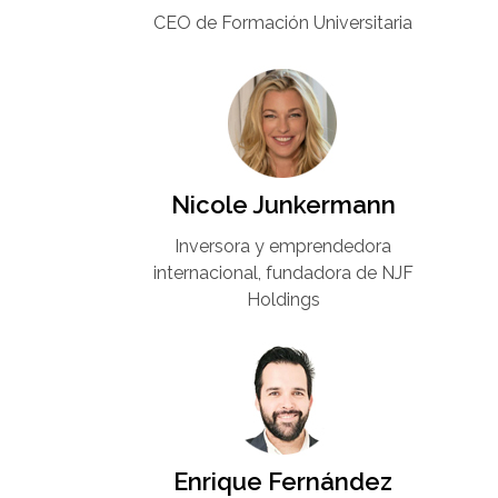
CEO de Formación Universitaria​
Nicole Junkermann​
Inversora y emprendedora
internacional, fundadora de NJF
Holdings
Enrique Fernández