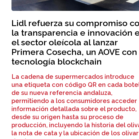
Lidl refuerza su compromiso c
la transparencia e innovación 
el sector oleícola al lanzar
Primera Cosecha, un AOVE con
tecnología blockchain
La cadena de supermercados introduce
una etiqueta con código QR en cada bote
de su nueva referencia andaluza,
permitiendo a los consumidores acceder
información detallada sobre el producto,
desde su origen hasta su proceso de
producción, incluyendo la historia del oliva
la nota de cata y la ubicación de los oliva