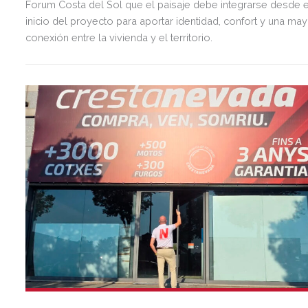
Forum Costa del Sol que el paisaje debe integrarse desde e
inicio del proyecto para aportar identidad, confort y una ma
conexión entre la vivienda y el territorio.