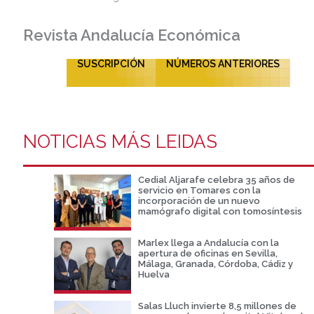
Revista Andalucía Económica
SUSCRIPCIÓN
NÚMEROS ANTERIORES
NOTICIAS MÁS LEIDAS
Cedial Aljarafe celebra 35 años de
servicio en Tomares con la
incorporación de un nuevo
mamógrafo digital con tomosíntesis
Marlex llega a Andalucía con la
apertura de oficinas en Sevilla,
Málaga, Granada, Córdoba, Cádiz y
Huelva
Salas Lluch invierte 8,5 millones de