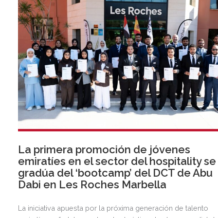
La primera promoción de jóvenes
emiratíes en el sector del hospitality se
gradúa del ‘bootcamp’ del DCT de Abu
Dabi en Les Roches Marbella
La iniciativa apuesta por la próxima generación de talento