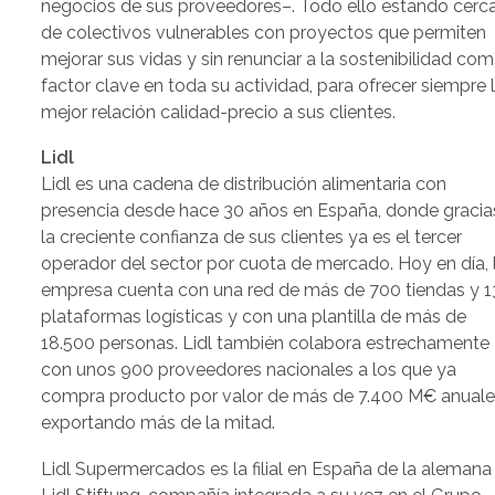
negocios de sus proveedores–. Todo ello estando cerc
de colectivos vulnerables con proyectos que permiten
mejorar sus vidas y sin renunciar a la sostenibilidad co
factor clave en toda su actividad, para ofrecer siempre 
mejor relación calidad-precio a sus clientes.
Lidl
Lidl es una cadena de distribución alimentaria con
presencia desde hace 30 años en España, donde gracia
la creciente confianza de sus clientes ya es el tercer
operador del sector por cuota de mercado. Hoy en día, 
empresa cuenta con una red de más de 700 tiendas y 1
plataformas logísticas y con una plantilla de más de
18.500 personas. Lidl también colabora estrechamente
con unos 900 proveedores nacionales a los que ya
compra producto por valor de más de 7.400 M€ anuale
exportando más de la mitad.
Lidl Supermercados es la filial en España de la alemana