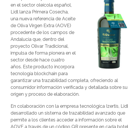
en el sector oleícola español,
Lidl lanza Primera Cosecha,
una nueva referencia de Aceite
de Oliva Virgen Extra (AOVE)
procedente de los campos de
Andalucía que, dentro del
proyecto Olivar Tradicional,
impulsa de forma pionera en el
sector desde hace cuatro
años. Este producto incorpora
tecnología blockchain para
garantizar una trazabilidad completa, ofreciendo al
consumidor información verificada y detallada sobre su
origen y proceso de elaboración.
En colaboración con la empresa tecnológica Izertis, Lid
desarrollado un sistema de trazabilidad avanzado que
permite a los clientes acceder a información sobre el
AOVE a través de un código QR presente en cada botel