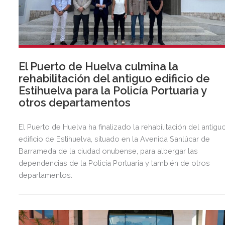
El Puerto de Huelva culmina la
rehabilitación del antiguo edificio de
Estihuelva para la Policía Portuaria y
otros departamentos
El Puerto de Huelva ha finalizado la rehabilitación del antigu
edificio de Estihuelva, situado en la Avenida Sanlúcar de
Barrameda de la ciudad onubense, para albergar las
dependencias de la Policía Portuaria y también de otros
departamentos.