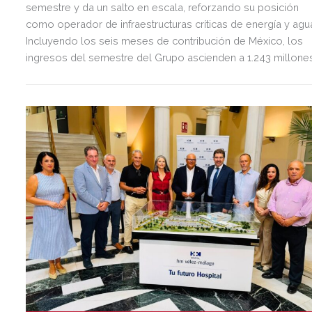
semestre y da un salto en escala, reforzando su posición
como operador de infraestructuras críticas de energía y agu
Incluyendo los seis meses de contribución de México, los
ingresos del semestre del Grupo ascienden a 1.243 millone
de euros, 2,5 veces más que en el mismo periodo del año
anterior.