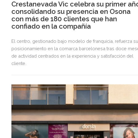
Crestanevada Vic celebra su primer añ
consolidando su presencia en Osona
con más de 180 clientes que han
confiado en la compañía
El centro, gestionado bajo modelo de franquicia, refuerza s
posicionamiento en la comarca barcelonesa tras doce mes
de actividad centrados en la experiencia y satisfacción del
cliente.