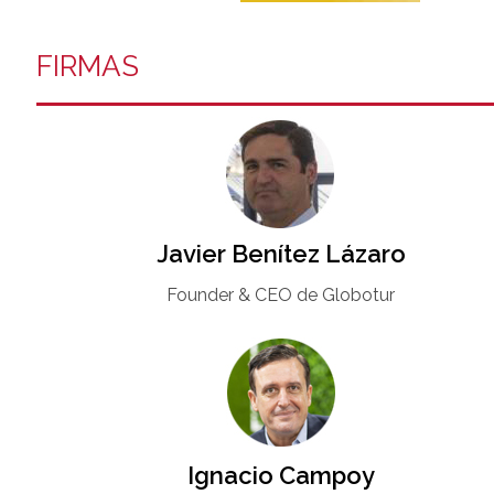
FIRMAS
Javier Benítez Lázaro
Founder & CEO de Globotur​
Ignacio Campoy​