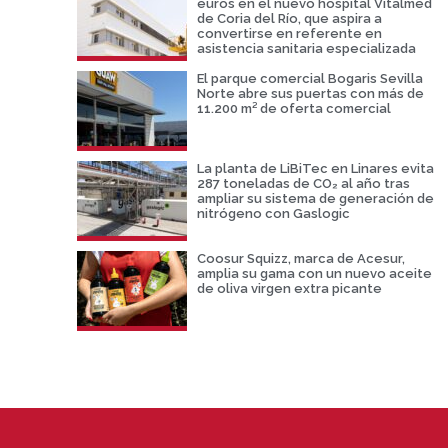
euros en el nuevo hospital Vitalmed
de Coria del Río, que aspira a
convertirse en referente en
asistencia sanitaria especializada
El parque comercial Bogaris Sevilla
Norte abre sus puertas con más de
11.200 m² de oferta comercial
La planta de LiBiTec en Linares evita
287 toneladas de CO₂ al año tras
ampliar su sistema de generación de
nitrógeno con Gaslogic
Coosur Squizz, marca de Acesur,
amplia su gama con un nuevo aceite
de oliva virgen extra picante