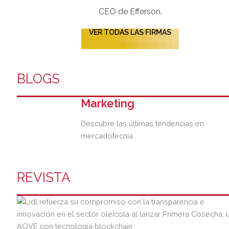
CEO de Efferson.
VER TODAS LAS FIRMAS
BLOGS
Marketing
Descubre las últimas tendencias en
mercadotecnia.
REVISTA