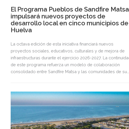
El Programa Pueblos de Sandfire Mats
impulsará nuevos proyectos de
desarrollo local en cinco municipios de
Huelva
La octava edición de esta iniciativa financiará nuevos
proyectos sociales, educativos, culturales y de mejora de
infraestructuras durante el ejercicio 2026-2027. La continuid
de este programa refuerza un modelo de colaboración
consolidado entre Sandfire Matsa y las comunidades de su
entorno.