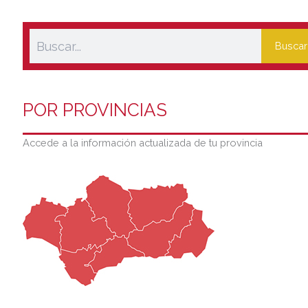
Buscar
POR PROVINCIAS
Accede a la información actualizada de tu provincia