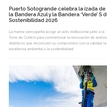
Puerto Sotogrande celebra la izada de
la Bandera Azul y la Bandera ‘Verde’ S 
Sostenibilidad 2026
La marina sanroqueña acoge un acto institucional junto a la
Torre de Control para conmemorar la renovación de ambo
distintivos que reconocen su compromiso con la calidad, la
excelencia ambiental y la sostenibilidad.