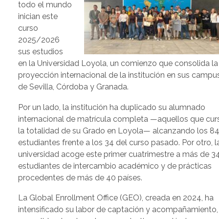
todo el mundo
inician este
curso
2025/2026
sus estudios
en la Universidad Loyola, un comienzo que consolida la
proyección internacional de la institución en sus campu
de Sevilla, Córdoba y Granada.
Por un lado, la institución ha duplicado su alumnado
internacional de matrícula completa —aquellos que cur
la totalidad de su Grado en Loyola— alcanzando los 8
estudiantes frente a los 34 del curso pasado. Por otro, l
universidad acoge este primer cuatrimestre a más de 3
estudiantes de intercambio académico y de prácticas
procedentes de más de 40 países.
La Global Enrollment Office (GEO), creada en 2024, ha
intensificado su labor de captación y acompañamiento,