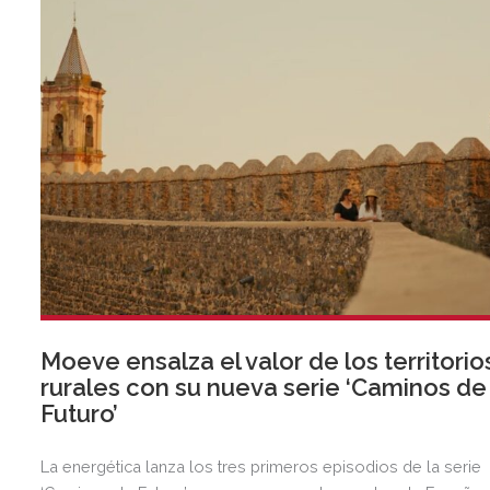
Moeve ensalza el valor de los territorio
rurales con su nueva serie ‘Caminos de
Futuro’
La energética lanza los tres primeros episodios de la serie