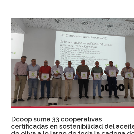
Dcoop suma 33 cooperativas
certificadas en sostenibilidad del aceit
de oliva a lo largo de toda la cadena d