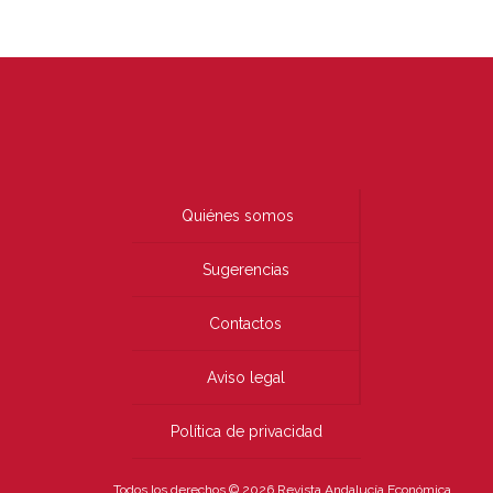
Quiénes somos
Sugerencias
Contactos
Aviso legal
Política de privacidad
Todos los derechos © 2026 Revista Andalucía Económica