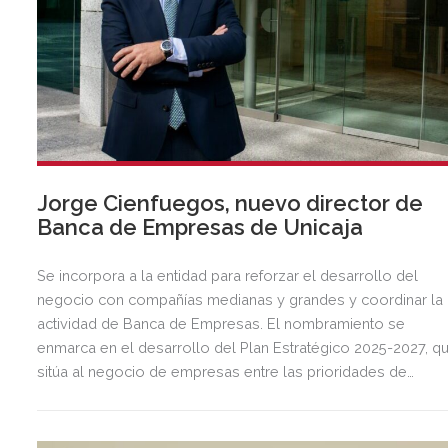
Jorge Cienfuegos, nuevo director de
Banca de Empresas de Unicaja
Se incorpora a la entidad para reforzar el desarrollo del
negocio con compañías medianas y grandes y coordinar la
actividad de Banca de Empresas. El nombramiento se
enmarca en el desarrollo del Plan Estratégico 2025-2027, q
sitúa al negocio de empresas entre las prioridades de
crecimiento de la entidad.