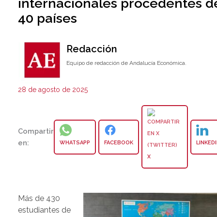
internacionales procedentes d
40 países
Redacción
Equipo de redacción de Andalucía Económica.
28 de agosto de 2025
Compartir
en:
WHATSAPP
FACEBOOK
LINKED
X
Más de 430
estudiantes de