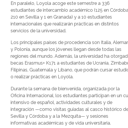
En paralelo, Loyola acoge este semestre a 336
estudiantes de intercambio académico (125 en Córdoba
210 en Sevilla y 1 en Granada) y a 10 estudiantes
internacionales que realizarán prácticas en distintos
servicios de la universidad.
Los principales países de procedencia son Italia, Alema
y Polonia, aunque los jóvenes llegan desde todas las
regiones del mundo. Además, la universidad ha otorgad
becas Erasmus+ K171 a estudiantes de Ucrania, Zimbab
Filipinas, Guatemala y Líbano, que podrán cursar estudi
o realizar prácticas en Loyola.
Durante la semana de bienvenida, organizada por la
Oficina Internacional, los estudiantes participan en un c
intensivo de español, actividades culturales y de
integración —como visitas guiadas al casco histórico d
Sevilla y Córdoba y a la Mezquita— y sesiones
informativas académicas y de vida universitaria.