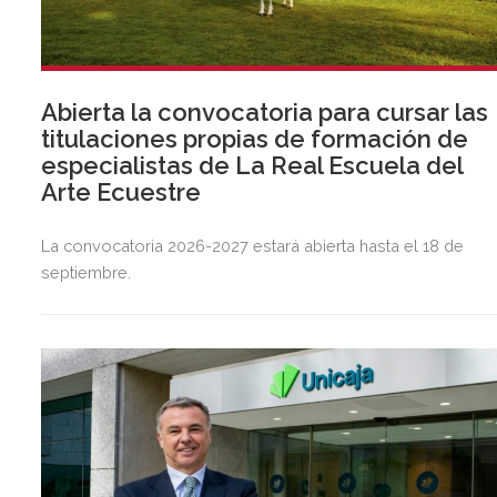
Abierta la convocatoria para cursar las
titulaciones propias de formación de
especialistas de La Real Escuela del
Arte Ecuestre
La convocatoria 2026-2027 estará abierta hasta el 18 de
septiembre.