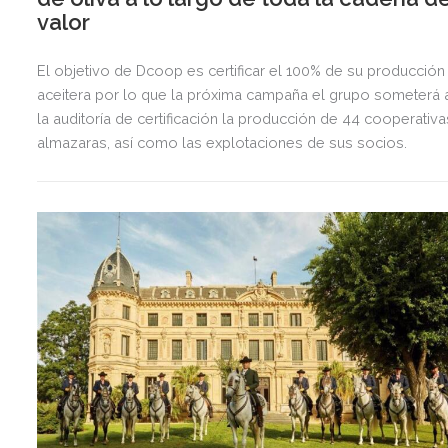
valor
El objetivo de Dcoop es certificar el 100% de su producción
aceitera por lo que la próxima campaña el grupo someterá 
la auditoría de certificación la producción de 44 cooperativa
almazaras, así como las explotaciones de sus socios.