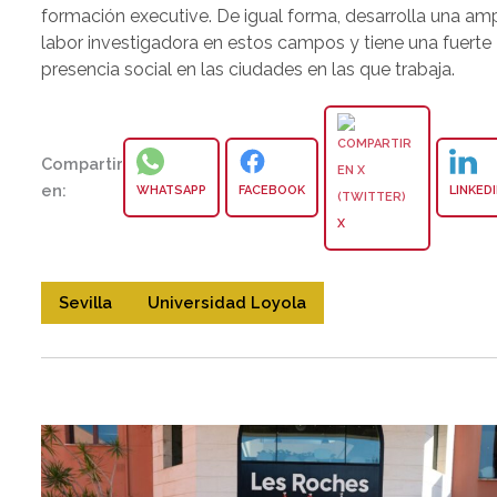
formación executive. De igual forma, desarrolla una amp
labor investigadora en estos campos y tiene una fuerte
presencia social en las ciudades en las que trabaja.
Compartir
en:
WHATSAPP
FACEBOOK
LINKED
X
Sevilla
Universidad Loyola