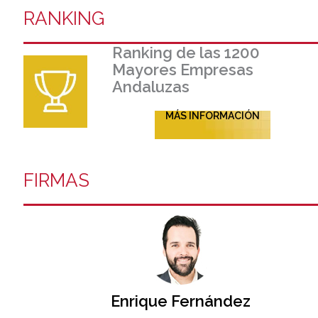
RANKING
Ranking de las 1200
Mayores Empresas
Andaluzas
MÁS INFORMACIÓN
FIRMAS
Enrique Fernández