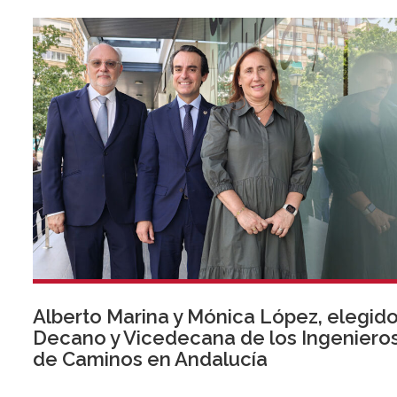
Alberto Marina y Mónica López, elegid
Decano y Vicedecana de los Ingeniero
de Caminos en Andalucía