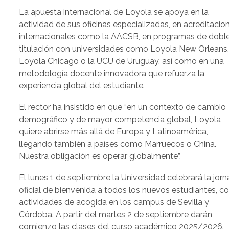
La apuesta internacional de Loyola se apoya en la
actividad de sus oficinas especializadas, en acreditacio
internacionales como la AACSB, en programas de dobl
titulación con universidades como Loyola New Orleans
Loyola Chicago o la UCU de Uruguay, así como en una
metodología docente innovadora que refuerza la
experiencia global del estudiante.
El rector ha insistido en que “en un contexto de cambio
demográfico y de mayor competencia global, Loyola
quiere abrirse más allá de Europa y Latinoamérica,
llegando también a países como Marruecos o China.
Nuestra obligación es operar globalmente”.
El lunes 1 de septiembre la Universidad celebrará la jor
oficial de bienvenida a todos los nuevos estudiantes, c
actividades de acogida en los campus de Sevilla y
Córdoba. A partir del martes 2 de septiembre darán
comienzo las clases del curso académico 2025/2026.