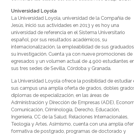
Universidad Loyola
La Universidad Loyola, universidad de la Compañía de
Jesús, inició sus actividades en 2013 y es hoy una
universidad de referencia en el Sistema Universitario
español, por sus resultados académicos, su
internacionalización, la empleabilidad de sus graduados
su investigación. Cuenta ya con nueve promociones de
egresados y un volumen actual de 4.900 estudiantes e
sus tres sedes de Sevilla, Córdoba y Granada.
La Universidad Loyola ofrece la posibilidad de estudiar
sus campus una amplia oferta de grados, dobles grado
diplomas de especialización, en las áreas de
Administración y Dirección de Empresas (ADE), Econom
Comunicación, Criminología, Derecho, Educación,
Ingeniería, CC de la Salud, Relaciones Internacionales,
Teología y Artes. Asimismo, cuenta con una amplia ofer
formativa de postgrado, programas de doctorado y