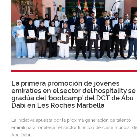
La primera promoción de jóvenes
emiratíes en el sector del hospitality se
gradúa del ‘bootcamp’ del DCT de Abu
Dabi en Les Roches Marbella
La iniciativa apuesta por la próxima generación de talento
emiratí para fortalecer el sector turístico de clase mundial d
Abu Dabi.