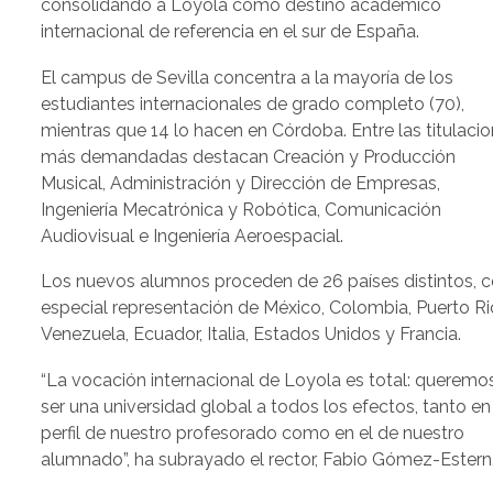
consolidando a Loyola como destino académico
internacional de referencia en el sur de España.
El campus de Sevilla concentra a la mayoría de los
estudiantes internacionales de grado completo (70),
mientras que 14 lo hacen en Córdoba. Entre las titulaci
más demandadas destacan Creación y Producción
Musical, Administración y Dirección de Empresas,
Ingeniería Mecatrónica y Robótica, Comunicación
Audiovisual e Ingeniería Aeroespacial.
Los nuevos alumnos proceden de 26 países distintos, 
especial representación de México, Colombia, Puerto Ri
Venezuela, Ecuador, Italia, Estados Unidos y Francia.
“La vocación internacional de Loyola es total: queremo
ser una universidad global a todos los efectos, tanto en
perfil de nuestro profesorado como en el de nuestro
alumnado”, ha subrayado el rector, Fabio Gómez-Estern