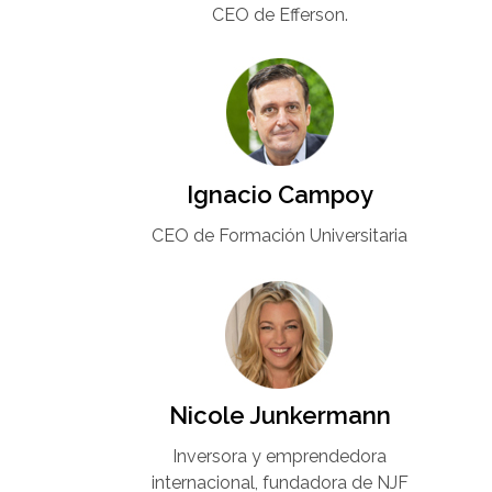
CEO de Efferson.
Ignacio Campoy​
CEO de Formación Universitaria​
Nicole Junkermann​
Inversora y emprendedora
internacional, fundadora de NJF