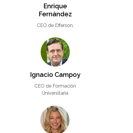
Enrique
Fernández
CEO de Efferson.
Ignacio Campoy​
CEO de Formación
Universitaria​