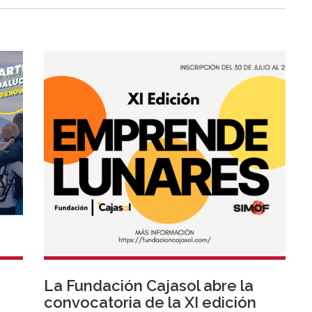
La Fundación Cajasol abre la
convocatoria de la XI edición