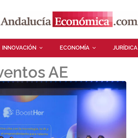
INNOVACIÓN
ECONOMÍA
JURÍDICA
ventos AE