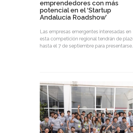
emprendedores con más
potencial en el ‘Startup
Andalucía Roadshow’
Las empresas emergentes interesadas en
esta competición regional tendrán de pla
hasta el 7 de septiembre para presentarse.