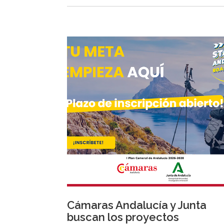
Cámaras Andalucía y Junta
buscan los proyectos