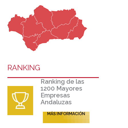
RANKING
Ranking de las
1200 Mayores
Empresas
Andaluzas
MÁS INFORMACIÓN