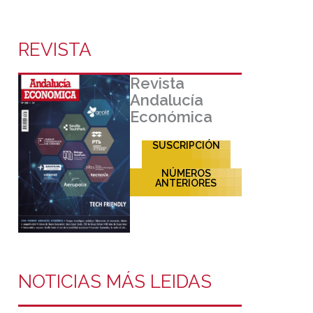
REVISTA
Revista
Andalucía
Económica
SUSCRIPCIÓN
NÚMEROS
ANTERIORES
NOTICIAS MÁS LEIDAS