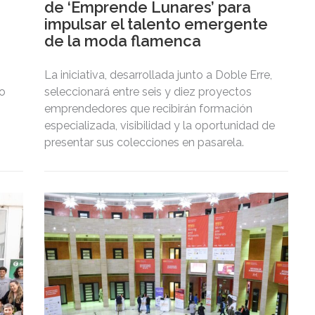
de ‘Emprende Lunares’ para
impulsar el talento emergente
de la moda flamenca
La iniciativa, desarrollada junto a Doble Erre,
zo
seleccionará entre seis y diez proyectos
emprendedores que recibirán formación
especializada, visibilidad y la oportunidad de
presentar sus colecciones en pasarela.