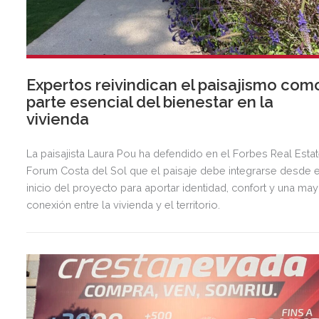
Expertos reivindican el paisajismo com
parte esencial del bienestar en la
vivienda
La paisajista Laura Pou ha defendido en el Forbes Real Esta
Forum Costa del Sol que el paisaje debe integrarse desde e
inicio del proyecto para aportar identidad, confort y una ma
conexión entre la vivienda y el territorio.