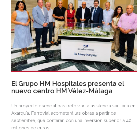
El Grupo HM Hospitales presenta el
nuevo centro HM Vélez-Málaga
Un proyecto esencial para reforzar la asistencia sanitaria en 
Axarquía. Ferrovial acometerá las obras a partir de
septiembre, que contarán con una inversión superior a 40
millones de euros.