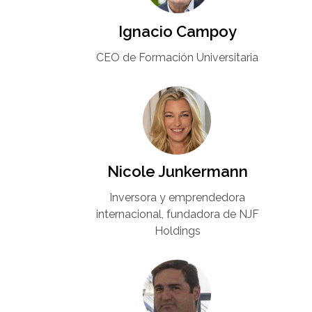
Ignacio Campoy​
CEO de Formación Universitaria​
Nicole Junkermann​
Inversora y emprendedora
internacional, fundadora de NJF
Holdings