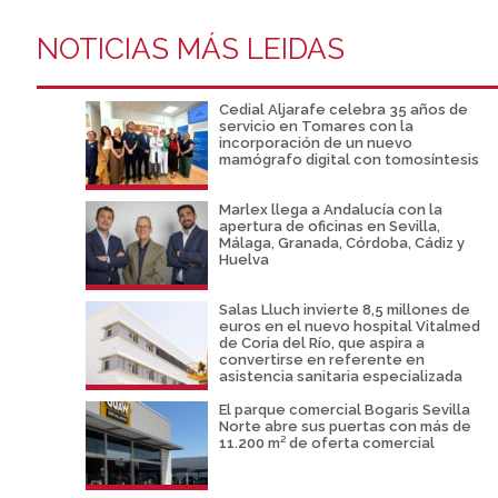
NOTICIAS MÁS LEIDAS
Cedial Aljarafe celebra 35 años de
servicio en Tomares con la
incorporación de un nuevo
mamógrafo digital con tomosíntesis
Marlex llega a Andalucía con la
apertura de oficinas en Sevilla,
Málaga, Granada, Córdoba, Cádiz y
Huelva
Salas Lluch invierte 8,5 millones de
euros en el nuevo hospital Vitalmed
de Coria del Río, que aspira a
convertirse en referente en
asistencia sanitaria especializada
El parque comercial Bogaris Sevilla
Norte abre sus puertas con más de
11.200 m² de oferta comercial