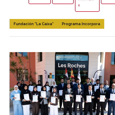
X
Fundación ”la Caixa”
Programa Incorpora