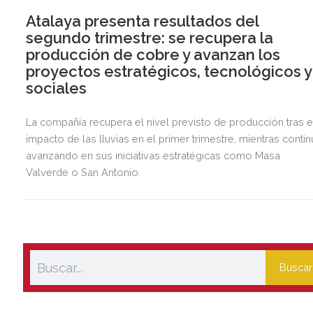
Atalaya presenta resultados del
segundo trimestre: se recupera la
producción de cobre y avanzan los
proyectos estratégicos, tecnológicos y
sociales
La compañía recupera el nivel previsto de producción tras e
impacto de las lluvias en el primer trimestre, mientras contin
avanzando en sus iniciativas estratégicas como Masa
Valverde o San Antonio.
Buscar