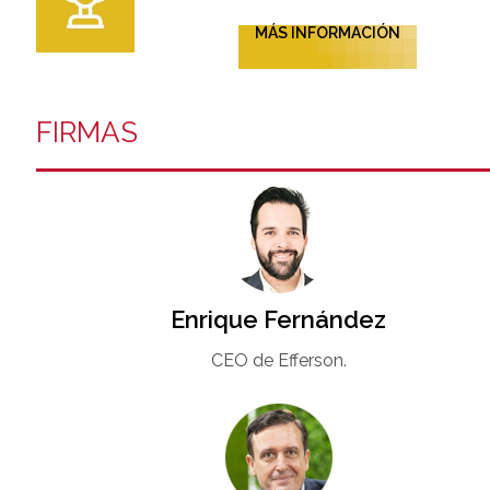
MÁS INFORMACIÓN
FIRMAS
Enrique Fernández
CEO de Efferson.