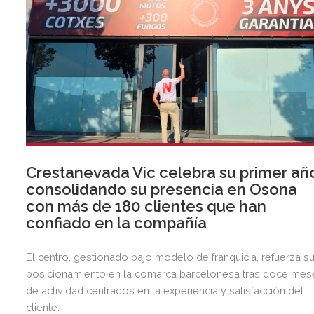
Crestanevada Vic celebra su primer añ
consolidando su presencia en Osona
con más de 180 clientes que han
confiado en la compañía
El centro, gestionado bajo modelo de franquicia, refuerza s
posicionamiento en la comarca barcelonesa tras doce mes
de actividad centrados en la experiencia y satisfacción del
cliente.