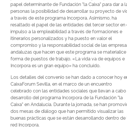
papel determinante de Fundación ”la Caixa” para dar a l
personas la posibilidad de desarrollar su proyecto de vi
a través de este programa Incorpora. Asimismo, ha
resaltado el papel de las entidades del tercer sector en 
impulso a la empleabilidad a través de formaciones e
itinerarios personalizados y ha puesto en valor el
compromiso y la responsabilidad social de las empresa
andaluzas que hacen que este programa se materialice
forma de puestos de trabajo. «La vida va de equipos e
Incorpora es un gran equipo» ha concluido.
Los detalles del convenio se han dado a conocer hoy e
CaixaForum Sevilla, en el marco de un encuentro
celebrado con las entidades sociales que llevan a cabo 
desarrollo del programa Incorpora de la Fundación ”la
Caixa” en Andalucía. Durante la jornada, se han promov
dos mesas de diálogo que han permitido visualizar las
buenas prácticas que se están desarrollando dentro de 
red Incorpora.