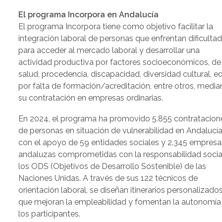
El programa Incorpora en Andalucía
El programa Incorpora tiene como objetivo facilitar la
integración laboral de personas que enfrentan dificulta
para acceder al mercado laboral y desarrollar una
actividad productiva por factores socioeconómicos, de
salud, procedencia, discapacidad, diversidad cultural, e
por falta de formación/acreditación, entre otros, media
su contratación en empresas ordinarias.
En 2024, el programa ha promovido 5.855 contratacion
de personas en situación de vulnerabilidad en Andalucía
con el apoyo de 59 entidades sociales y 2.345 empresa
andaluzas comprometidas con la responsabilidad socia
los ODS (Objetivos de Desarrollo Sostenible) de las
Naciones Unidas. A través de sus 122 técnicos de
orientación laboral, se diseñan itinerarios personalizado
que mejoran la empleabilidad y fomentan la autonomía
los participantes.