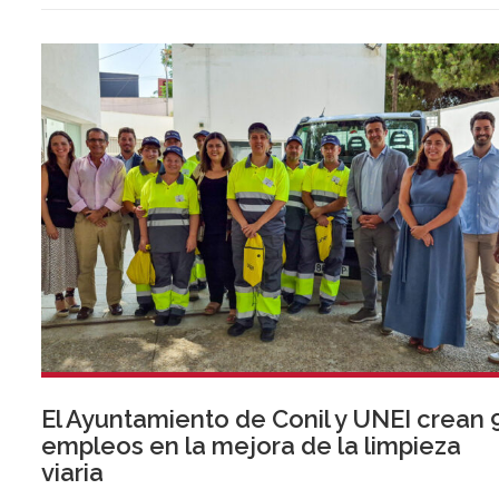
El Ayuntamiento de Conil y UNEI crean 
empleos en la mejora de la limpieza
viaria