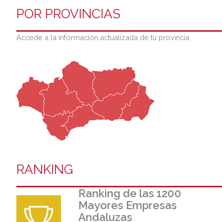
POR PROVINCIAS
Accede a la información actualizada de tu provincia
RANKING
Ranking de las 1200
Mayores Empresas
Andaluzas