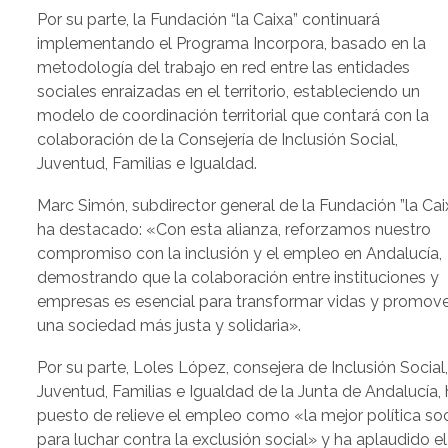
Por su parte, la Fundación “la Caixa” continuará
implementando el Programa Incorpora, basado en la
metodología del trabajo en red entre las entidades
sociales enraizadas en el territorio, estableciendo un
modelo de coordinación territorial que contará con la
colaboración de la Consejería de Inclusión Social,
Juventud, Familias e Igualdad.
Marc Simón, subdirector general de la Fundación ”la Caix
ha destacado: «Con esta alianza, reforzamos nuestro
compromiso con la inclusión y el empleo en Andalucía,
demostrando que la colaboración entre instituciones y
empresas es esencial para transformar vidas y promov
una sociedad más justa y solidaria».
Por su parte, Loles López, consejera de Inclusión Social
Juventud, Familias e Igualdad de la Junta de Andalucía,
puesto de relieve el empleo como «la mejor política soc
para luchar contra la exclusión social» y ha aplaudido el