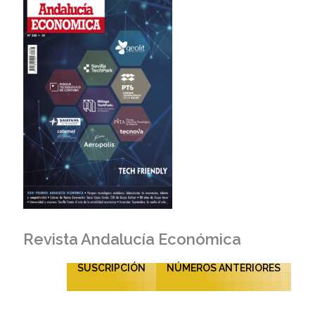
Revista Andalucía Económica
SUSCRIPCIÓN
NÚMEROS ANTERIORES