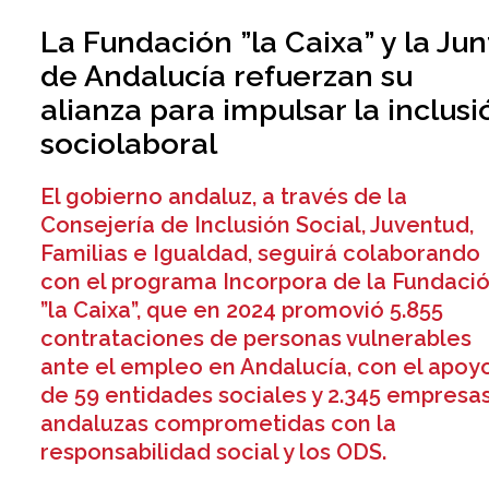
La Fundación ”la Caixa” y la Jun
de Andalucía refuerzan su
alianza para impulsar la inclusi
sociolaboral
El gobierno andaluz, a través de la
Consejería de Inclusión Social, Juventud,
Familias e Igualdad, seguirá colaborando
con el programa Incorpora de la Fundaci
”la Caixa”, que en 2024 promovió 5.855
contrataciones de personas vulnerables
ante el empleo en Andalucía, con el apoy
de 59 entidades sociales y 2.345 empresa
andaluzas comprometidas con la
responsabilidad social y los ODS.