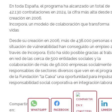
En toda España, el programa ha alcanzado un total de
42.130 contrataciones en 2024, la cifra más alta desde 
creación en 2006.
Incorpora, un modelo de colaboración que transforma
vidas
Desde su creación en 2006, más de 438.000 personas 
situación de vulnerabilidad han conseguido un empleo 
través de Incorpora. Esto ha sido posible gracias al trab
en red de las cerca de 500 entidades sociales y la
colaboración de más de 96.000 empresas socialmente
responsables de sectores diversos que ven en el prog
de la Fundación ”la Caixa” una oportunidad para impulsa
responsabilidad social corporativa en integración labora
Compartir
en:
WHATSAPP
FACEBOOK
LINKED