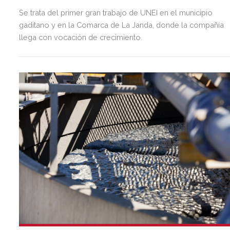
Se trata del primer gran trabajo de UNEI en el municipio
gaditano y en la Comarca de La Janda, donde la compañía
llega con vocación de crecimiento.