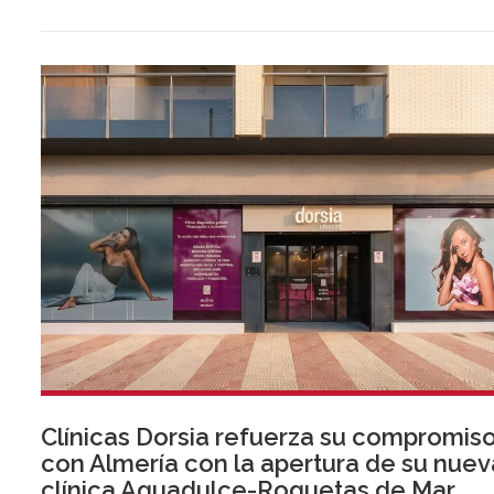
Clínicas Dorsia refuerza su compromis
con Almería con la apertura de su nuev
clínica Aguadulce-Roquetas de Mar