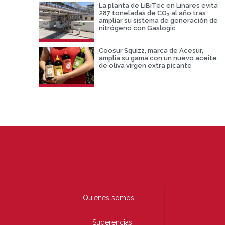
La planta de LiBiTec en Linares evita
287 toneladas de CO₂ al año tras
ampliar su sistema de generación de
nitrógeno con Gaslogic
Coosur Squizz, marca de Acesur,
amplia su gama con un nuevo aceite
de oliva virgen extra picante
Quiénes somos
Sugerencias