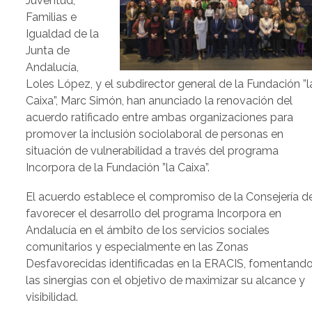
Juventud,
Familias e
Igualdad de la
Junta de
Andalucía,
Loles López, y el subdirector general de la Fundación ”l
Caixa”, Marc Simón, han anunciado la renovación del
acuerdo ratificado entre ambas organizaciones para
promover la inclusión sociolaboral de personas en
situación de vulnerabilidad a través del programa
Incorpora de la Fundación ”la Caixa”.
El acuerdo establece el compromiso de la Consejería d
favorecer el desarrollo del programa Incorpora en
Andalucía en el ámbito de los servicios sociales
comunitarios y especialmente en las Zonas
Desfavorecidas identificadas en la ERACIS, fomentand
las sinergias con el objetivo de maximizar su alcance y
visibilidad.