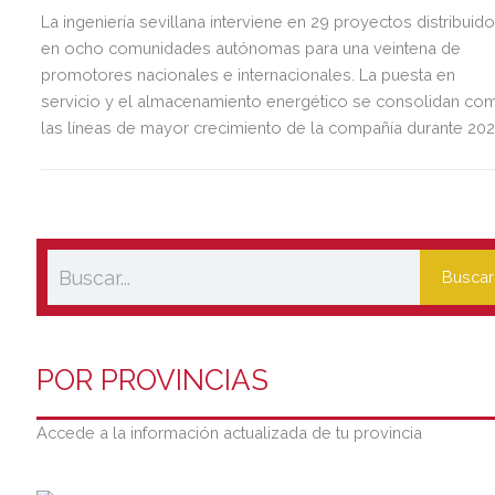
La ingeniería sevillana interviene en 29 proyectos distribuid
en ocho comunidades autónomas para una veintena de
promotores nacionales e internacionales. La puesta en
servicio y el almacenamiento energético se consolidan co
las líneas de mayor crecimiento de la compañía durante 202
Buscar
POR PROVINCIAS
Accede a la información actualizada de tu provincia