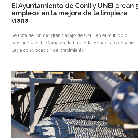
El Ayuntamiento de Conil y UNEI crean 
empleos en la mejora de la limpieza
viaria
Se trata del primer gran trabajo de UNEI en el municipio
gaditano y en la Comarca de La Janda, donde la compañía
llega con vocación de crecimiento.