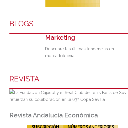
BLOGS
Marketing
Descubre las últimas tendencias en
mercadotecnia.
REVISTA
Revista Andalucía Económica
SUSCRIPCIÓN
NÚMEROS ANTERIORES