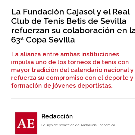
La Fundación Cajasol y el Real
Club de Tenis Betis de Sevilla
refuerzan su colaboración en l
63ª Copa Sevilla
La alianza entre ambas instituciones
impulsa uno de los torneos de tenis con
mayor tradición del calendario nacional y
refuerza su compromiso con el deporte y 
formación de jóvenes deportistas.
Redacción
Equipo de redacción de Andalucía Económica.