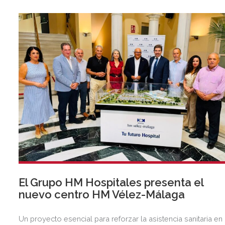
anterior.
El Grupo HM Hospitales presenta el
nuevo centro HM Vélez-Málaga
Un proyecto esencial para reforzar la asistencia sanitaria en 