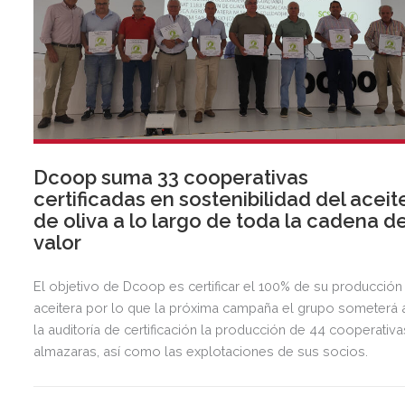
Dcoop suma 33 cooperativas
certificadas en sostenibilidad del aceit
de oliva a lo largo de toda la cadena d
valor
El objetivo de Dcoop es certificar el 100% de su producción
aceitera por lo que la próxima campaña el grupo someterá 
la auditoría de certificación la producción de 44 cooperativa
almazaras, así como las explotaciones de sus socios.