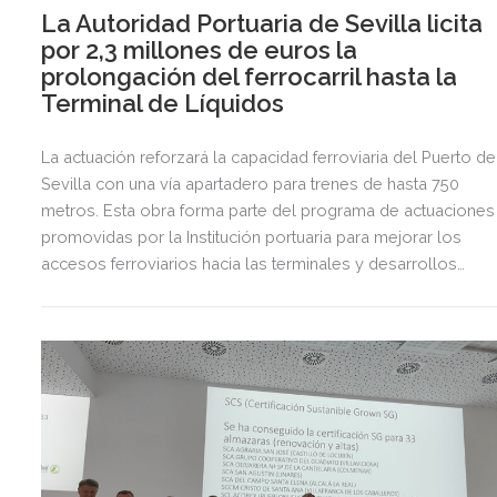
La Autoridad Portuaria de Sevilla licita
por 2,3 millones de euros la
prolongación del ferrocarril hasta la
Terminal de Líquidos
La actuación reforzará la capacidad ferroviaria del Puerto de
Sevilla con una vía apartadero para trenes de hasta 750
metros. Esta obra forma parte del programa de actuaciones
promovidas por la Institución portuaria para mejorar los
accesos ferroviarios hacia las terminales y desarrollos
logísticos de la Dársena del Cuarto.