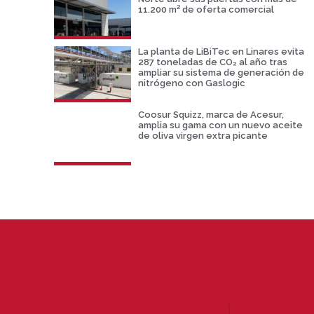
11.200 m² de oferta comercial
La planta de LiBiTec en Linares evita
287 toneladas de CO₂ al año tras
ampliar su sistema de generación de
nitrógeno con Gaslogic
Coosur Squizz, marca de Acesur,
amplia su gama con un nuevo aceite
de oliva virgen extra picante