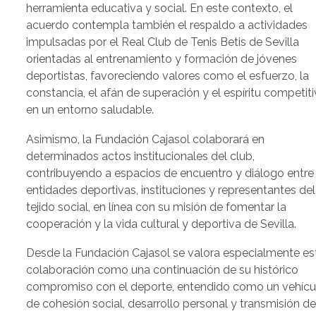
herramienta educativa y social. En este contexto, el
acuerdo contempla también el respaldo a actividades
impulsadas por el Real Club de Tenis Betis de Sevilla
orientadas al entrenamiento y formación de jóvenes
deportistas, favoreciendo valores como el esfuerzo, la
constancia, el afán de superación y el espíritu competit
en un entorno saludable.
Asimismo, la Fundación Cajasol colaborará en
determinados actos institucionales del club,
contribuyendo a espacios de encuentro y diálogo entre
entidades deportivas, instituciones y representantes del
tejido social, en línea con su misión de fomentar la
cooperación y la vida cultural y deportiva de Sevilla.
Desde la Fundación Cajasol se valora especialmente es
colaboración como una continuación de su histórico
compromiso con el deporte, entendido como un vehícu
de cohesión social, desarrollo personal y transmisión d