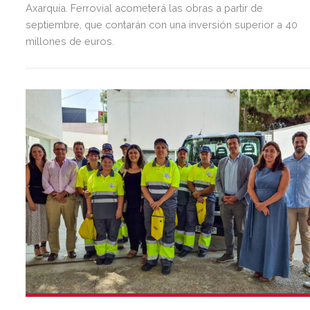
Axarquía. Ferrovial acometerá las obras a partir de
septiembre, que contarán con una inversión superior a 40
millones de euros.