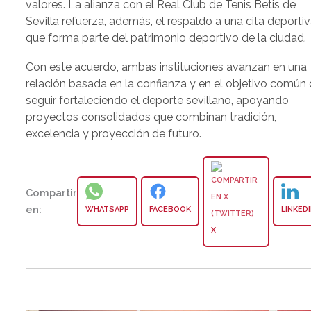
valores. La alianza con el Real Club de Tenis Betis de
Sevilla refuerza, además, el respaldo a una cita deporti
que forma parte del patrimonio deportivo de la ciudad.
Con este acuerdo, ambas instituciones avanzan en una
relación basada en la confianza y en el objetivo común
seguir fortaleciendo el deporte sevillano, apoyando
proyectos consolidados que combinan tradición,
excelencia y proyección de futuro.
Compartir
en:
WHATSAPP
FACEBOOK
LINKED
X