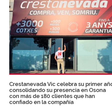
Crestanevada Vic celebra su primer añ
consolidando su presencia en Osona
con más de 180 clientes que han
confiado en la compañía