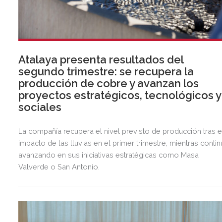
Atalaya presenta resultados del
segundo trimestre: se recupera la
producción de cobre y avanzan los
proyectos estratégicos, tecnológicos y
sociales
La compañía recupera el nivel previsto de producción tras e
impacto de las lluvias en el primer trimestre, mientras contin
avanzando en sus iniciativas estratégicas como Masa
Valverde o San Antonio.