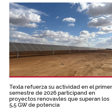
Texla refuerza su actividad en el prime
semestre de 2026 participand en
proyectos renovavles que superan los
5,5 GW de potencia