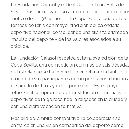
La Fundación Cajasol y el Real Club de Tenis Betis de
Sevilla han formalizado un acuerdo de colaboración co
motivo de la 63ª edición de la Copa Sevilla, uno de los
torneos de tenis con mayor tradición del calendario
deportivo nacional, consolidando una alianza orientada 
impulso del deporte y de los valores asociados a su
práctica.
La Fundación Cajasol respalda esta nueva edición de la
Copa Sevilla, una competición con más de seis década
de historia que se ha convertido en referencia tanto por 
calidad de sus participantes como por su contribución a
desarrollo del tenis y del deporte base. Este apoyo
refuerza el compromiso de la institución con iniciativas
deportivas de largo recorrido, arraigadas en la ciudad y
con una clara vocación formativa.
Más allá del ámbito competitivo, la colaboración se
enmarca en una visión compartida del deporte como