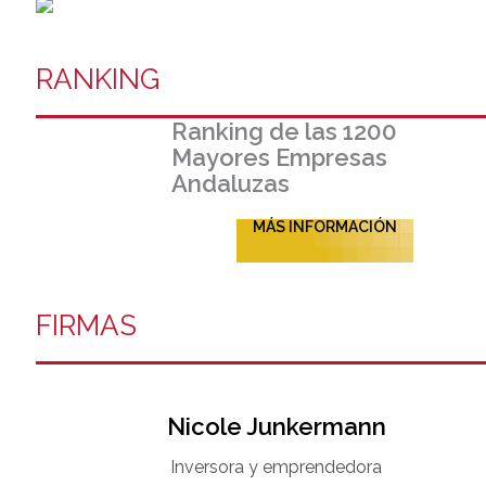
RANKING
Ranking de las 1200
Mayores Empresas
Andaluzas
MÁS INFORMACIÓN
FIRMAS
Nicole Junkermann​
Inversora y emprendedora