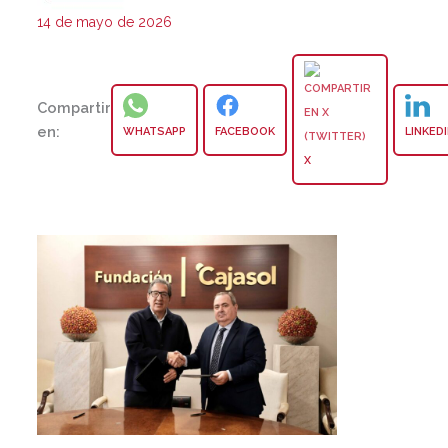
14 de mayo de 2026
Compartir
en:
WHATSAPP
FACEBOOK
LINKED
X