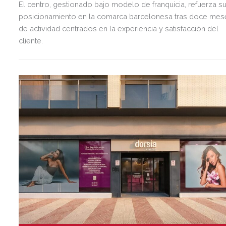
El centro, gestionado bajo modelo de franquicia, refuerza s
posicionamiento en la comarca barcelonesa tras doce mes
de actividad centrados en la experiencia y satisfacción del
cliente.