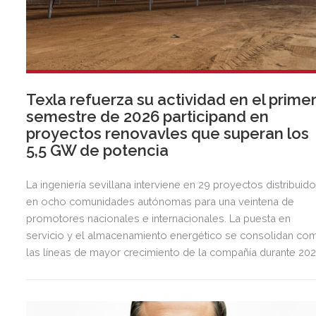
Texla refuerza su actividad en el prime
semestre de 2026 participand en
proyectos renovavles que superan los
5,5 GW de potencia
La ingeniería sevillana interviene en 29 proyectos distribuid
en ocho comunidades autónomas para una veintena de
promotores nacionales e internacionales. La puesta en
servicio y el almacenamiento energético se consolidan co
las líneas de mayor crecimiento de la compañía durante 202