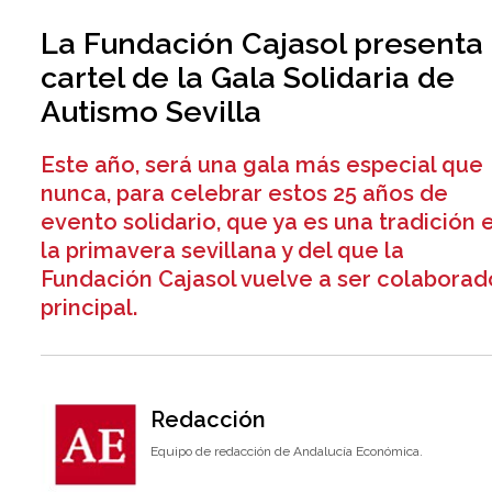
La Fundación Cajasol presenta 
cartel de la Gala Solidaria de
Autismo Sevilla
Este año, será una gala más especial que
nunca, para celebrar estos 25 años de
evento solidario, que ya es una tradición 
la primavera sevillana y del que la
Fundación Cajasol vuelve a ser colaborad
principal.
Redacción
Equipo de redacción de Andalucía Económica.