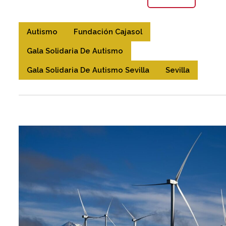
Autismo
Fundación Cajasol
Gala Solidaria De Autismo
Gala Solidaria De Autismo Sevilla
Sevilla