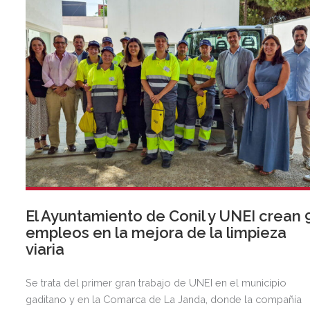
El Ayuntamiento de Conil y UNEI crean 
empleos en la mejora de la limpieza
viaria
Se trata del primer gran trabajo de UNEI en el municipio
gaditano y en la Comarca de La Janda, donde la compañía