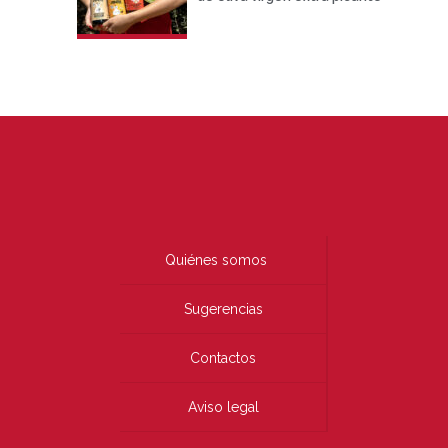
Quiénes somos
Sugerencias
Contactos
Aviso legal