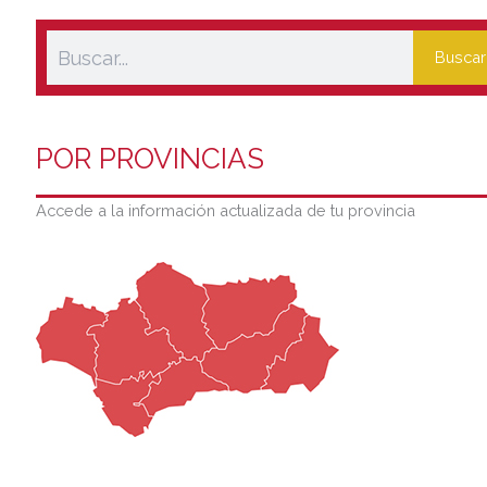
Buscar
POR PROVINCIAS
Accede a la información actualizada de tu provincia