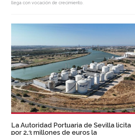
llega con vocación de crecimiento.
La Autoridad Portuaria de Sevilla licita
por 2,3 millones de euros la