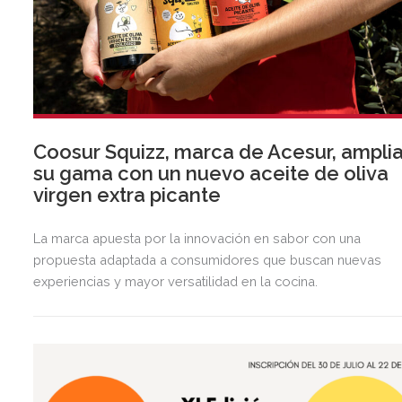
Coosur Squizz, marca de Acesur, ampli
su gama con un nuevo aceite de oliva
virgen extra picante
La marca apuesta por la innovación en sabor con una
propuesta adaptada a consumidores que buscan nuevas
experiencias y mayor versatilidad en la cocina.