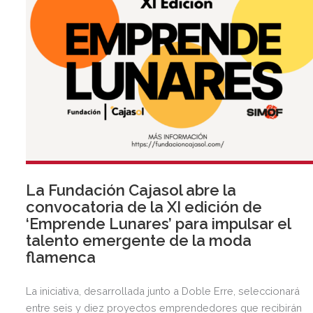
La Fundación Cajasol abre la
convocatoria de la XI edición de
‘Emprende Lunares’ para impulsar el
talento emergente de la moda
flamenca
La iniciativa, desarrollada junto a Doble Erre, seleccionará
entre seis y diez proyectos emprendedores que recibirán