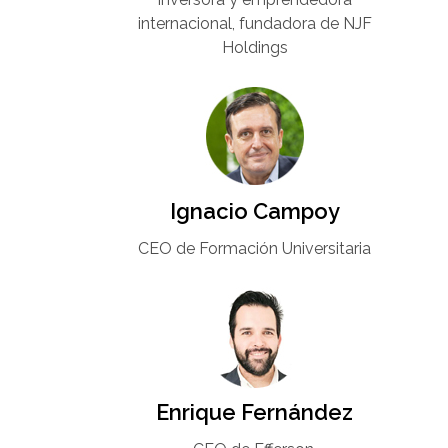
internacional, fundadora de NJF
Holdings
Ignacio Campoy​
CEO de Formación Universitaria​
Enrique Fernández