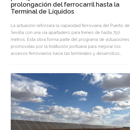
prolongación del ferrocarril hasta la
Terminal de Líquidos
La actuación reforzará la capacidad ferroviaria del Puerto de
Sevilla con una vía apartadero para trenes de hasta 750
metros. Esta obra forma parte del programa de actuaciones
promovidas por la Institución portuaria para mejorar los
accesos ferroviarios hacia las terminales y desarrollos
logísticos de la Dársena del Cuarto.