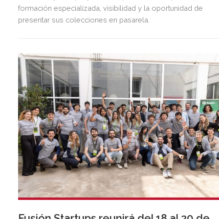
formación especializada, visibilidad y la oportunidad de
presentar sus colecciones en pasarela.
Fusión Startups reunirá del 18 al 20 de