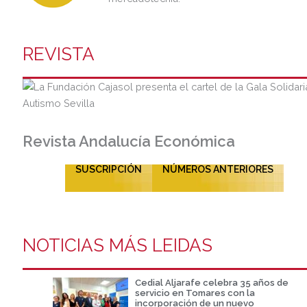
REVISTA
Revista Andalucía Económica
SUSCRIPCIÓN
NÚMEROS ANTERIORES
NOTICIAS MÁS LEIDAS
Cedial Aljarafe celebra 35 años de
servicio en Tomares con la
incorporación de un nuevo