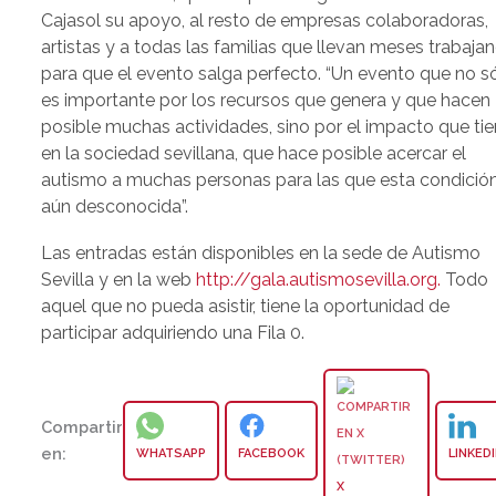
Cajasol su apoyo, al resto de empresas colaboradoras,
artistas y a todas las familias que llevan meses trabaja
para que el evento salga perfecto. “Un evento que no s
es importante por los recursos que genera y que hacen
posible muchas actividades, sino por el impacto que ti
en la sociedad sevillana, que hace posible acercar el
autismo a muchas personas para las que esta condició
aún desconocida”.
Las entradas están disponibles en la sede de Autismo
Sevilla y en la web
http://gala.autismosevilla.org.
Todo
aquel que no pueda asistir, tiene la oportunidad de
participar adquiriendo una Fila 0.
Compartir
en:
WHATSAPP
FACEBOOK
LINKED
X