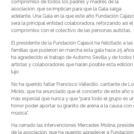
compromiso de todos los padres y madres de la
asociación, que se implican para que la Gala salga
adelante. Una Gala en la que este año Fundación Cajaso
será la principal entidad colaboradora, reforzando así el
compromiso con el colectivo de las personas autistas.
El presidente de la Fundación Cajasol ha felicitado a las
familias que pusieron en marcha esta gala hace 25 años
ha agradecido el trabajo de Autismo Sevilla y de todos 
artistas y colaboradores que harán posible esta edición
lujo
No ha querido faltar Francisco Vallecillo, cantante de L
Mickis, que ha anunciado que el concierto de este año s
más especial que nunca y que “para todo el grupo es u
honor poder aportar su granito de arena a la causa con 
música”.
Ha cerrado las intervenciones Mercedes Molina, preside
de la asociación, que ha querido agradecer a Fundación