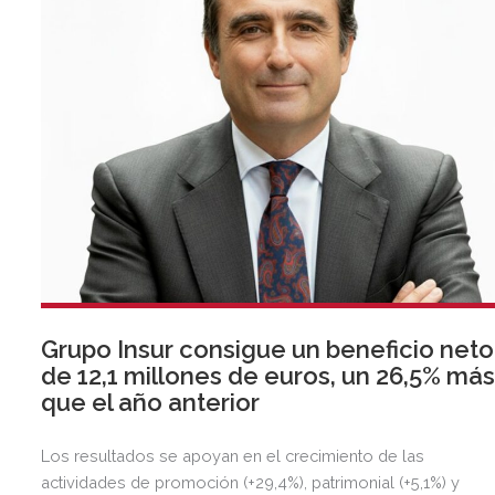
Grupo Insur consigue un beneficio neto
de 12,1 millones de euros, un 26,5% má
que el año anterior
Los resultados se apoyan en el crecimiento de las
actividades de promoción (+29,4%), patrimonial (+5,1%) y