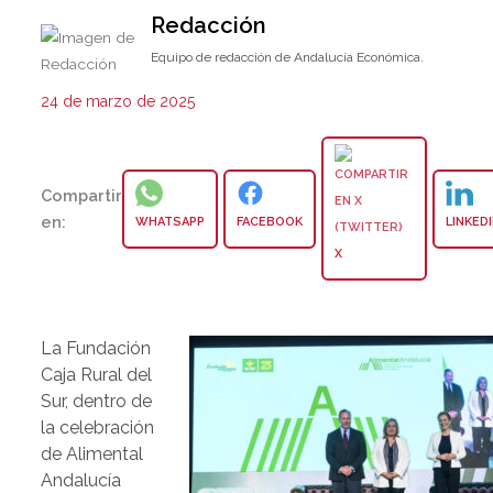
Redacción
Equipo de redacción de Andalucía Económica.
24 de marzo de 2025
Compartir
en:
WHATSAPP
FACEBOOK
LINKED
X
La Fundación
Caja Rural del
Sur, dentro de
la celebración
de Alimental
Andalucía