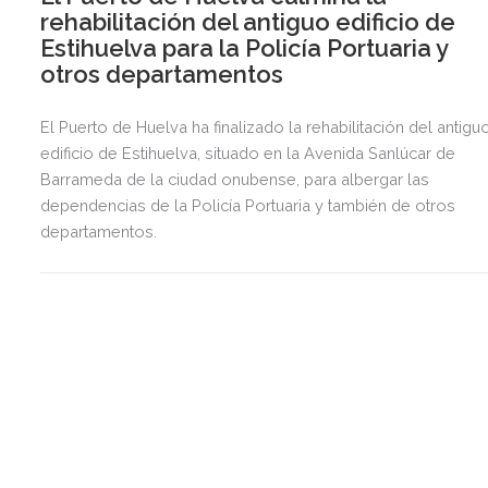
rehabilitación del antiguo edificio de
Estihuelva para la Policía Portuaria y
otros departamentos
El Puerto de Huelva ha finalizado la rehabilitación del antigu
edificio de Estihuelva, situado en la Avenida Sanlúcar de
Barrameda de la ciudad onubense, para albergar las
dependencias de la Policía Portuaria y también de otros
departamentos.