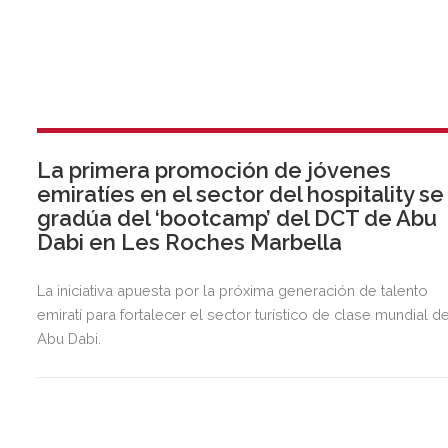
La primera promoción de jóvenes
emiratíes en el sector del hospitality se
gradúa del ‘bootcamp’ del DCT de Abu
Dabi en Les Roches Marbella
La iniciativa apuesta por la próxima generación de talento
emiratí para fortalecer el sector turístico de clase mundial d
Abu Dabi.