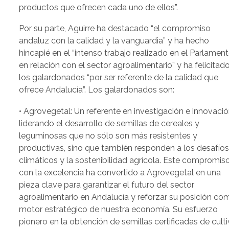
productos que ofrecen cada uno de ellos”.
Por su parte, Aguirre ha destacado “el compromiso
andaluz con la calidad y la vanguardia” y ha hecho
hincapié en el “intenso trabajo realizado en el Parlamen
en relación con el sector agroalimentario” y ha felicitad
los galardonados “por ser referente de la calidad que
ofrece Andalucía”. Los galardonados son:
• Agrovegetal: Un referente en investigación e innovació
liderando el desarrollo de semillas de cereales y
leguminosas que no sólo son más resistentes y
productivas, sino que también responden a los desafío
climáticos y la sostenibilidad agrícola. Este compromis
con la excelencia ha convertido a Agrovegetal en una
pieza clave para garantizar el futuro del sector
agroalimentario en Andalucía y reforzar su posición co
motor estratégico de nuestra economía. Su esfuerzo
pionero en la obtención de semillas certificadas de cult