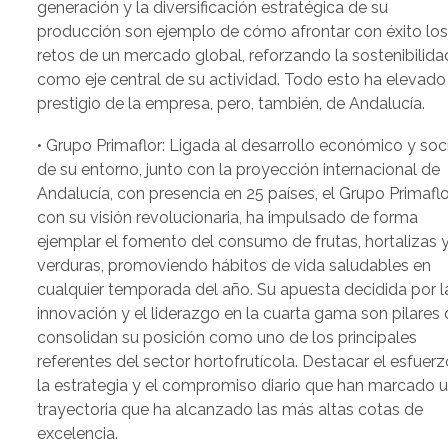
generación y la diversificación estratégica de su
producción son ejemplo de cómo afrontar con éxito lo
retos de un mercado global, reforzando la sostenibilida
como eje central de su actividad. Todo esto ha elevado
prestigio de la empresa, pero, también, de Andalucía.
• Grupo Primaflor: Ligada al desarrollo económico y soc
de su entorno, junto con la proyección internacional de
Andalucía, con presencia en 25 países, el Grupo Primaflo
con su visión revolucionaria, ha impulsado de forma
ejemplar el fomento del consumo de frutas, hortalizas 
verduras, promoviendo hábitos de vida saludables en
cualquier temporada del año. Su apuesta decidida por l
innovación y el liderazgo en la cuarta gama son pilares
consolidan su posición como uno de los principales
referentes del sector hortofrutícola. Destacar el esfuerz
la estrategia y el compromiso diario que han marcado 
trayectoria que ha alcanzado las más altas cotas de
excelencia.