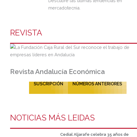
Descubre las últimas tendencias en
mercadotecnia.
REVISTA
Revista Andalucía Económica
SUSCRIPCIÓN
NÚMEROS ANTERIORES
NOTICIAS MÁS LEIDAS
Cedial Aljarafe celebra 35 años de