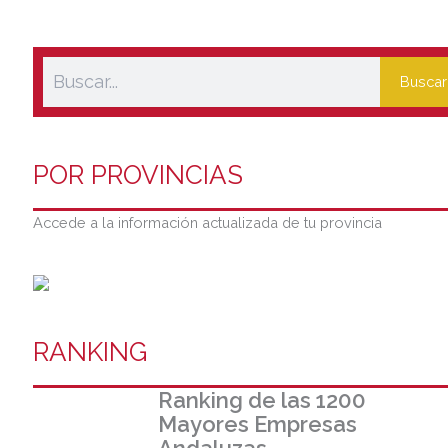
Buscar
POR PROVINCIAS
Accede a la información actualizada de tu provincia
RANKING
Ranking de las 1200
Mayores Empresas
Andaluzas