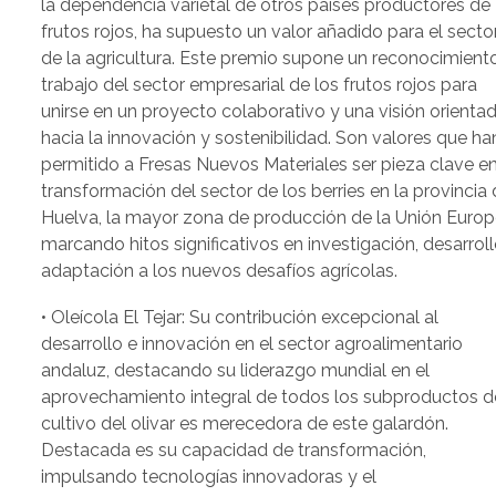
la dependencia varietal de otros países productores de
frutos rojos, ha supuesto un valor añadido para el secto
de la agricultura. Este premio supone un reconocimiento
trabajo del sector empresarial de los frutos rojos para
unirse en un proyecto colaborativo y una visión orienta
hacia la innovación y sostenibilidad. Son valores que ha
permitido a Fresas Nuevos Materiales ser pieza clave en
transformación del sector de los berries en la provincia
Huelva, la mayor zona de producción de la Unión Europ
marcando hitos significativos en investigación, desarroll
adaptación a los nuevos desafíos agrícolas.
• Oleícola El Tejar: Su contribución excepcional al
desarrollo e innovación en el sector agroalimentario
andaluz, destacando su liderazgo mundial en el
aprovechamiento integral de todos los subproductos d
cultivo del olivar es merecedora de este galardón.
Destacada es su capacidad de transformación,
impulsando tecnologías innovadoras y el