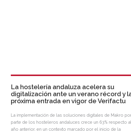
La hostelería andaluza acelera su
digitalización ante un verano récord y l
próxima entrada en vigor de Verifactu
La implementación de las soluciones digitales de Makro po
parte de los hosteleros andaluces crece un 63% respecto a
año anterior, en un contexto marcado por el inicio de la