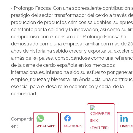
• Prolongo Faccsa: Con una sobresaliente contribución a
prestigio del sector transformador del cerdo a través de
producción de productos cárnicos saludables, su apues
constante por la calidad y la innovación, así como su fi
compromiso con el consumidor, Prolongo Faccsa ha
demostrado cómo una empresa familiar con más de 2
años de historia ha sabido crecer y exportar su excelenc
a más de 35 países, consolidándose como una referenc
de la carne de cerdo española en los mercados
internacionales. Intenso ha sido su esfuerzo por generar
empleo, riqueza y bienestar en Andalucía, una contribuc
esencial para el desarrollo económico y social de la
comunidad.
Compartir
en:
WHATSAPP
FACEBOOK
LINKED