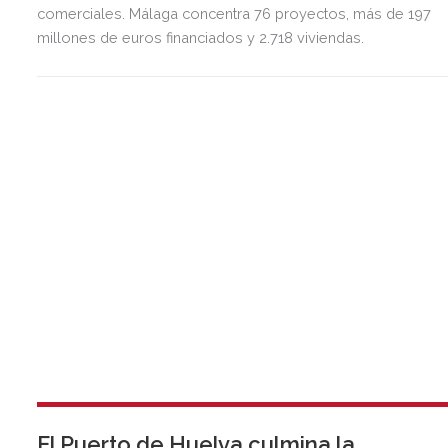
comerciales. Málaga concentra 76 proyectos, más de 197
millones de euros financiados y 2.718 viviendas.
El Puerto de Huelva culmina la