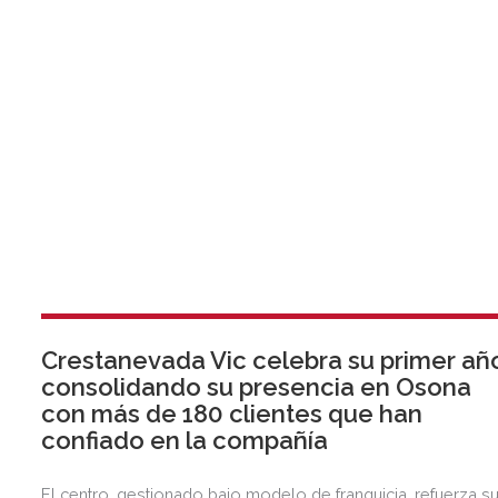
Crestanevada Vic celebra su primer añ
consolidando su presencia en Osona
con más de 180 clientes que han
confiado en la compañía
El centro, gestionado bajo modelo de franquicia, refuerza s