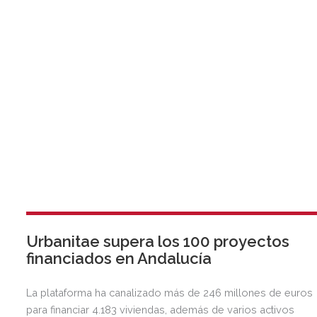
Urbanitae supera los 100 proyectos
financiados en Andalucía
La plataforma ha canalizado más de 246 millones de euros
para financiar 4.183 viviendas, además de varios activos