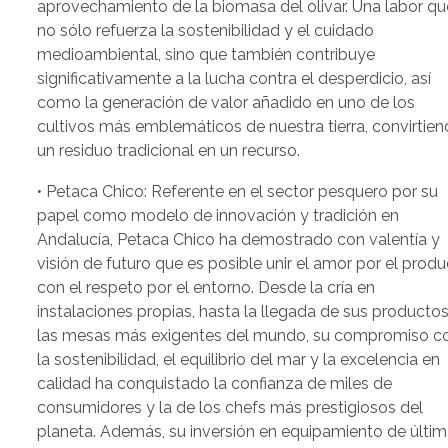
aprovechamiento de la biomasa del olivar. Una labor qu
no sólo refuerza la sostenibilidad y el cuidado
medioambiental, sino que también contribuye
significativamente a la lucha contra el desperdicio, así
como la generación de valor añadido en uno de los
cultivos más emblemáticos de nuestra tierra, convirtie
un residuo tradicional en un recurso.
• Petaca Chico: Referente en el sector pesquero por su
papel como modelo de innovación y tradición en
Andalucía, Petaca Chico ha demostrado con valentía y
visión de futuro que es posible unir el amor por el prod
con el respeto por el entorno. Desde la cría en
instalaciones propias, hasta la llegada de sus productos
las mesas más exigentes del mundo, su compromiso c
la sostenibilidad, el equilibrio del mar y la excelencia en
calidad ha conquistado la confianza de miles de
consumidores y la de los chefs más prestigiosos del
planeta. Además, su inversión en equipamiento de últi