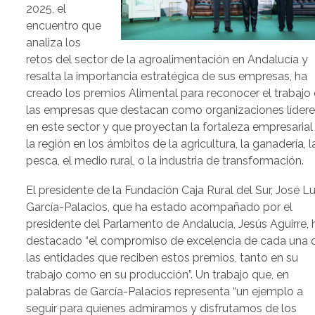
2025, el
encuentro que
analiza los
retos del sector de la agroalimentación en Andalucía y
resalta la importancia estratégica de sus empresas, ha
creado los premios Alimental para reconocer el trabajo
las empresas que destacan como organizaciones líder
en este sector y que proyectan la fortaleza empresarial
la región en los ámbitos de la agricultura, la ganadería, l
pesca, el medio rural, o la industria de transformación.
El presidente de la Fundación Caja Rural del Sur, José Lu
García-Palacios, que ha estado acompañado por el
presidente del Parlamento de Andalucía, Jesús Aguirre, 
destacado “el compromiso de excelencia de cada una 
las entidades que reciben estos premios, tanto en su
trabajo como en su producción”. Un trabajo que, en
palabras de García-Palacios representa “un ejemplo a
seguir para quienes admiramos y disfrutamos de los