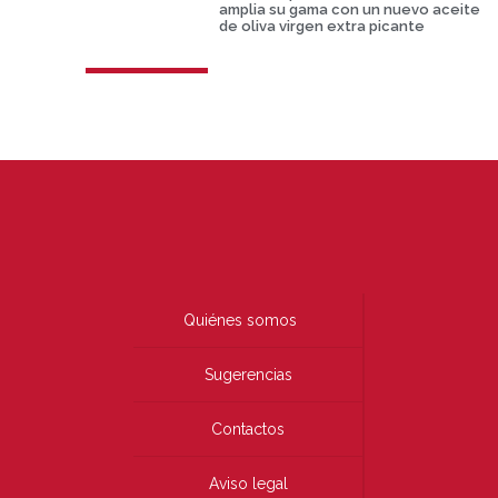
amplia su gama con un nuevo aceite
de oliva virgen extra picante
Quiénes somos
Sugerencias
Contactos
Aviso legal