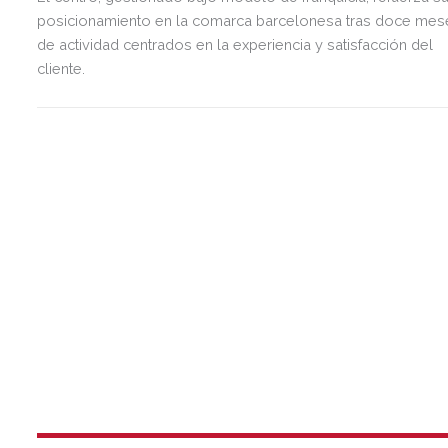
posicionamiento en la comarca barcelonesa tras doce mes
de actividad centrados en la experiencia y satisfacción del
cliente.