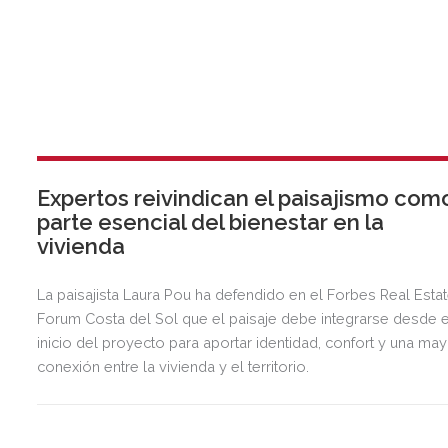
Expertos reivindican el paisajismo com
parte esencial del bienestar en la
vivienda
La paisajista Laura Pou ha defendido en el Forbes Real Esta
Forum Costa del Sol que el paisaje debe integrarse desde e
inicio del proyecto para aportar identidad, confort y una ma
conexión entre la vivienda y el territorio.