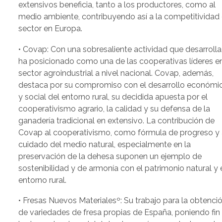
extensivos beneficia, tanto a los productores, como al
medio ambiente, contribuyendo así a la competitividad 
sector en Europa.
• Covap: Con una sobresaliente actividad que desarrolla
ha posicionado como una de las cooperativas líderes en
sector agroindustrial a nivel nacional. Covap, además,
destaca por su compromiso con el desarrollo económi
y social del entorno rural, su decidida apuesta por el
cooperativismo agrario, la calidad y su defensa de la
ganadería tradicional en extensivo. La contribución de
Covap al cooperativismo, como fórmula de progreso y 
cuidado del medio natural, especialmente en la
preservación de la dehesa suponen un ejemplo de
sostenibilidad y de armonía con el patrimonio natural y 
entorno rural.
• Fresas Nuevos Materialesº: Su trabajo para la obtenci
de variedades de fresa propias de España, poniendo fin