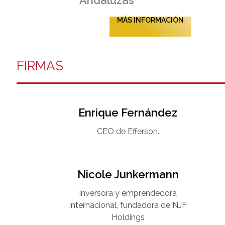
MÁS INFORMACIÓN
FIRMAS
Enrique Fernández
CEO de Efferson.
Nicole Junkermann​
Inversora y emprendedora
internacional, fundadora de NJF
Holdings