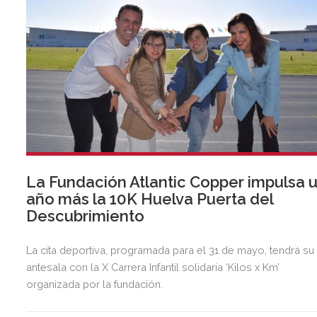
La Fundación Atlantic Copper impulsa 
año más la 10K Huelva Puerta del
Descubrimiento
La cita deportiva, programada para el 31 de mayo, tendrá su
antesala con la X Carrera Infantil solidaria ‘Kilos x Km’
organizada por la fundación.