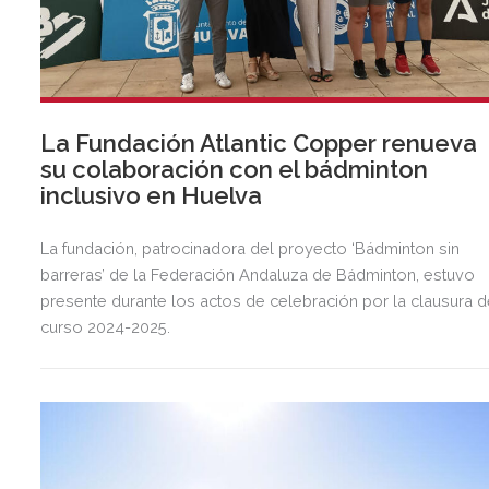
La Fundación Atlantic Copper renueva
su colaboración con el bádminton
inclusivo en Huelva
La fundación, patrocinadora del proyecto ‘Bádminton sin
barreras’ de la Federación Andaluza de Bádminton, estuvo
presente durante los actos de celebración por la clausura d
curso 2024-2025.