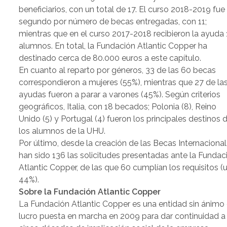
beneficiarios, con un total de 17. El curso 2018-2019 fue 
segundo por número de becas entregadas, con 11;
mientras que en el curso 2017-2018 recibieron la ayuda
alumnos. En total, la Fundación Atlantic Copper ha
destinado cerca de 80.000 euros a este capítulo.
En cuanto al reparto por géneros, 33 de las 60 becas
correspondieron a mujeres (55%), mientras que 27 de la
ayudas fueron a parar a varones (45%). Según criterios
geográficos, Italia, con 18 becados; Polonia (8), Reino
Unido (5) y Portugal (4) fueron los principales destinos 
los alumnos de la UHU.
Por último, desde la creación de las Becas Internaciona
han sido 136 las solicitudes presentadas ante la Fundac
Atlantic Copper, de las que 60 cumplían los requisitos (
44%).
Sobre la Fundación Atlantic Copper
La Fundación Atlantic Copper es una entidad sin ánimo
lucro puesta en marcha en 2009 para dar continuidad a