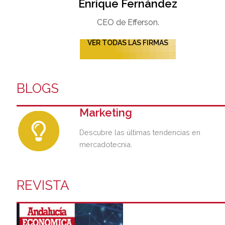
Enrique Fernández
CEO de Efferson.
VER TODAS LAS FIRMAS
BLOGS
Marketing
Descubre las últimas tendencias en
mercadotecnia.
REVISTA