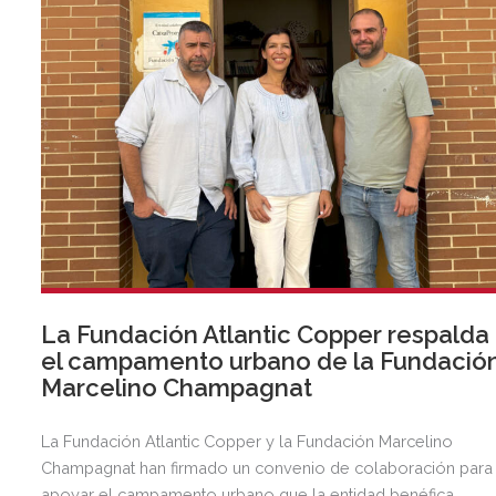
La Fundación Atlantic Copper respalda
el campamento urbano de la Fundació
Marcelino Champagnat
La Fundación Atlantic Copper y la Fundación Marcelino
Champagnat han firmado un convenio de colaboración para
apoyar el campamento urbano que la entidad benéfica