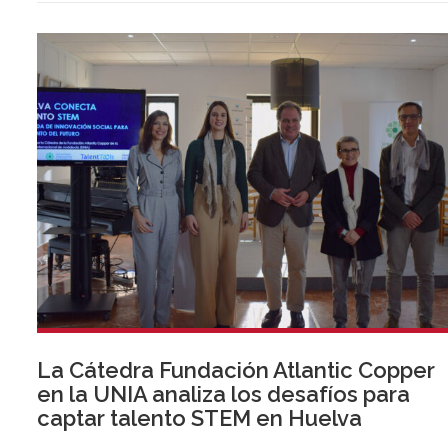
La Cátedra Fundación Atlantic Copper
en la UNIA analiza los desafíos para
captar talento STEM en Huelva