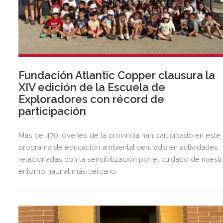
Fundación Atlantic Copper clausura la
XIV edición de la Escuela de
Exploradores con récord de
participación
Más de 470 jóvenes de la provincia han participado en este
programa de educación ambiental centrado en actividades
relacionadas con la sensibilización por el cuidado de nuest
entorno natural más cercano.