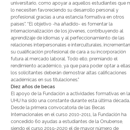
universitario, como apoyar a aquellos estudiantes que 
lo necesiten favoreciendo su desarrollo personal y
profesional gracias a una estancia formativa en otros
países”. “El objetivo -ha añadido- es fomentar la
internacionalización de los jóvenes, contribuyendo al
aprendizaje de idiomas y al perfeccionamiento de las
relaciones interpersonales e interculturales, incrementa
su cualificación profesional de cara a su incorporación
futura al mercado laboral. Todo ello, premiando el
rendimiento académico, ya que para poder optar a ella
los solicitantes deberán demostrar altas calificaciones
académicas en sus titulaciones.”
Diez años de becas
El apoyo de la Fundación a actividades formativas en l
UHU ha sido una constante durante esta última década
Desde la primera convocatoria de las Becas
Internacionales en el curso 2010-2011, la Fundación ha
concedido 60 ayudas a estudiantes de la Onubense,
siendo el curso 2019-2020 el de mayor número de