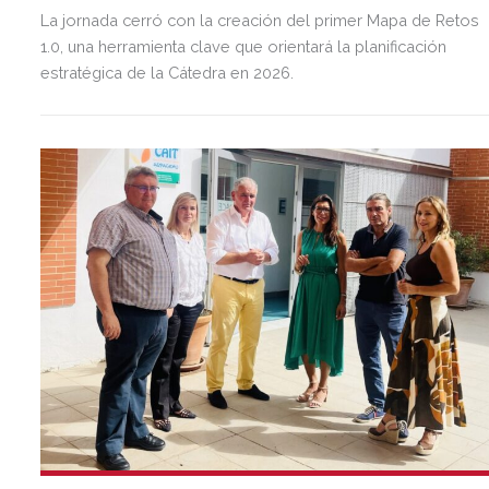
La jornada cerró con la creación del primer Mapa de Retos
1.0, una herramienta clave que orientará la planificación
estratégica de la Cátedra en 2026.