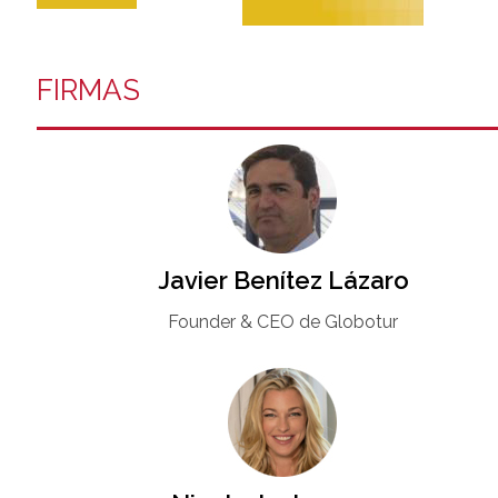
FIRMAS
Javier Benítez Lázaro
Founder & CEO de Globotur​