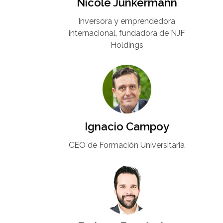
Nicole Junkermann​
Inversora y emprendedora
internacional, fundadora de NJF
Holdings
Ignacio Campoy​
CEO de Formación Universitaria​