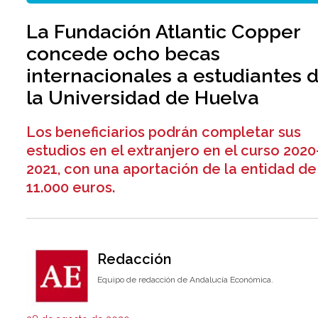
La Fundación Atlantic Copper
concede ocho becas
internacionales a estudiantes 
la Universidad de Huelva
Los beneficiarios podrán completar sus
estudios en el extranjero en el curso 2020
2021, con una aportación de la entidad de
11.000 euros.
Redacción
Equipo de redacción de Andalucía Económica.