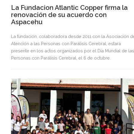
La Fundacion Atlantic Copper firma la
renovación de su acuerdo con
Aspacehu
La fundación, colaboradora desde 2011 con la Asociación d
Atención a las Personas con Parálisis Cerebral, estará
presente en los actos organizados por el Día Mundial de la
Personas con Parálisis Cerebral, el 6 de octubre.