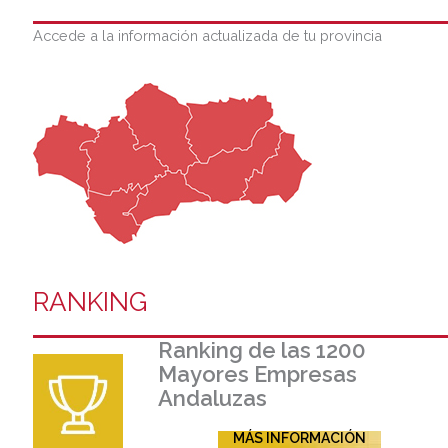
Accede a la información actualizada de tu provincia
RANKING
Ranking de las 1200
Mayores Empresas
Andaluzas
MÁS INFORMACIÓN