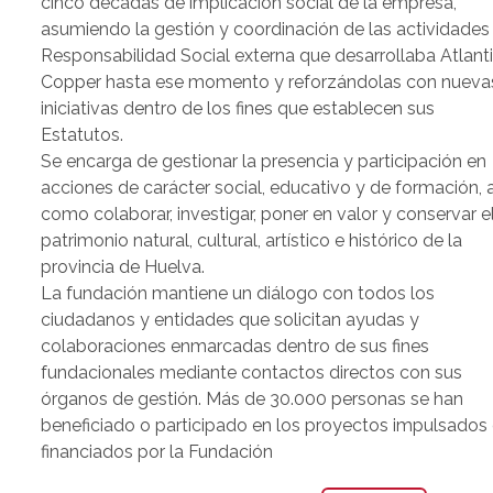
cinco décadas de implicación social de la empresa,
asumiendo la gestión y coordinación de las actividades
Responsabilidad Social externa que desarrollaba Atlant
Copper hasta ese momento y reforzándolas con nueva
iniciativas dentro de los fines que establecen sus
Estatutos.
Se encarga de gestionar la presencia y participación en
acciones de carácter social, educativo y de formación, a
como colaborar, investigar, poner en valor y conservar e
patrimonio natural, cultural, artístico e histórico de la
provincia de Huelva.
La fundación mantiene un diálogo con todos los
ciudadanos y entidades que solicitan ayudas y
colaboraciones enmarcadas dentro de sus fines
fundacionales mediante contactos directos con sus
órganos de gestión. Más de 30.000 personas se han
beneficiado o participado en los proyectos impulsados
financiados por la Fundación