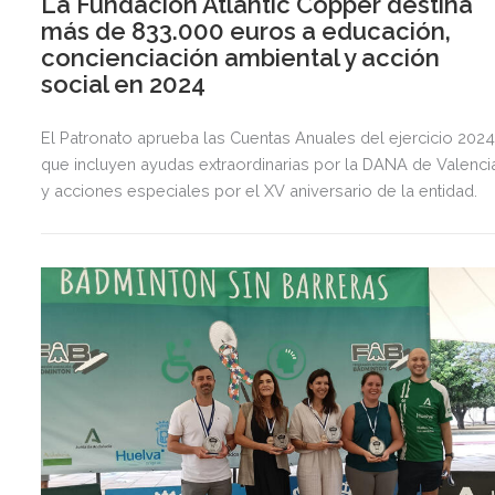
La Fundación Atlantic Copper destina
más de 833.000 euros a educación,
concienciación ambiental y acción
social en 2024
El Patronato aprueba las Cuentas Anuales del ejercicio 2024
que incluyen ayudas extraordinarias por la DANA de Valenci
y acciones especiales por el XV aniversario de la entidad.