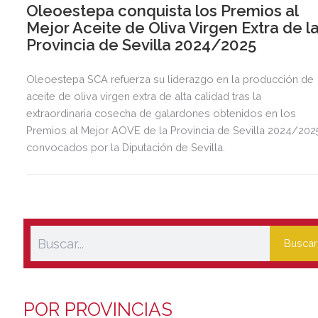
Oleoestepa conquista los Premios al
Mejor Aceite de Oliva Virgen Extra de l
Provincia de Sevilla 2024/2025
Oleoestepa SCA refuerza su liderazgo en la producción de
aceite de oliva virgen extra de alta calidad tras la
extraordinaria cosecha de galardones obtenidos en los
Premios al Mejor AOVE de la Provincia de Sevilla 2024/202
convocados por la Diputación de Sevilla.
Buscar
POR PROVINCIAS