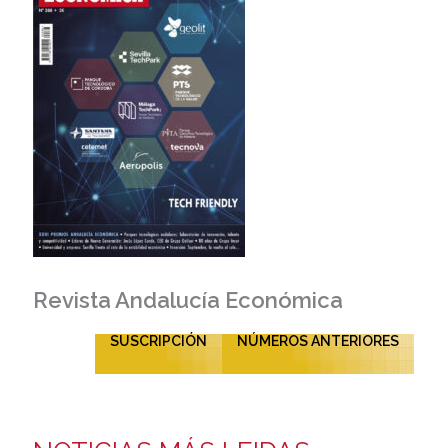
Revista Andalucía Económica
SUSCRIPCIÓN
NÚMEROS ANTERIORES