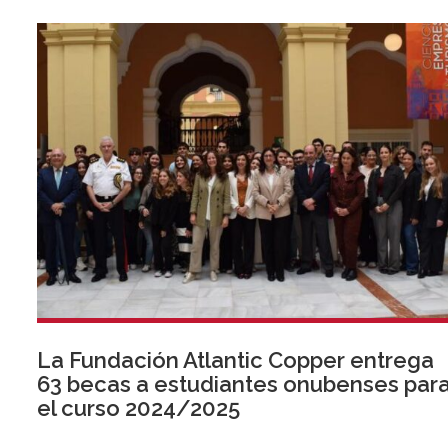
La Fundación Atlantic Copper entrega
63 becas a estudiantes onubenses par
el curso 2024/2025