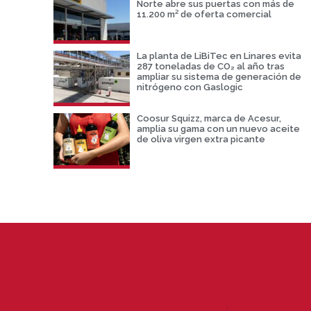
Norte abre sus puertas con más de
11.200 m² de oferta comercial
La planta de LiBiTec en Linares evita
287 toneladas de CO₂ al año tras
ampliar su sistema de generación de
nitrógeno con Gaslogic
Coosur Squizz, marca de Acesur,
amplia su gama con un nuevo aceite
de oliva virgen extra picante