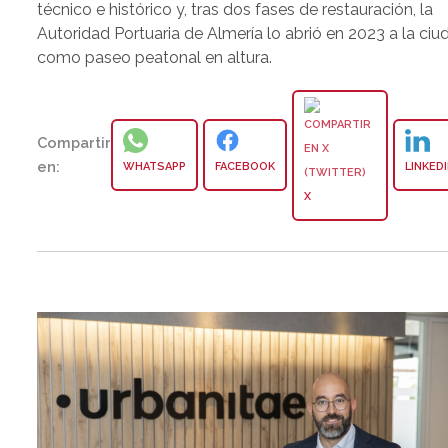
técnico e histórico y, tras dos fases de restauración, la
Autoridad Portuaria de Almería lo abrió en 2023 a la ciu
como paseo peatonal en altura.
Compartir
en:
WHATSAPP
FACEBOOK
LINKED
X