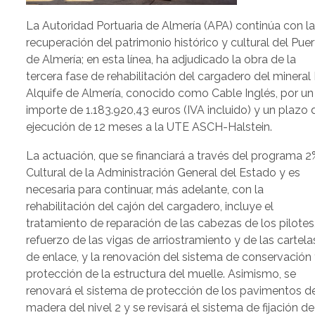
La Autoridad Portuaria de Almería (APA) continúa con l
recuperación del patrimonio histórico y cultural del Pue
de Almería; en esta línea, ha adjudicado la obra de la
tercera fase de rehabilitación del cargadero del mineral 
Alquife de Almería, conocido como Cable Inglés, por un
importe de 1.183.920,43 euros (IVA incluido) y un plazo 
ejecución de 12 meses a la UTE ASCH-Halstein.
La actuación, que se financiará a través del programa 2
Cultural de la Administración General del Estado y es
necesaria para continuar, más adelante, con la
rehabilitación del cajón del cargadero, incluye el
tratamiento de reparación de las cabezas de los pilotes,
refuerzo de las vigas de arriostramiento y de las cartela
de enlace, y la renovación del sistema de conservación
protección de la estructura del muelle. Asimismo, se
renovará el sistema de protección de los pavimentos d
madera del nivel 2 y se revisará el sistema de fijación de