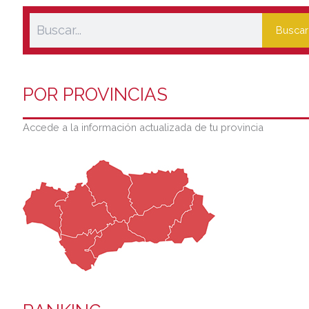
Buscar
POR PROVINCIAS
Accede a la información actualizada de tu provincia