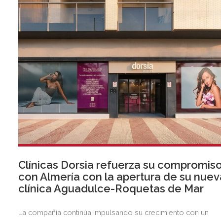
Clínicas Dorsia refuerza su compromis
con Almería con la apertura de su nuev
clínica Aguadulce-Roquetas de Mar
La compañía continúa impulsando su crecimiento con un