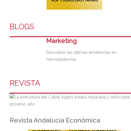
BLOGS
Marketing
Descubre las últimas tendencias en
mercadotecnia.
REVISTA
Revista Andalucía Económica