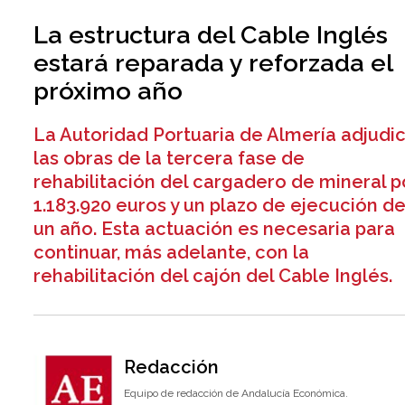
La estructura del Cable Inglés
estará reparada y reforzada el
próximo año
La Autoridad Portuaria de Almería adjudi
las obras de la tercera fase de
rehabilitación del cargadero de mineral p
1.183.920 euros y un plazo de ejecución d
un año. Esta actuación es necesaria para
continuar, más adelante, con la
rehabilitación del cajón del Cable Inglés.
Redacción
Equipo de redacción de Andalucía Económica.