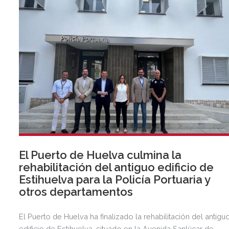
El Puerto de Huelva culmina la
rehabilitación del antiguo edificio de
Estihuelva para la Policía Portuaria y
otros departamentos
El Puerto de Huelva ha finalizado la rehabilitación del antigu
edificio de Estihuelva, situado en la Avenida Sanlúcar de