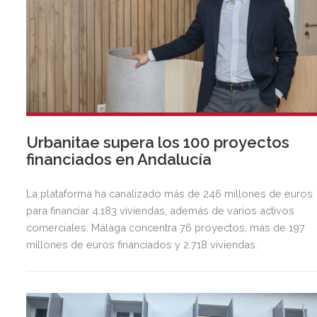
Urbanitae supera los 100 proyectos
financiados en Andalucía
La plataforma ha canalizado más de 246 millones de euros
para financiar 4.183 viviendas, además de varios activos
comerciales. Málaga concentra 76 proyectos, más de 197
millones de euros financiados y 2.718 viviendas.