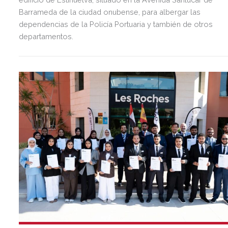
Barrameda de la ciudad onubense, para albergar las
dependencias de la Policía Portuaria y también de otros
departamentos.