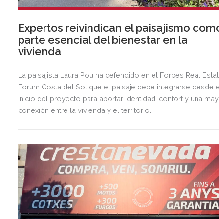
Expertos reivindican el paisajismo com
parte esencial del bienestar en la
vivienda
La paisajista Laura Pou ha defendido en el Forbes Real Esta
Forum Costa del Sol que el paisaje debe integrarse desde e
inicio del proyecto para aportar identidad, confort y una ma
conexión entre la vivienda y el territorio.