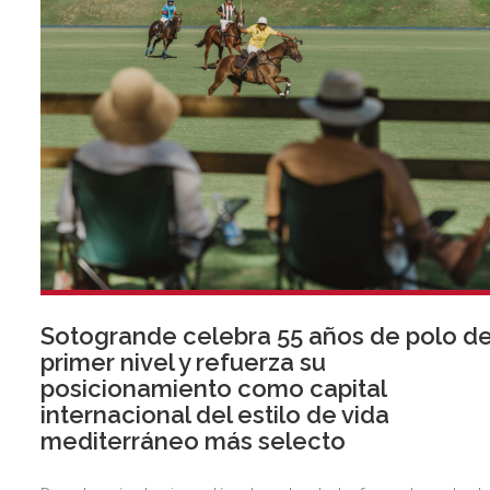
Sotogrande celebra 55 años de polo d
primer nivel y refuerza su
posicionamiento como capital
internacional del estilo de vida
mediterráneo más selecto