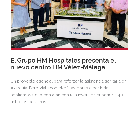
El Grupo HM Hospitales presenta el
nuevo centro HM Vélez-Málaga
Un proyecto esencial para reforzar la asistencia sanitaria en 
Axarquía. Ferrovial acometerá las obras a partir de
septiembre, que contarán con una inversión superior a 40
millones de euros.