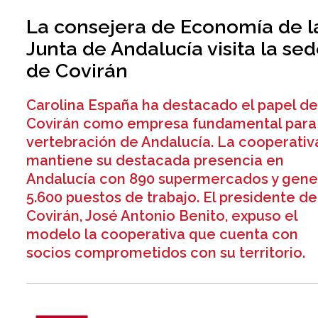
La consejera de Economía de l
Junta de Andalucía visita la se
de Covirán
Carolina España ha destacado el papel d
Covirán como empresa fundamental para 
vertebración de Andalucía. La cooperativ
mantiene su destacada presencia en
Andalucía con 890 supermercados y gene
5.600 puestos de trabajo. El presidente de
Covirán, José Antonio Benito, expuso el
modelo la cooperativa que cuenta con
socios comprometidos con su territorio.