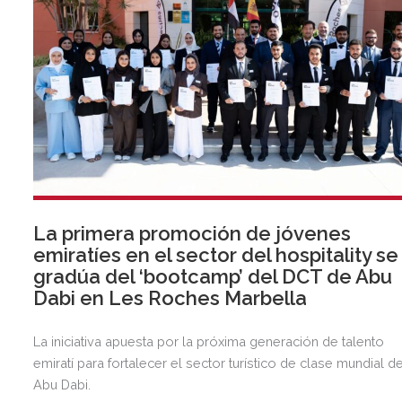
La primera promoción de jóvenes
emiratíes en el sector del hospitality se
gradúa del ‘bootcamp’ del DCT de Abu
Dabi en Les Roches Marbella
La iniciativa apuesta por la próxima generación de talento
emiratí para fortalecer el sector turístico de clase mundial d
Abu Dabi.