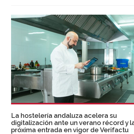
La hostelería andaluza acelera su
digitalización ante un verano récord y l
próxima entrada en vigor de Verifactu