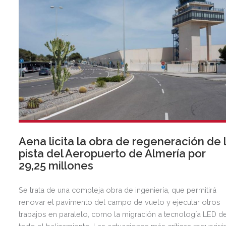
Aena licita la obra de regeneración de 
pista del Aeropuerto de Almería por
29,25 millones
Se trata de una compleja obra de ingeniería, que permitirá
renovar el pavimento del campo de vuelo y ejecutar otros
trabajos en paralelo, como la migración a tecnología LED d