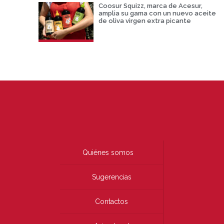
Coosur Squizz, marca de Acesur,
amplia su gama con un nuevo aceite
de oliva virgen extra picante
Quiénes somos
Sugerencias
Contactos