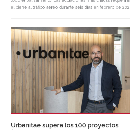
todo el balizamiento. Las actuaciones más críticas requerirá
el cierre al tráfico aéreo durante seis días en febrero de 20
para preservar la seguridad operacional.
Urbanitae supera los 100 proyectos