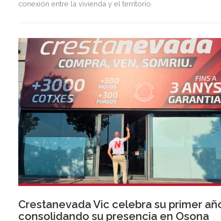
conexión entre la vivienda y el territorio.
Crestanevada Vic celebra su primer añ
consolidando su presencia en Osona