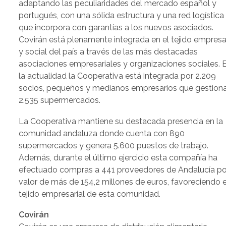
adaptando las peculiaridades del mercado español y
portugués, con una sólida estructura y una red logística
que incorpora con garantías a los nuevos asociados.
Covirán está plenamente integrada en el tejido empresar
y social del país a través de las más destacadas
asociaciones empresariales y organizaciones sociales. 
la actualidad la Cooperativa está integrada por 2.209
socios, pequeños y medianos empresarios que gestion
2.535 supermercados.
La Cooperativa mantiene su destacada presencia en la
comunidad andaluza donde cuenta con 890
supermercados y genera 5.600 puestos de trabajo.
Además, durante el último ejercicio esta compañía ha
efectuado compras a 441 proveedores de Andalucía po
valor de más de 154,2 millones de euros, favoreciendo e
tejido empresarial de esta comunidad.
Covirán