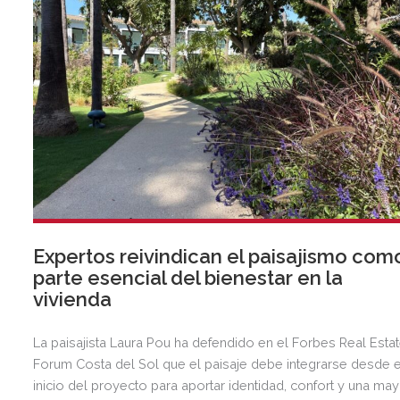
Expertos reivindican el paisajismo com
parte esencial del bienestar en la
vivienda
La paisajista Laura Pou ha defendido en el Forbes Real Esta
Forum Costa del Sol que el paisaje debe integrarse desde e
inicio del proyecto para aportar identidad, confort y una ma