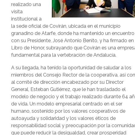
realizado una
visita
institucional a
la sede oficial de Covirán, ubicada en el municipio
granadino de Atarfe, donde ha mantenido un encuentro
con su Presidente, José Antonio Benito, y ha firmado en 
Libro de Honor, subrayando que Covirán es una empres
fundamental para la vertebración de Andalucía.
A su llegada, ha tenido la oportunidad de saludar a los
miembros del Consejo Rector de la cooperativa, así c
al comité de dirección encabezado por su Director
General, Esteban Gutiérrez, que le han trasladado el
modelo de negocio y el trabajo realizado durante 64 a
de vida. Un modelo empresarial centrado en el ser
humano, sostenido por los valores cooperativos de
autoayuda y solidaridad y los valores éticos de
responsabilidad social y preocupación por la comunida
que puede reducir la desigualdad, crear prosperidad