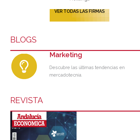
VER TODAS LAS FIRMAS
BLOGS
Marketing
Descubre las últimas tendencias en
mercadotecnia.
REVISTA