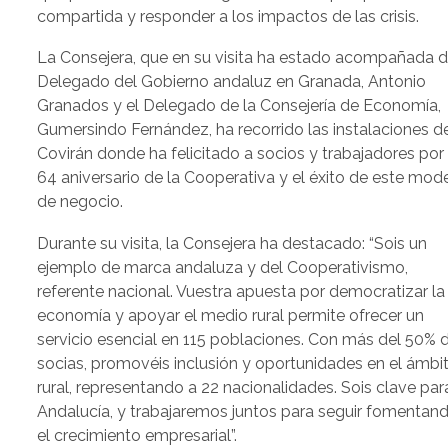
compartida y responder a los impactos de las crisis.
La Consejera, que en su visita ha estado acompañada d
Delegado del Gobierno andaluz en Granada, Antonio
Granados y el Delegado de la Consejería de Economía,
Gumersindo Fernández, ha recorrido las instalaciones d
Covirán donde ha felicitado a socios y trabajadores por 
64 aniversario de la Cooperativa y el éxito de este mod
de negocio.
Durante su visita, la Consejera ha destacado: “Sois un
ejemplo de marca andaluza y del Cooperativismo,
referente nacional. Vuestra apuesta por democratizar la
economía y apoyar el medio rural permite ofrecer un
servicio esencial en 115 poblaciones. Con más del 50% 
socias, promovéis inclusión y oportunidades en el ámbi
rural, representando a 22 nacionalidades. Sois clave par
Andalucía, y trabajaremos juntos para seguir fomentan
el crecimiento empresarial”.