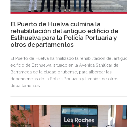
El Puerto de Huelva culmina la
rehabilitación del antiguo edificio de
Estihuelva para la Policía Portuaria y
otros departamentos
El Puerto de Huelva ha finalizado la rehabilitación del antigu
edificio de Estihuelva, situado en la Avenida Sanlúcar de
Barrameda de la ciudad onubense, para albergar las
dependencias de la Policía Portuaria y también de otros
departamentos.