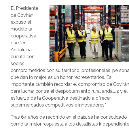
El Presidente
de Covirán
expuso el
modelo la
cooperativa
que “en
Andalucía
cuenta con
socios
comprometidos con su territorio, profesionales, person
que dan lo mejor, es un honor representarlos. Es
importante también recordar el compromiso de Covirá
para luchar contra el despoblamiento rural andaluz y el
esfuerzo de la Cooperativa destinado a ofrecer
supermercados competitivos e innovadores”
Tras 64 años de recorrido en el país, se ha consolidado
como la mejor respuesta a los detallistas independiente