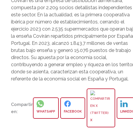
Covirán es una empresa de distribución alimentaria,
compuesta por 2.209 socios detallistas independientes
este sector. En la actualidad, es la primera cooperativa
ibérica por número de establecimientos, cerrando el
ejercicio 2023 con 2.535 supermercados que operan ba
la enseña Covirán repartidos principalmente por España
Portugal. En 2023, alcanzó 1.843,7 millones de ventas
brutas bajo enseña y generó 15.076 puestos de trabajo
directos. Su apuesta por la economía social,
contribuyendo a generar empleo y riqueza en los territo
donde se asienta, caracterizan esta cooperativa, un
referente de la economía social en España y Portugal.
Compartir
en:
WHATSAPP
FACEBOOK
LINKED
X