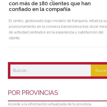
con más de 180 clientes que han
confiado en la compañía
El centro, gestionado bajo modelo de franquicia, refuerza s
posicionamiento en la comarca barcelonesa tras doce mes
de actividad centrados en la experiencia y satisfacción del
cliente.
Buscar
POR PROVINCIAS
Accede a la información actualizada de tu provincia