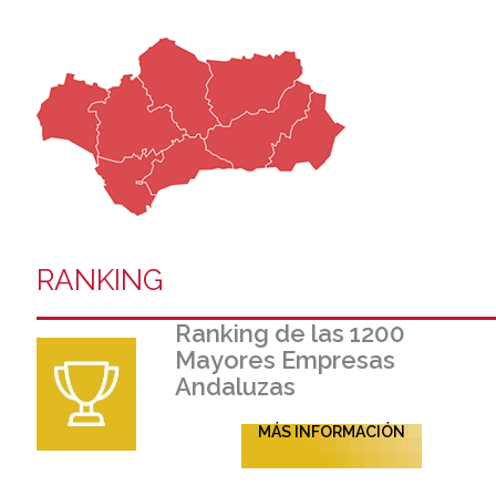
RANKING
Ranking de las 1200
Mayores Empresas
Andaluzas
MÁS INFORMACIÓN