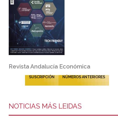
Revista Andalucía Económica
SUSCRIPCIÓN
NÚMEROS ANTERIORES
NOTICIAS MÁS LEIDAS