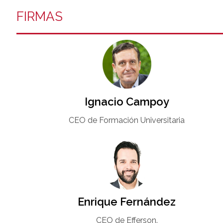
FIRMAS
Ignacio Campoy​
CEO de Formación Universitaria​
Enrique Fernández
CEO de Efferson.