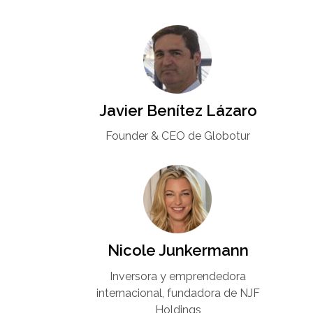
Javier Benítez Lázaro
Founder & CEO de Globotur​
Nicole Junkermann​
Inversora y emprendedora
internacional, fundadora de NJF
Holdings